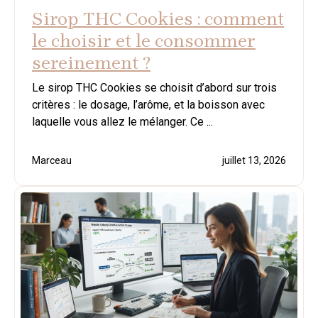
Sirop THC Cookies : comment
le choisir et le consommer
sereinement ?
Le sirop THC Cookies se choisit d’abord sur trois
critères : le dosage, l’arôme, et la boisson avec
laquelle vous allez le mélanger. Ce ...
Marceau
juillet 13, 2026