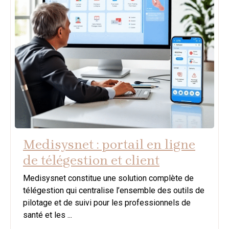
Medisysnet : portail en ligne
de télégestion et client
Medisysnet constitue une solution complète de
télégestion qui centralise l’ensemble des outils de
pilotage et de suivi pour les professionnels de
santé et les ...