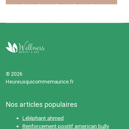
© 2026
Heureuxquicommemaurice.fr
Nos articles populaires
Léléphant ahmed
Renforcement positif american bully