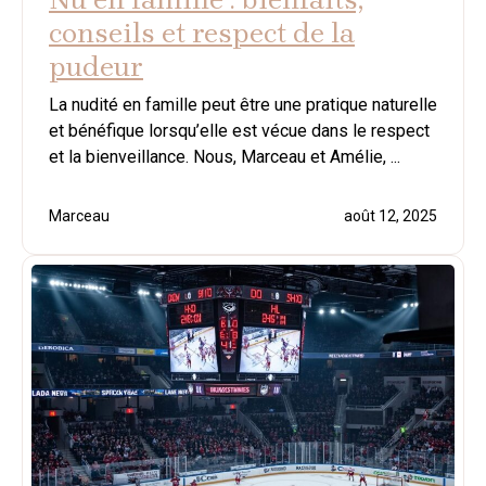
conseils et respect de la
pudeur
La nudité en famille peut être une pratique naturelle
et bénéfique lorsqu’elle est vécue dans le respect
et la bienveillance. Nous, Marceau et Amélie, ...
Marceau
août 12, 2025