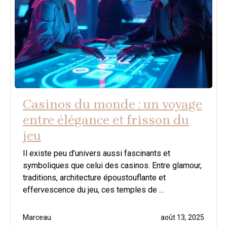
Casinos du monde : un voyage
entre élégance et frisson du
jeu
Il existe peu d’univers aussi fascinants et
symboliques que celui des casinos. Entre glamour,
traditions, architecture époustouflante et
effervescence du jeu, ces temples de ...
Marceau
août 13, 2025