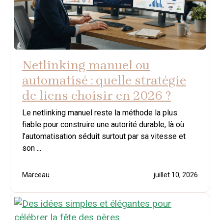
Netlinking manuel ou
automatisé : quelle stratégie
de liens choisir en 2026 ?
Le netlinking manuel reste la méthode la plus
fiable pour construire une autorité durable, là où
l’automatisation séduit surtout par sa vitesse et
son ...
Marceau
juillet 10, 2026