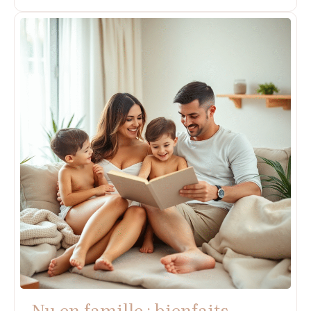
Nu en famille : bienfaits,