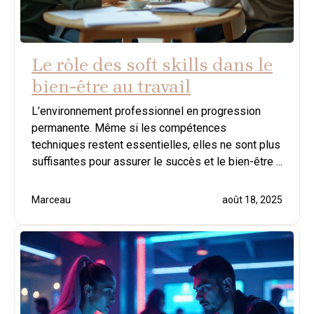
Le rôle des soft skills dans le
bien-être au travail
L’environnement professionnel en progression
permanente. Même si les compétences
techniques restent essentielles, elles ne sont plus
suffisantes pour assurer le succès et le bien-être ...
Marceau
août 18, 2025