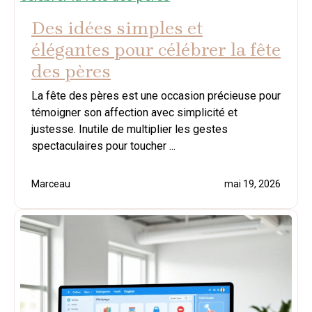
Des idées simples et
élégantes pour célébrer la fête
des pères
La fête des pères est une occasion précieuse pour
témoigner son affection avec simplicité et
justesse. Inutile de multiplier les gestes
spectaculaires pour toucher ...
Marceau
mai 19, 2026