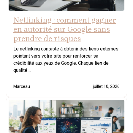
Netlinking : comment gagner
en autorité sur Google sans
prendre de risques
Le netlinking consiste à obtenir des liens externes
pointant vers votre site pour renforcer sa
crédibilité aux yeux de Google. Chaque lien de
qualité ...
Marceau
juillet 10, 2026