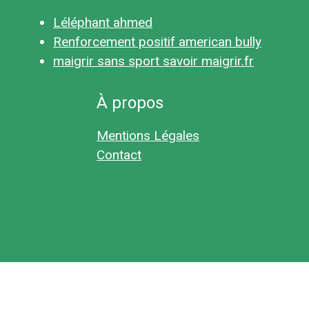
Léléphant ahmed
Renforcement positif american bully
maigrir sans sport savoir maigrir.fr
À propos
Mentions Légales
Contact