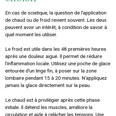
En cas de sciatique, la question de l’application
de chaud ou de froid revient souvent. Les deux
peuvent avoir un intérêt, à condition de savoir à
quel moment les utiliser.
Le froid est utile dans les 48 premières heures
après une douleur aiguë. Il permet de réduire
l’inflammation locale. Utilisez une poche de glace
entourée d’un linge fin, à poser sur la zone
lombaire pendant 15 à 20 minutes. N’appliquez
jamais la glace directement sur la peau.
Le chaud est à privilégier après cette phase
initiale. Il détend les muscles, améliore la
circulation et aide à relâcher les tensions. Une