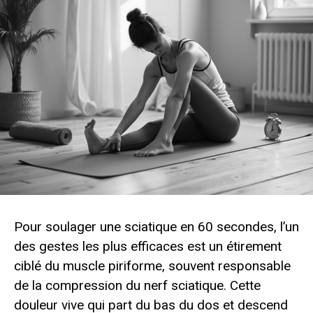
Pour soulager une sciatique en 60 secondes, l’un
des gestes les plus efficaces est un étirement
ciblé du muscle piriforme, souvent responsable
de la compression du nerf sciatique. Cette
douleur vive qui part du bas du dos et descend