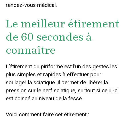
rendez-vous médical.
Le meilleur étirement
de 60 secondes à
connaître
L’étirement du piriforme est l’un des gestes les
plus simples et rapides à effectuer pour
soulager la sciatique. Il permet de libérer la
pression sur le nerf sciatique, surtout si celui-ci
est coincé au niveau de la fesse.
Voici comment faire cet étirement :