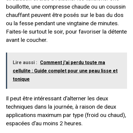
bouillotte, une compresse chaude ou un coussin
chauffant peuvent être posés sur le bas du dos
ou la fesse pendant une vingtaine de minutes.
Faites-le surtout le soir, pour favoriser la détente
avant le coucher.
Lire aussi :
Comment j'ai perdu toute ma
cellulite : Guide complet pour une peau lisse et
tonique
Il peut être intéressant d’alterner les deux
techniques dans la journée, à raison de deux
applications maximum par type (froid ou chaud),
espacées d’au moins 2 heures.