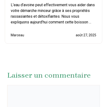
L’eau d’avoine peut effectivement vous aider dans
votre démarche minceur grâce à ses propriétés
rassasiantes et détoxifiantes. Nous vous
expliquons aujourd’hui comment cette boisson ...
Marceau
août 27, 2025
Laisser un commentaire
Commentaire