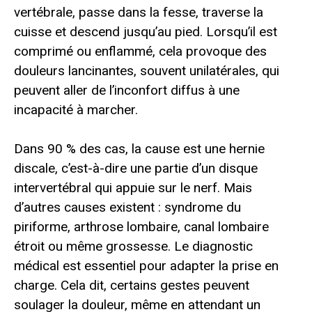
vertébrale, passe dans la fesse, traverse la
cuisse et descend jusqu’au pied. Lorsqu’il est
comprimé ou enflammé, cela provoque des
douleurs lancinantes, souvent unilatérales, qui
peuvent aller de l’inconfort diffus à une
incapacité à marcher.
Dans 90 % des cas, la cause est une hernie
discale, c’est-à-dire une partie d’un disque
intervertébral qui appuie sur le nerf. Mais
d’autres causes existent : syndrome du
piriforme, arthrose lombaire, canal lombaire
étroit ou même grossesse. Le diagnostic
médical est essentiel pour adapter la prise en
charge. Cela dit, certains gestes peuvent
soulager la douleur, même en attendant un