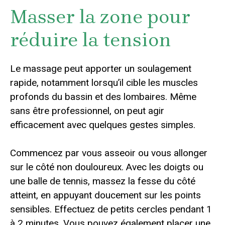
Masser la zone pour
réduire la tension
Le massage peut apporter un soulagement
rapide, notamment lorsqu’il cible les muscles
profonds du bassin et des lombaires. Même
sans être professionnel, on peut agir
efficacement avec quelques gestes simples.
Commencez par vous asseoir ou vous allonger
sur le côté non douloureux. Avec les doigts ou
une balle de tennis, massez la fesse du côté
atteint, en appuyant doucement sur les points
sensibles. Effectuez de petits cercles pendant 1
à 2 minutes. Vous pouvez également placer une