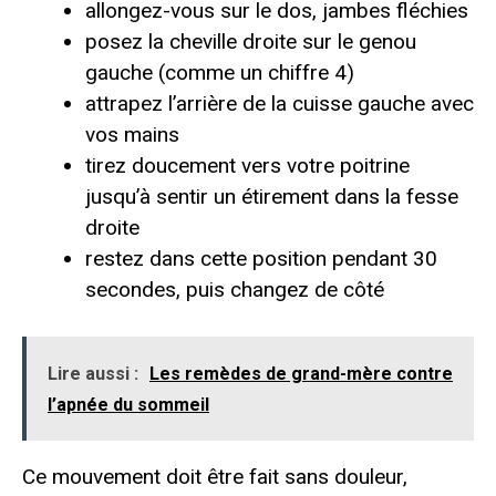
allongez-vous sur le dos, jambes fléchies
posez la cheville droite sur le genou
gauche (comme un chiffre 4)
attrapez l’arrière de la cuisse gauche avec
vos mains
tirez doucement vers votre poitrine
jusqu’à sentir un étirement dans la fesse
droite
restez dans cette position pendant 30
secondes, puis changez de côté
Lire aussi :
Les remèdes de grand-mère contre
l’apnée du sommeil
Ce mouvement doit être fait sans douleur,