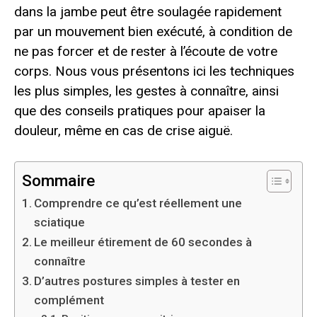
dans la jambe peut être soulagée rapidement
par un mouvement bien exécuté, à condition de
ne pas forcer et de rester à l’écoute de votre
corps. Nous vous présentons ici les techniques
les plus simples, les gestes à connaître, ainsi
que des conseils pratiques pour apaiser la
douleur, même en cas de crise aiguë.
Sommaire
Comprendre ce qu’est réellement une
sciatique
Le meilleur étirement de 60 secondes à
connaître
D’autres postures simples à tester en
complément