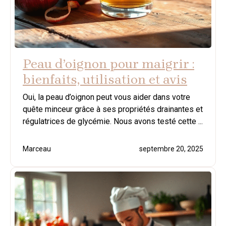
Peau d’oignon pour maigrir :
bienfaits, utilisation et avis
Oui, la peau d’oignon peut vous aider dans votre
quête minceur grâce à ses propriétés drainantes et
régulatrices de glycémie. Nous avons testé cette ...
Marceau
septembre 20, 2025