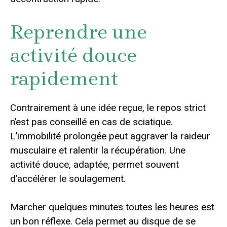
Reprendre une
activité douce
rapidement
Contrairement à une idée reçue, le repos strict
n’est pas conseillé en cas de sciatique.
L’immobilité prolongée peut aggraver la raideur
musculaire et ralentir la récupération. Une
activité douce, adaptée, permet souvent
d’accélérer le soulagement.
Marcher quelques minutes toutes les heures est
un bon réflexe. Cela permet au disque de se