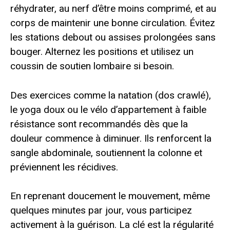
réhydrater, au nerf d’être moins comprimé, et au
corps de maintenir une bonne circulation. Évitez
les stations debout ou assises prolongées sans
bouger. Alternez les positions et utilisez un
coussin de soutien lombaire si besoin.
Des exercices comme la natation (dos crawlé),
le yoga doux ou le vélo d’appartement à faible
résistance sont recommandés dès que la
douleur commence à diminuer. Ils renforcent la
sangle abdominale, soutiennent la colonne et
préviennent les récidives.
En reprenant doucement le mouvement, même
quelques minutes par jour, vous participez
activement à la guérison. La clé est la régularité