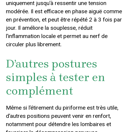
uniquement jusqu’à ressentir une tension
modérée. Il est efficace en phase aiguë comme
en prévention, et peut être répété 2 à 3 fois par
jour. Il améliore la souplesse, réduit
l’inflammation locale et permet au nerf de
circuler plus librement.
D’autres postures
simples à tester en
complément
Même si l’étirement du piriforme est très utile,
d’autres positions peuvent venir en renfort,
notamment pour détendre les lombaires et