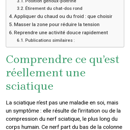
Position genoux-poitrine
Étirement du chat-dos rond
Appliquer du chaud ou du froid : que choisir
Masser la zone pour réduire la tension
Reprendre une activité douce rapidement
Publications similaires :
Comprendre ce qu’est
réellement une
sciatique
La sciatique n’est pas une maladie en soi, mais
un symptôme : elle résulte de l’irritation ou de la
compression du nerf sciatique, le plus long du
corps humain. Ce nerf part du bas de la colonne