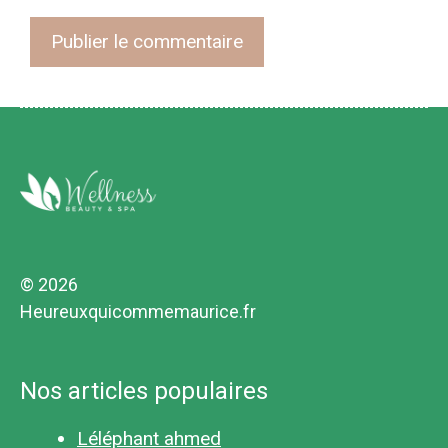
© 2026
Heureuxquicommemaurice.fr
Nos articles populaires
Léléphant ahmed