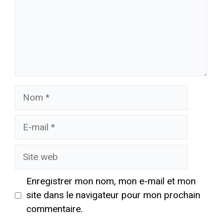
Nom
E-
mail
Site
web
Enregistrer mon nom, mon e-mail et mon
site dans le navigateur pour mon prochain
commentaire.