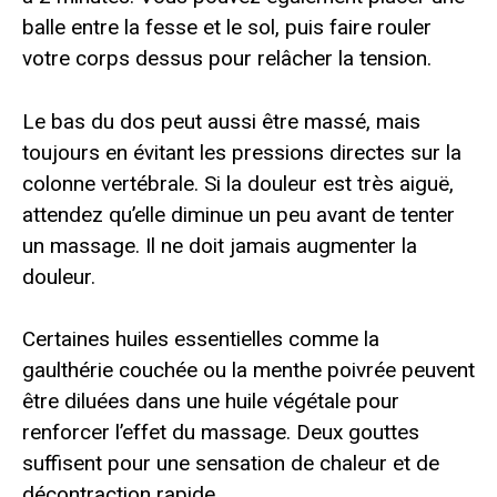
balle entre la fesse et le sol, puis faire rouler
votre corps dessus pour relâcher la tension.
Le bas du dos peut aussi être massé, mais
toujours en évitant les pressions directes sur la
colonne vertébrale. Si la douleur est très aiguë,
attendez qu’elle diminue un peu avant de tenter
un massage. Il ne doit jamais augmenter la
douleur.
Certaines huiles essentielles comme la
gaulthérie couchée ou la menthe poivrée peuvent
être diluées dans une huile végétale pour
renforcer l’effet du massage. Deux gouttes
suffisent pour une sensation de chaleur et de
décontraction rapide.