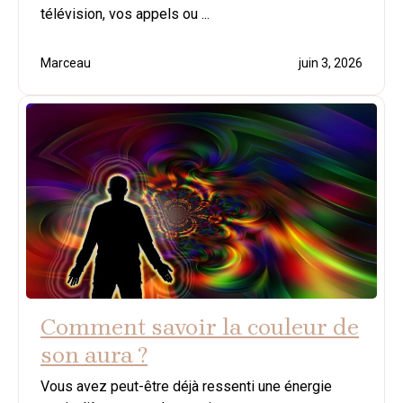
télévision, vos appels ou ...
Marceau
juin 3, 2026
Comment savoir la couleur de
son aura ?
Vous avez peut-être déjà ressenti une énergie