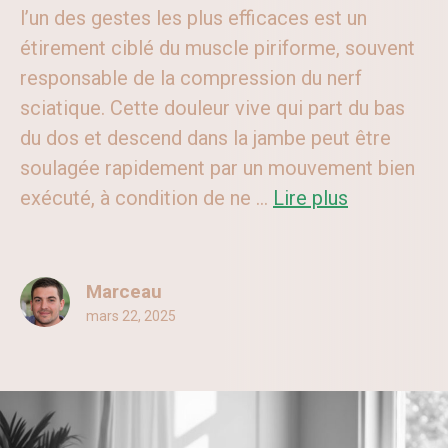
l’un des gestes les plus efficaces est un
étirement ciblé du muscle piriforme, souvent
responsable de la compression du nerf
sciatique. Cette douleur vive qui part du bas
du dos et descend dans la jambe peut être
soulagée rapidement par un mouvement bien
exécuté, à condition de ne ...
Lire plus
Marceau
mars 22, 2025