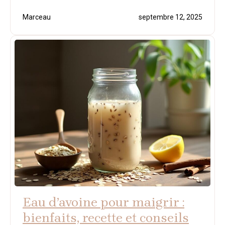
Marceau
septembre 12, 2025
Eau d’avoine pour maigrir :
bienfaits, recette et conseils