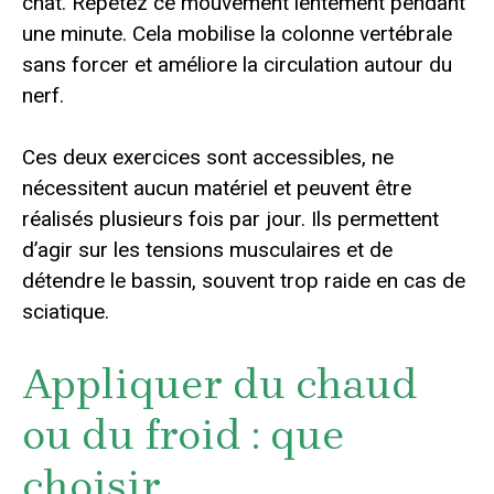
chat. Répétez ce mouvement lentement pendant
une minute. Cela mobilise la colonne vertébrale
sans forcer et améliore la circulation autour du
nerf.
Ces deux exercices sont accessibles, ne
nécessitent aucun matériel et peuvent être
réalisés plusieurs fois par jour. Ils permettent
d’agir sur les tensions musculaires et de
détendre le bassin, souvent trop raide en cas de
sciatique.
Appliquer du chaud
ou du froid : que
choisir