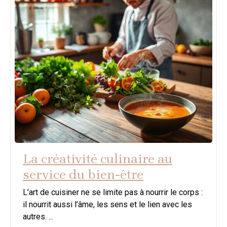
La créativité culinaire au
service du bien-être
L’art de cuisiner ne se limite pas à nourrir le corps :
il nourrit aussi l’âme, les sens et le lien avec les
autres. ...