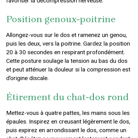
favoriser la décompression nerveuse.
Position genoux-poitrine
Allongez-vous sur le dos et ramenez un genou,
puis les deux, vers la poitrine. Gardez la position
20 à 30 secondes en respirant profondément.
Cette posture soulage la tension au bas du dos
et peut atténuer la douleur si la compression est
d’origine discale.
Étirement du chat-dos rond
Mettez-vous à quatre pattes, les mains sous les
épaules. Inspirez en creusant légèrement le dos,
puis expirez en arrondissant le dos, comme un