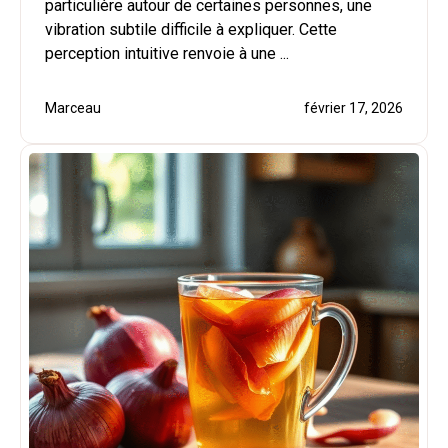
particulière autour de certaines personnes, une
vibration subtile difficile à expliquer. Cette
perception intuitive renvoie à une ...
Marceau
février 17, 2026