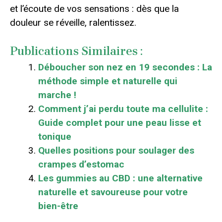
et l’écoute de vos sensations : dès que la
douleur se réveille, ralentissez.
Publications Similaires :
Déboucher son nez en 19 secondes : La
méthode simple et naturelle qui
marche !
Comment j’ai perdu toute ma cellulite :
Guide complet pour une peau lisse et
tonique
Quelles positions pour soulager des
crampes d’estomac
Les gummies au CBD : une alternative
naturelle et savoureuse pour votre
bien-être