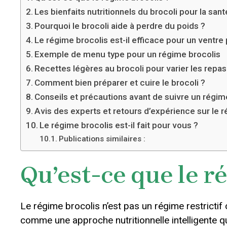
Les bienfaits nutritionnels du brocoli pour la sant
Pourquoi le brocoli aide à perdre du poids ?
Le régime brocolis est-il efficace pour un ventre 
Exemple de menu type pour un régime brocolis
Recettes légères au brocoli pour varier les repas
Comment bien préparer et cuire le brocoli ?
Conseils et précautions avant de suivre un régim
Avis des experts et retours d’expérience sur le 
Le régime brocolis est-il fait pour vous ?
Publications similaires :
Qu’est-ce que le r
Le régime brocolis n’est pas un régime restricti
comme une approche nutritionnelle intelligente q