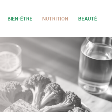
BIEN-ÊTRE
NUTRITION
BEAUTÉ