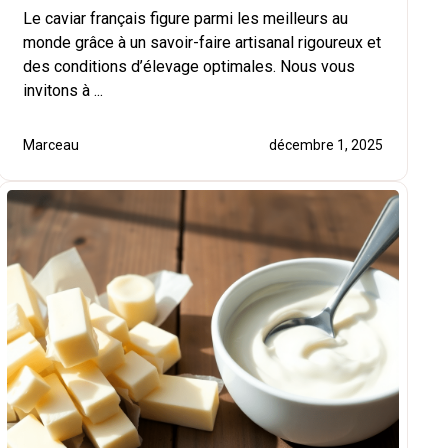
Le caviar français figure parmi les meilleurs au
monde grâce à un savoir-faire artisanal rigoureux et
des conditions d’élevage optimales. Nous vous
invitons à ...
Marceau
décembre 1, 2025