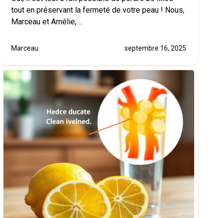
tout en préservant la fermeté de votre peau ! Nous,
Marceau et Amélie, ...
Marceau
septembre 16, 2025