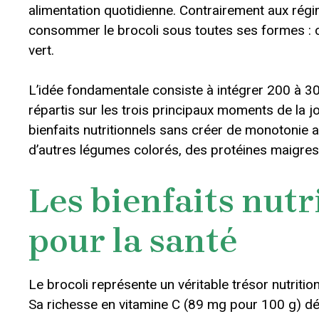
alimentation quotidienne. Contrairement aux ré
consommer le brocoli sous toutes ses formes : c
vert.
L’idée fondamentale consiste à intégrer 200 à 3
répartis sur les trois principaux moments de la j
bienfaits nutritionnels sans créer de monotonie
d’autres légumes colorés, des protéines maigres 
Les bienfaits nutr
pour la santé
Le brocoli représente un véritable trésor nutrit
Sa richesse en vitamine C (89 mg pour 100 g) dé