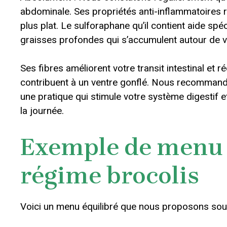
abdominale. Ses propriétés anti-inflammatoires r
plus plat. Le sulforaphane qu’il contient aide spé
graisses profondes qui s’accumulent autour de 
Ses fibres améliorent votre transit intestinal et r
contribuent à un ventre gonflé. Nous recommandon
une pratique qui stimule votre système digestif e
la journée.
Exemple de menu 
régime brocolis
Voici un menu équilibré que nous proposons sou