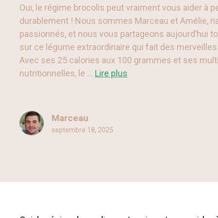
Oui, le régime brocolis peut vraiment vous aider à p
durablement ! Nous sommes Marceau et Amélie, n
passionnés, et nous vous partageons aujourd’hui tout
sur ce légume extraordinaire qui fait des merveilles
Avec ses 25 calories aux 100 grammes et ses multi
nutritionnelles, le ...
Lire plus
Marceau
septembre 18, 2025