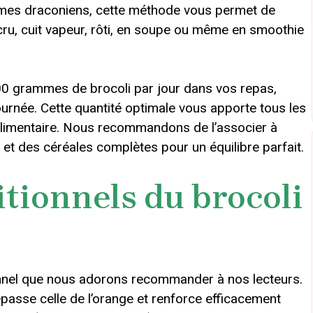
gimes draconiens, cette méthode vous permet de
ru, cuit vapeur, rôti, en soupe ou même en smoothie
00 grammes de brocoli par jour dans vos repas,
ournée. Cette quantité optimale vous apporte tous les
 alimentaire. Nous recommandons de l’associer à
et des céréales complètes pour un équilibre parfait.
itionnels du brocoli
ionnel que nous adorons recommander à nos lecteurs.
passe celle de l’orange et renforce efficacement