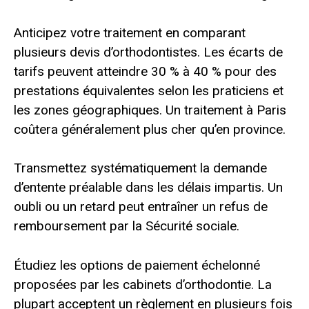
Anticipez votre traitement en comparant
plusieurs devis d’orthodontistes. Les écarts de
tarifs peuvent atteindre 30 % à 40 % pour des
prestations équivalentes selon les praticiens et
les zones géographiques. Un traitement à Paris
coûtera généralement plus cher qu’en province.
Transmettez systématiquement la demande
d’entente préalable dans les délais impartis. Un
oubli ou un retard peut entraîner un refus de
remboursement par la Sécurité sociale.
Étudiez les options de paiement échelonné
proposées par les cabinets d’orthodontie. La
plupart acceptent un règlement en plusieurs fois