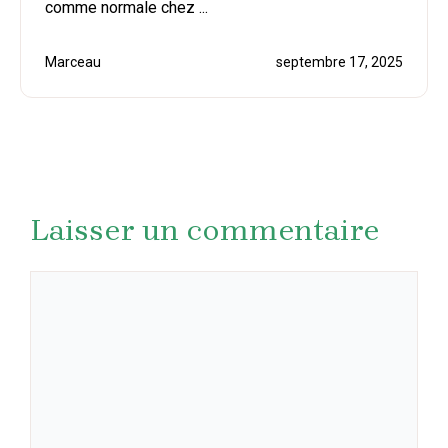
comme normale chez ...
Marceau
septembre 17, 2025
Laisser un commentaire
Commentaire