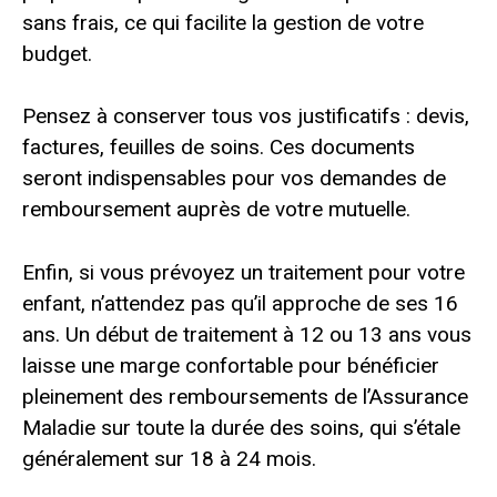
sans frais, ce qui facilite la gestion de votre
budget.
Pensez à conserver tous vos justificatifs : devis,
factures, feuilles de soins. Ces documents
seront indispensables pour vos demandes de
remboursement auprès de votre mutuelle.
Enfin, si vous prévoyez un traitement pour votre
enfant, n’attendez pas qu’il approche de ses 16
ans. Un début de traitement à 12 ou 13 ans vous
laisse une marge confortable pour bénéficier
pleinement des remboursements de l’Assurance
Maladie sur toute la durée des soins, qui s’étale
généralement sur 18 à 24 mois.