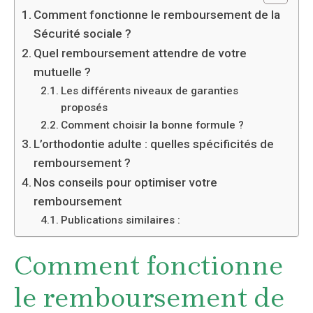
Comment fonctionne le remboursement de la
Sécurité sociale ?
Quel remboursement attendre de votre
mutuelle ?
Les différents niveaux de garanties
proposés
Comment choisir la bonne formule ?
L’orthodontie adulte : quelles spécificités de
remboursement ?
Nos conseils pour optimiser votre
remboursement
Publications similaires :
Comment fonctionne
le remboursement de