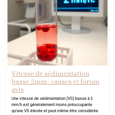
Vitesse de sédimentation
basse 2mm : causes et forum
avis
Une vitesse de sédimentation (VS) basse à 2
mm/h est généralement moins préoccupante
qu’une VS élevée et peut même être considérée