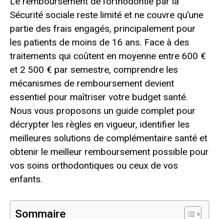
Le remboursement de l’orthodontie par la
Sécurité sociale reste limité et ne couvre qu’une
partie des frais engagés, principalement pour
les patients de moins de 16 ans. Face à des
traitements qui coûtent en moyenne entre 600 €
et 2 500 € par semestre, comprendre les
mécanismes de remboursement devient
essentiel pour maîtriser votre budget santé.
Nous vous proposons un guide complet pour
décrypter les règles en vigueur, identifier les
meilleures solutions de complémentaire santé et
obtenir le meilleur remboursement possible pour
vos soins orthodontiques ou ceux de vos
enfants.
Sommaire