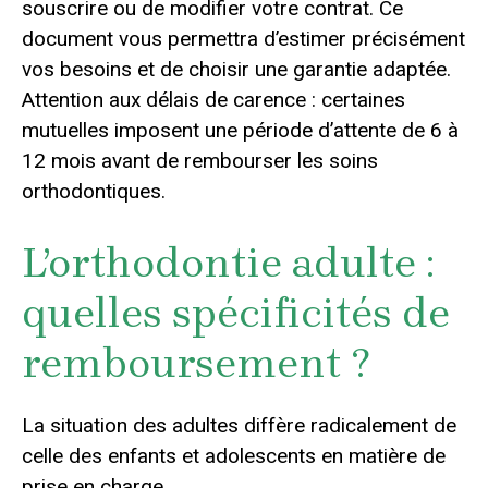
souscrire ou de modifier votre contrat. Ce
document vous permettra d’estimer précisément
vos besoins et de choisir une garantie adaptée.
Attention aux délais de carence : certaines
mutuelles imposent une période d’attente de 6 à
12 mois avant de rembourser les soins
orthodontiques.
L’orthodontie adulte :
quelles spécificités de
remboursement ?
La situation des adultes diffère radicalement de
celle des enfants et adolescents en matière de
prise en charge.