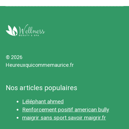
© 2026
Heureuxquicommemaurice.fr
Nos articles populaires
Léléphant ahmed
Renforcement positif american bully
maigrir sans sport savoir maigrir.fr