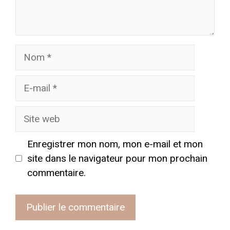
Nom
E-
mail
Site
web
Enregistrer mon nom, mon e-mail et mon
site dans le navigateur pour mon prochain
commentaire.