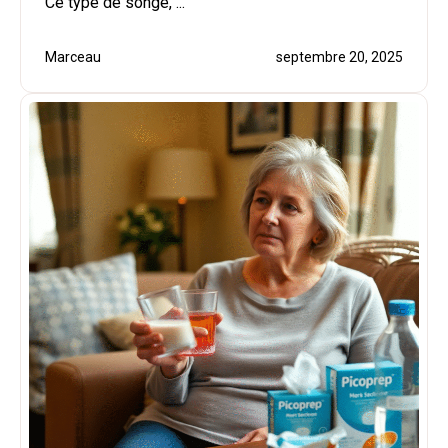
Ce type de songe, ...
Marceau
septembre 20, 2025