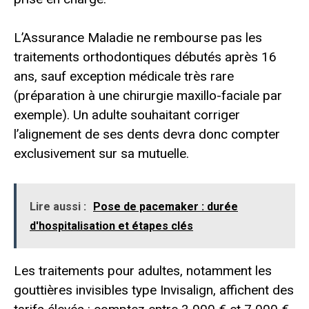
L’Assurance Maladie ne rembourse pas les
traitements orthodontiques débutés après 16
ans, sauf exception médicale très rare
(préparation à une chirurgie maxillo-faciale par
exemple). Un adulte souhaitant corriger
l’alignement de ses dents devra donc compter
exclusivement sur sa mutuelle.
Lire aussi :
Pose de pacemaker : durée
d'hospitalisation et étapes clés
Les traitements pour adultes, notamment les
gouttières invisibles type Invisalign, affichent des