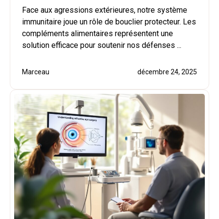
Face aux agressions extérieures, notre système
immunitaire joue un rôle de bouclier protecteur. Les
compléments alimentaires représentent une
solution efficace pour soutenir nos défenses ...
Marceau
décembre 24, 2025