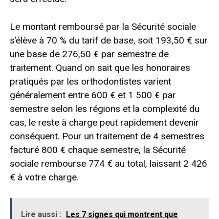
Le montant remboursé par la Sécurité sociale
s’élève à 70 % du tarif de base, soit 193,50 € sur
une base de 276,50 € par semestre de
traitement. Quand on sait que les honoraires
pratiqués par les orthodontistes varient
généralement entre 600 € et 1 500 € par
semestre selon les régions et la complexité du
cas, le reste à charge peut rapidement devenir
conséquent. Pour un traitement de 4 semestres
facturé 800 € chaque semestre, la Sécurité
sociale rembourse 774 € au total, laissant 2 426
€ à votre charge.
Lire aussi :
Les 7 signes qui montrent que