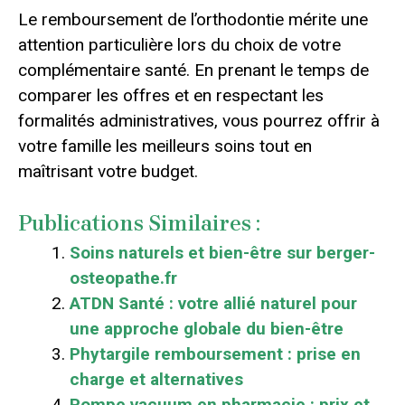
Le remboursement de l’orthodontie mérite une
attention particulière lors du choix de votre
complémentaire santé. En prenant le temps de
comparer les offres et en respectant les
formalités administratives, vous pourrez offrir à
votre famille les meilleurs soins tout en
maîtrisant votre budget.
Publications Similaires :
Soins naturels et bien-être sur berger-
osteopathe.fr
ATDN Santé : votre allié naturel pour
une approche globale du bien-être
Phytargile remboursement : prise en
charge et alternatives
Pompe vacuum en pharmacie : prix et