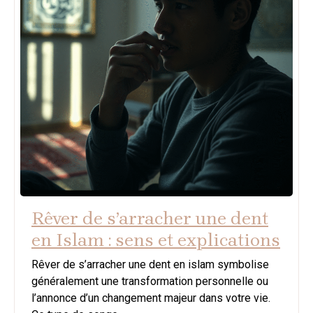
Rêver de s’arracher une dent
en Islam : sens et explications
Rêver de s’arracher une dent en islam symbolise
généralement une transformation personnelle ou
l’annonce d’un changement majeur dans votre vie.