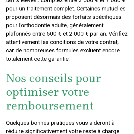
tarifs élevés : comptez entre 3 000 € et 7 000 €
pour un traitement complet. Certaines mutuelles
proposent désormais des forfaits spécifiques
pour l’orthodontie adulte, généralement
plafonnés entre 500 € et 2 000 € par an. Vérifiez
attentivement les conditions de votre contrat,
car de nombreuses formules excluent encore
totalement cette garantie.
Nos conseils pour
optimiser votre
remboursement
Quelques bonnes pratiques vous aideront à
réduire significativement votre reste à charge.