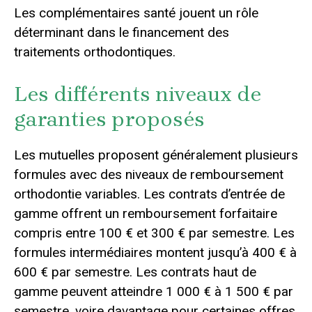
Les complémentaires santé jouent un rôle
déterminant dans le financement des
traitements orthodontiques.
Les différents niveaux de
garanties proposés
Les mutuelles proposent généralement plusieurs
formules avec des niveaux de remboursement
orthodontie variables. Les contrats d’entrée de
gamme offrent un remboursement forfaitaire
compris entre 100 € et 300 € par semestre. Les
formules intermédiaires montent jusqu’à 400 € à
600 € par semestre. Les contrats haut de
gamme peuvent atteindre 1 000 € à 1 500 € par
semestre, voire davantage pour certaines offres