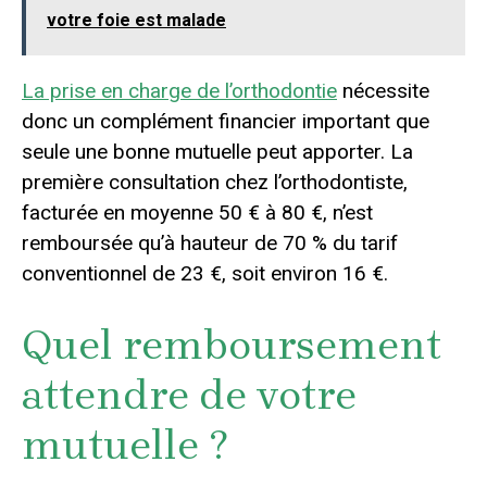
votre foie est malade
La prise en charge de l’orthodontie
nécessite
donc un complément financier important que
seule une bonne mutuelle peut apporter. La
première consultation chez l’orthodontiste,
facturée en moyenne 50 € à 80 €, n’est
remboursée qu’à hauteur de 70 % du tarif
conventionnel de 23 €, soit environ 16 €.
Quel remboursement
attendre de votre
mutuelle ?