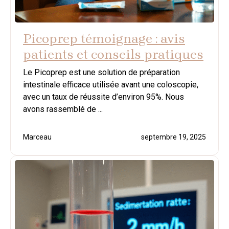
Picoprep témoignage : avis
patients et conseils pratiques
Le Picoprep est une solution de préparation
intestinale efficace utilisée avant une coloscopie,
avec un taux de réussite d’environ 95%. Nous
avons rassemblé de ...
Marceau
septembre 19, 2025