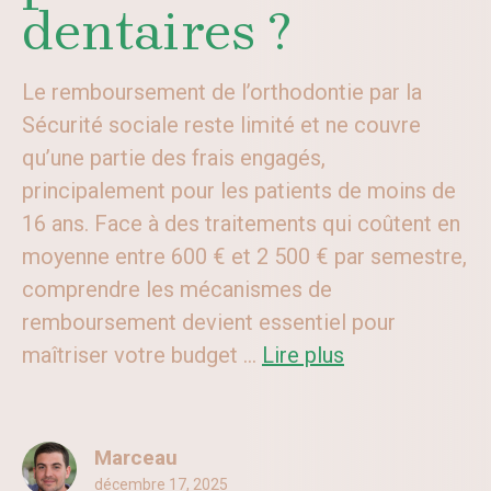
dentaires ?
Le remboursement de l’orthodontie par la
Sécurité sociale reste limité et ne couvre
qu’une partie des frais engagés,
principalement pour les patients de moins de
16 ans. Face à des traitements qui coûtent en
moyenne entre 600 € et 2 500 € par semestre,
comprendre les mécanismes de
remboursement devient essentiel pour
maîtriser votre budget ...
Lire plus
Marceau
décembre 17, 2025