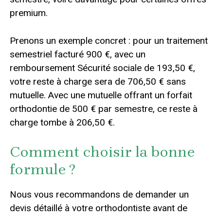
premium.
Prenons un exemple concret : pour un traitement
semestriel facturé 900 €, avec un
remboursement Sécurité sociale de 193,50 €,
votre reste à charge sera de 706,50 € sans
mutuelle. Avec une mutuelle offrant un forfait
orthodontie de 500 € par semestre, ce reste à
charge tombe à 206,50 €.
Comment choisir la bonne
formule ?
Nous vous recommandons de demander un
devis détaillé à votre orthodontiste avant de