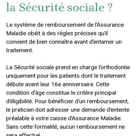
la Sécurité sociale ?
Le système de remboursement de l’Assurance
Maladie obéit à des règles précises qu’il
convient de bien connaître avant d’entamer un
traitement.
La Sécurité sociale prend en charge l’orthodontie
uniquement pour les patients dont le traitement
débute avant leur 16e anniversaire. Cette
condition d’âge constitue le critère principal
d’éligibilité. Pour bénéficier d’un remboursement,
le praticien doit adresser une demande d’entente
préalable à votre caisse d’Assurance Maladie.
Sans cette formalité, aucun remboursement ne
sera effectué.