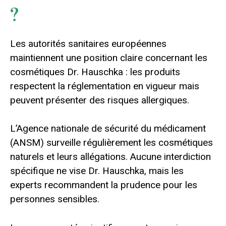
?
Les autorités sanitaires européennes
maintiennent une position claire concernant les
cosmétiques Dr. Hauschka : les produits
respectent la réglementation en vigueur mais
peuvent présenter des risques allergiques.
L’Agence nationale de sécurité du médicament
(ANSM) surveille régulièrement les cosmétiques
naturels et leurs allégations. Aucune interdiction
spécifique ne vise Dr. Hauschka, mais les
experts recommandent la prudence pour les
personnes sensibles.