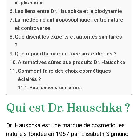
implications
Les liens entre Dr. Hauschka et la biodynamie
La médecine anthroposophique : entre nature
et controverse
Que disent les experts et autorités sanitaires
?
Que répond la marque face aux critiques ?
Alternatives sûres aux produits Dr. Hauschka
Comment faire des choix cosmétiques
éclairés ?
Publications similaires :
Qui est Dr. Hauschka ?
Dr. Hauschka est une marque de cosmétiques
naturels fondée en 1967 par Elisabeth Sigmund