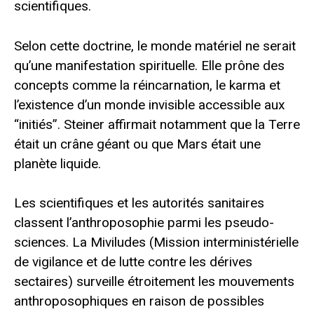
scientifiques.
Selon cette doctrine, le monde matériel ne serait
qu’une manifestation spirituelle. Elle prône des
concepts comme la réincarnation, le karma et
l’existence d’un monde invisible accessible aux
“initiés”. Steiner affirmait notamment que la Terre
était un crâne géant ou que Mars était une
planète liquide.
Les scientifiques et les autorités sanitaires
classent l’anthroposophie parmi les pseudo-
sciences. La Miviludes (Mission interministérielle
de vigilance et de lutte contre les dérives
sectaires) surveille étroitement les mouvements
anthroposophiques en raison de possibles