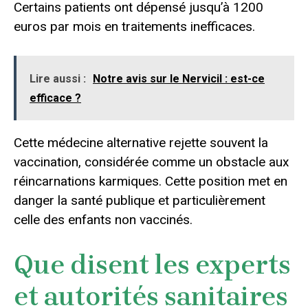
Certains patients ont dépensé jusqu’à 1200
euros par mois en traitements inefficaces.
Lire aussi :
Notre avis sur le Nervicil : est-ce
efficace ?
Cette médecine alternative rejette souvent la
vaccination, considérée comme un obstacle aux
réincarnations karmiques. Cette position met en
danger la santé publique et particulièrement
celle des enfants non vaccinés.
Que disent les experts
et autorités sanitaires