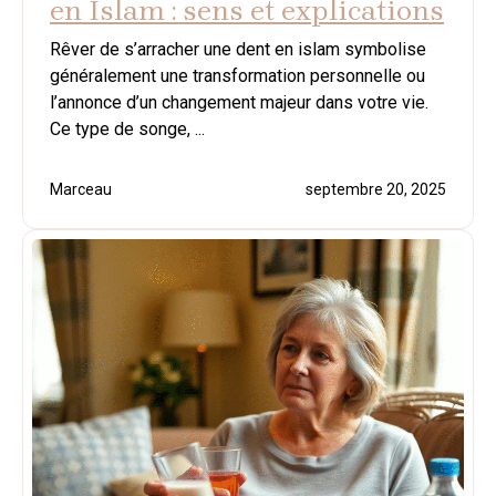
en Islam : sens et explications
Rêver de s’arracher une dent en islam symbolise
généralement une transformation personnelle ou
l’annonce d’un changement majeur dans votre vie.
Ce type de songe, ...
Marceau
septembre 20, 2025