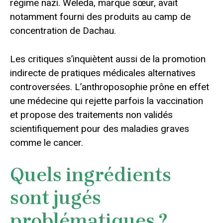
régime nazi. Weleda, marque sœur, avait
notamment fourni des produits au camp de
concentration de Dachau.
Les critiques s’inquiètent aussi de la promotion
indirecte de pratiques médicales alternatives
controversées. L’anthroposophie prône en effet
une médecine qui rejette parfois la vaccination
et propose des traitements non validés
scientifiquement pour des maladies graves
comme le cancer.
Quels ingrédients
sont jugés
problématiques ?