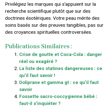
Privilégiez les marques qui s’appuient sur la
recherche scientifique plutôt que sur des
doctrines ésotériques. Votre peau mérite des
soins basés sur des preuves tangibles, pas sur
des croyances spirituelles controversées.
Publications Similaires :
Crise de goutte et Coca-Cola : danger
réel ou exagéré ?
La liste des statines dangereuses : ce
qu’il faut savoir !
Doliprane et gamma gt : ce qu’il faut
savoir
Fossette sacro-coccygienne bébé :
faut-il s’inquiéter ?