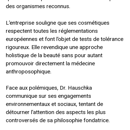
des organismes reconnus.
L’entreprise souligne que ses cosmétiques
respectent toutes les réglementations
européennes et font l’objet de tests de tolérance
rigoureux. Elle revendique une approche
holistique de la beauté sans pour autant
promouvoir directement la médecine
anthroposophique.
Face aux polémiques, Dr. Hauschka
communique sur ses engagements
environnementaux et sociaux, tentant de
détourner l’attention des aspects les plus
controversés de sa philosophie fondatrice.