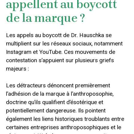
appellent au boycott
de la marque ?
Les appels au boycott de Dr. Hauschka se
multiplient sur les réseaux sociaux, notamment
Instagram et YouTube. Ces mouvements de
contestation s’appuient sur plusieurs griefs
majeurs :
Les détracteurs dénoncent premièrement
l’adhésion de la marque à l’anthroposophie,
doctrine qu’ils qualifient d’ésotérique et
potentiellement dangereuse. Ils pointent
également les liens historiques troublants entre
certaines entreprises anthroposophiques et le