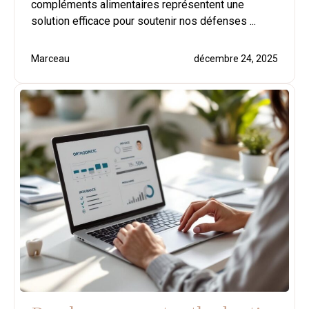
compléments alimentaires représentent une
solution efficace pour soutenir nos défenses ...
Marceau
décembre 24, 2025