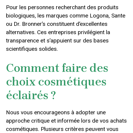
Pour les personnes recherchant des produits
biologiques, les marques comme Logona, Sante
ou Dr. Bronner’s constituent d’excellentes
alternatives. Ces entreprises privilégient la
transparence et s’appuient sur des bases
scientifiques solides.
Comment faire des
choix cosmétiques
éclairés ?
Nous vous encourageons à adopter une
approche critique et informée lors de vos achats
cosmétiques. Plusieurs critères peuvent vous