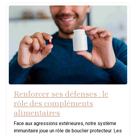
Renforcer ses défenses : le
rôle des compléments
alimentaires
Face aux agressions extérieures, notre système
immunitaire joue un rôle de bouclier protecteur. Les