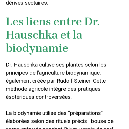
dérives sectaires.
Les liens entre Dr.
Hauschka et la
biodynamie
Dr. Hauschka cultive ses plantes selon les
principes de l’agriculture biodynamique,
également créée par Rudolf Steiner. Cette
méthode agricole intègre des pratiques
ésotériques controversées.
La biodynamie utilise des “préparations”
élaborées selon des rituels précis : bouse de