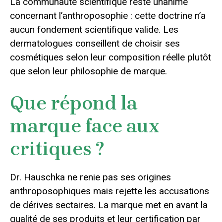
La communauté scientifique reste unanime
concernant l’anthroposophie : cette doctrine n’a
aucun fondement scientifique valide. Les
dermatologues conseillent de choisir ses
cosmétiques selon leur composition réelle plutôt
que selon leur philosophie de marque.
Que répond la
marque face aux
critiques ?
Dr. Hauschka ne renie pas ses origines
anthroposophiques mais rejette les accusations
de dérives sectaires. La marque met en avant la
qualité de ses produits et leur certification par