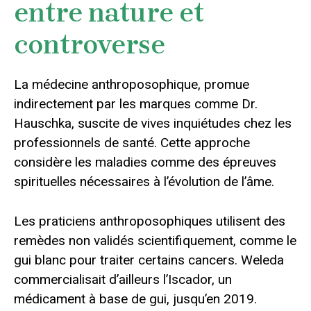
entre nature et
controverse
La médecine anthroposophique, promue
indirectement par les marques comme Dr.
Hauschka, suscite de vives inquiétudes chez les
professionnels de santé. Cette approche
considère les maladies comme des épreuves
spirituelles nécessaires à l’évolution de l’âme.
Les praticiens anthroposophiques utilisent des
remèdes non validés scientifiquement, comme le
gui blanc pour traiter certains cancers. Weleda
commercialisait d’ailleurs l’Iscador, un
médicament à base de gui, jusqu’en 2019.