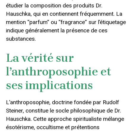
étudier la composition des produits Dr.
Hauschka, qui en contiennent fréquemment. La
mention “parfum” ou “fragrance” sur l’étiquetage
indique généralement la présence de ces
substances.
La vérité sur
l’anthroposophie et
ses implications
L’anthroposophie, doctrine fondée par Rudolf
Steiner, constitue le socle philosophique de Dr.
Hauschka. Cette approche spiritualiste mélange
ésotérisme, occultisme et prétentions