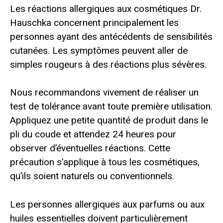
Les réactions allergiques aux cosmétiques Dr.
Hauschka concernent principalement les
personnes ayant des antécédents de sensibilités
cutanées. Les symptômes peuvent aller de
simples rougeurs à des réactions plus sévères.
Nous recommandons vivement de réaliser un
test de tolérance avant toute première utilisation.
Appliquez une petite quantité de produit dans le
pli du coude et attendez 24 heures pour
observer d’éventuelles réactions. Cette
précaution s’applique à tous les cosmétiques,
qu’ils soient naturels ou conventionnels.
Les personnes allergiques aux parfums ou aux
huiles essentielles doivent particulièrement