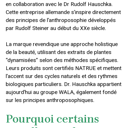
en collaboration avec le Dr Rudolf Hauschka.
Cette entreprise allemande s’inspire directement
des principes de l’anthroposophie développés
par Rudolf Steiner au début du XXe siècle.
La marque revendique une approche holistique
de la beauté, utilisant des extraits de plantes
“dynamisées” selon des méthodes spécifiques.
Leurs produits sont certifiés NATRUE et mettent
l’accent sur des cycles naturels et des rythmes
biologiques particuliers. Dr. Hauschka appartient
aujourd’hui au groupe WALA, également fondé
sur les principes anthroposophiques.
Pourquoi certains