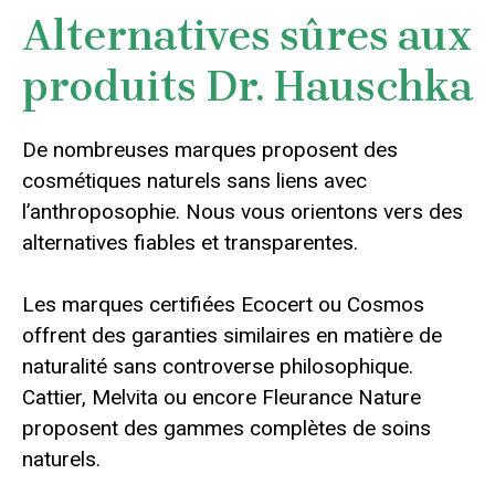
Alternatives sûres aux
produits Dr. Hauschka
De nombreuses marques proposent des
cosmétiques naturels sans liens avec
l’anthroposophie. Nous vous orientons vers des
alternatives fiables et transparentes.
Les marques certifiées Ecocert ou Cosmos
offrent des garanties similaires en matière de
naturalité sans controverse philosophique.
Cattier, Melvita ou encore Fleurance Nature
proposent des gammes complètes de soins
naturels.