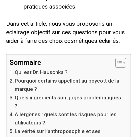
pratiques associées
Dans cet article, nous vous proposons un
éclairage objectif sur ces questions pour vous
aider à faire des choix cosmétiques éclairés.
Sommaire
Qui est Dr. Hauschka ?
Pourquoi certains appellent au boycott de la
marque ?
Quels ingrédients sont jugés problématiques
?
Allergènes : quels sont les risques pour les
utilisateurs ?
La vérité sur l’anthroposophie et ses