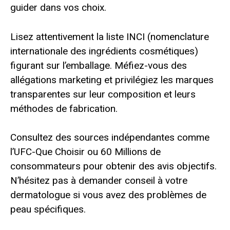
guider dans vos choix.
Lisez attentivement la liste INCI (nomenclature
internationale des ingrédients cosmétiques)
figurant sur l’emballage. Méfiez-vous des
allégations marketing et privilégiez les marques
transparentes sur leur composition et leurs
méthodes de fabrication.
Consultez des sources indépendantes comme
l’UFC-Que Choisir ou 60 Millions de
consommateurs pour obtenir des avis objectifs.
N’hésitez pas à demander conseil à votre
dermatologue si vous avez des problèmes de
peau spécifiques.