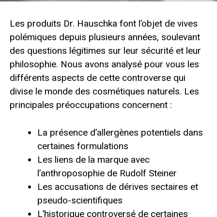
Les produits Dr. Hauschka font l’objet de vives
polémiques depuis plusieurs années, soulevant
des questions légitimes sur leur sécurité et leur
philosophie. Nous avons analysé pour vous les
différents aspects de cette controverse qui
divise le monde des cosmétiques naturels. Les
principales préoccupations concernent :
La présence d’allergènes potentiels dans
certaines formulations
Les liens de la marque avec
l’anthroposophie de Rudolf Steiner
Les accusations de dérives sectaires et
pseudo-scientifiques
L’historique controversé de certaines