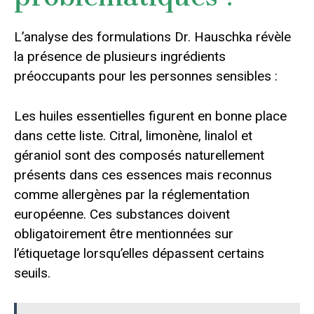
L’analyse des formulations Dr. Hauschka révèle
la présence de plusieurs ingrédients
préoccupants pour les personnes sensibles :
Les huiles essentielles figurent en bonne place
dans cette liste. Citral, limonène, linalol et
géraniol sont des composés naturellement
présents dans ces essences mais reconnus
comme allergènes par la réglementation
européenne. Ces substances doivent
obligatoirement être mentionnées sur
l’étiquetage lorsqu’elles dépassent certains
seuils.