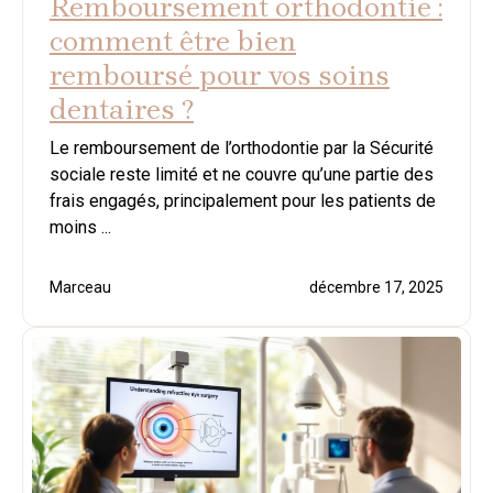
Remboursement orthodontie :
comment être bien
remboursé pour vos soins
dentaires ?
Le remboursement de l’orthodontie par la Sécurité
sociale reste limité et ne couvre qu’une partie des
frais engagés, principalement pour les patients de
moins ...
Marceau
décembre 17, 2025