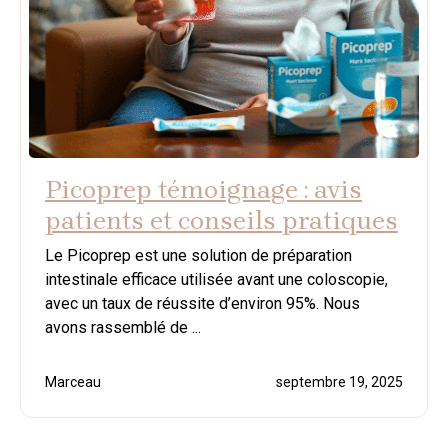
Picoprep témoignage : avis
patients et conseils pratiques
Le Picoprep est une solution de préparation
intestinale efficace utilisée avant une coloscopie,
avec un taux de réussite d’environ 95%. Nous
avons rassemblé de ...
Marceau
septembre 19, 2025