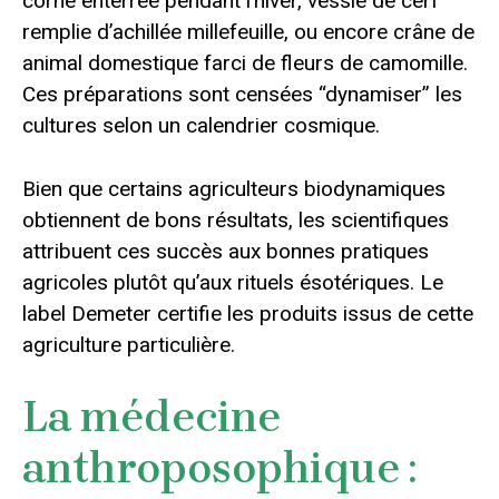
corne enterrée pendant l’hiver, vessie de cerf
remplie d’achillée millefeuille, ou encore crâne de
animal domestique farci de fleurs de camomille.
Ces préparations sont censées “dynamiser” les
cultures selon un calendrier cosmique.
Bien que certains agriculteurs biodynamiques
obtiennent de bons résultats, les scientifiques
attribuent ces succès aux bonnes pratiques
agricoles plutôt qu’aux rituels ésotériques. Le
label Demeter certifie les produits issus de cette
agriculture particulière.
La médecine
anthroposophique :