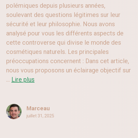
polémiques depuis plusieurs années,
soulevant des questions légitimes sur leur
sécurité et leur philosophie. Nous avons
analysé pour vous les différents aspects de
cette controverse qui divise le monde des
cosmétiques naturels. Les principales
préoccupations concernent : Dans cet article,
nous vous proposons un éclairage objectif sur
...
Lire plus
Marceau
juillet 31, 2025