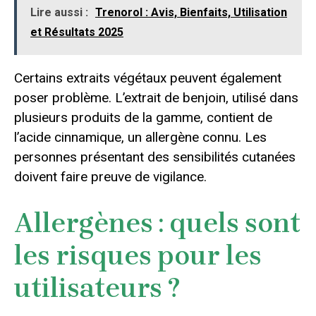
Lire aussi :
Trenorol : Avis, Bienfaits, Utilisation
et Résultats 2025
Certains extraits végétaux peuvent également
poser problème. L’extrait de benjoin, utilisé dans
plusieurs produits de la gamme, contient de
l’acide cinnamique, un allergène connu. Les
personnes présentant des sensibilités cutanées
doivent faire preuve de vigilance.
Allergènes : quels sont
les risques pour les
utilisateurs ?