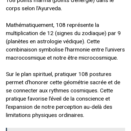
108 points marma (points d’énergie) dans le
corps selon l’Ayurveda.
Mathématiquement, 108 représente la
multiplication de 12 (signes du zodiaque) par 9
(planètes en astrologie védique). Cette
combinaison symbolise l’harmonie entre l’univers
macrocosmique et notre être microcosmique.
Sur le plan spirituel, pratiquer 108 postures
permet d’honorer cette géométrie sacrée et de
se connecter aux rythmes cosmiques. Cette
pratique favorise l’éveil de la conscience et
l’expansion de notre perception au-delà des
limitations physiques ordinaires.