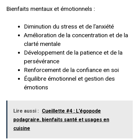
Bienfaits mentaux et émotionnels :
Diminution du stress et de l’anxiété
Amélioration de la concentration et de la
clarté mentale
Développement de la patience et de la
persévérance
Renforcement de la confiance en soi
Équilibre émotionnel et gestion des
émotions
Lire aussi :
Cueillette #4 : L’égopode
podagraire, bienfaits santé et usages en
cuisine