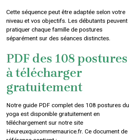
Cette séquence peut être adaptée selon votre
niveau et vos objectifs. Les débutants peuvent
pratiquer chaque famille de postures
séparément sur des séances distinctes.
PDF des 108 postures
à télécharger
gratuitement
Notre guide PDF complet des 108 postures du
yoga est disponible gratuitement en
téléchargement sur notre site
Heureuxquicommemaurice.fr. Ce document de