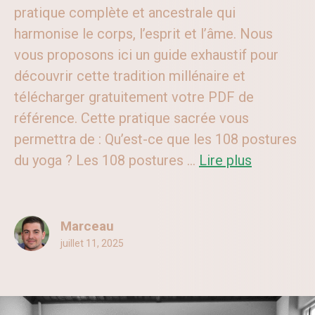
pratique complète et ancestrale qui
harmonise le corps, l’esprit et l’âme. Nous
vous proposons ici un guide exhaustif pour
découvrir cette tradition millénaire et
télécharger gratuitement votre PDF de
référence. Cette pratique sacrée vous
permettra de : Qu’est-ce que les 108 postures
du yoga ? Les 108 postures ...
Lire plus
Marceau
juillet 11, 2025