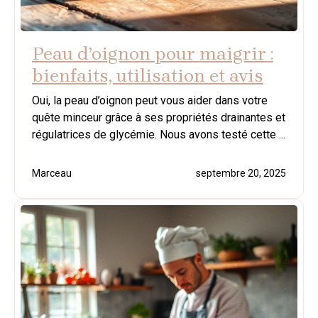
Peau d’oignon pour maigrir :
bienfaits, utilisation et avis
Oui, la peau d’oignon peut vous aider dans votre
quête minceur grâce à ses propriétés drainantes et
régulatrices de glycémie. Nous avons testé cette ...
Marceau
septembre 20, 2025