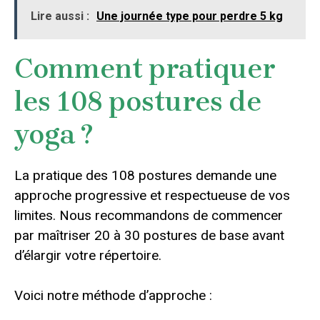
Lire aussi :
Une journée type pour perdre 5 kg
Comment pratiquer
les 108 postures de
yoga ?
La pratique des 108 postures demande une
approche progressive et respectueuse de vos
limites. Nous recommandons de commencer
par maîtriser 20 à 30 postures de base avant
d’élargir votre répertoire.
Voici notre méthode d’approche :