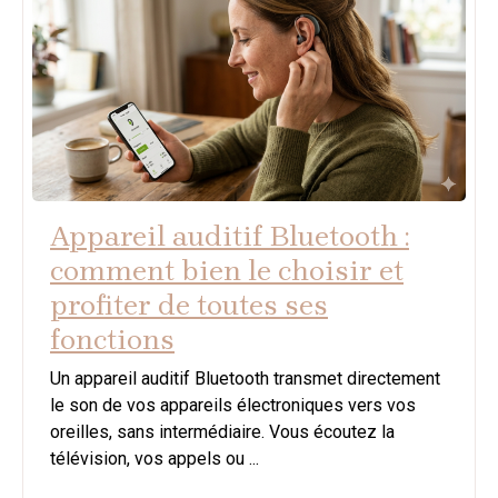
Appareil auditif Bluetooth :
comment bien le choisir et
profiter de toutes ses
fonctions
Un appareil auditif Bluetooth transmet directement
le son de vos appareils électroniques vers vos
oreilles, sans intermédiaire. Vous écoutez la
télévision, vos appels ou ...