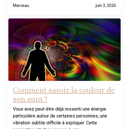
Marceau
juin 3, 2026
Comment savoir la couleur de
son aura ?
Vous avez peut-être déjà ressenti une énergie
particulière autour de certaines personnes, une
vibration subtile difficile à expliquer. Cette