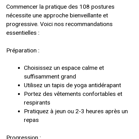
Commencer la pratique des 108 postures
nécessite une approche bienveillante et
progressive. Voici nos recommandations
essentielles :
Préparation :
Choisissez un espace calme et
suffisamment grand
Utilisez un tapis de yoga antidérapant
Portez des vêtements confortables et
respirants
Pratiquez à jeun ou 2-3 heures après un
repas
Progression :