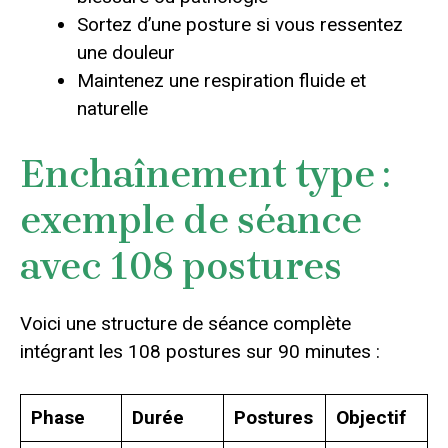
Sortez d’une posture si vous ressentez
une douleur
Maintenez une respiration fluide et
naturelle
Enchaînement type :
exemple de séance
avec 108 postures
Voici une structure de séance complète
intégrant les 108 postures sur 90 minutes :
Phase
Durée
Postures
Objectif