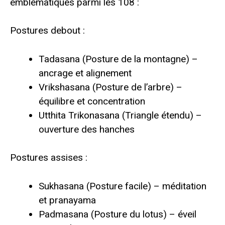
emblématiques parmi les 108 :
Postures debout :
Tadasana (Posture de la montagne) –
ancrage et alignement
Vrikshasana (Posture de l’arbre) –
équilibre et concentration
Utthita Trikonasana (Triangle étendu) –
ouverture des hanches
Postures assises :
Sukhasana (Posture facile) – méditation
et pranayama
Padmasana (Posture du lotus) – éveil