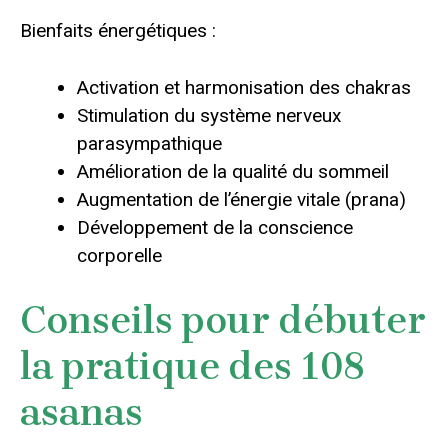
Bienfaits énergétiques :
Activation et harmonisation des chakras
Stimulation du système nerveux
parasympathique
Amélioration de la qualité du sommeil
Augmentation de l’énergie vitale (prana)
Développement de la conscience
corporelle
Conseils pour débuter
la pratique des 108
asanas