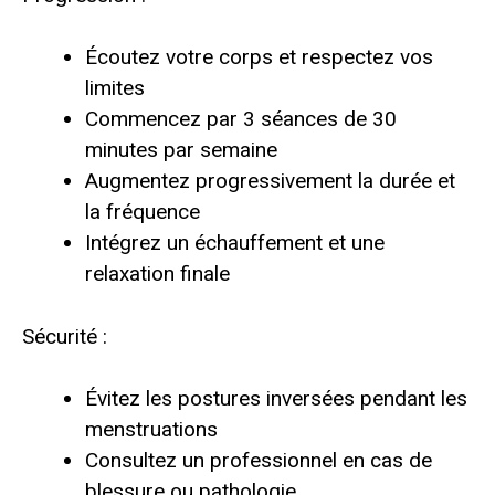
Écoutez votre corps et respectez vos
limites
Commencez par 3 séances de 30
minutes par semaine
Augmentez progressivement la durée et
la fréquence
Intégrez un échauffement et une
relaxation finale
Sécurité :
Évitez les postures inversées pendant les
menstruations
Consultez un professionnel en cas de
blessure ou pathologie