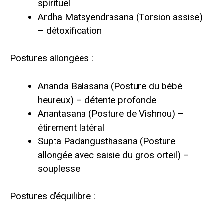
spirituel
Ardha Matsyendrasana (Torsion assise)
– détoxification
Postures allongées :
Ananda Balasana (Posture du bébé
heureux) – détente profonde
Anantasana (Posture de Vishnou) –
étirement latéral
Supta Padangusthasana (Posture
allongée avec saisie du gros orteil) –
souplesse
Postures d’équilibre :