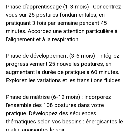
Phase d’apprentissage (1-3 mois) : Concentrez-
vous sur 25 postures fondamentales, en
pratiquant 3 fois par semaine pendant 45
minutes. Accordez une attention particulière à
l’alignement et à la respiration.
Phase de développement (3-6 mois) : Intégrez
progressivement 25 nouvelles postures, en
augmentant la durée de pratique à 60 minutes.
Explorez les variations et les transitions fluides.
Phase de maîtrise (6-12 mois) : Incorporez
l’ensemble des 108 postures dans votre
pratique. Développez des séquences
thématiques selon vos besoins : énergisantes le
matin, apaisantes le soir.