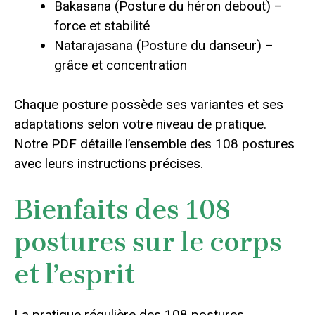
Bakasana (Posture du héron debout) –
force et stabilité
Natarajasana (Posture du danseur) –
grâce et concentration
Chaque posture possède ses variantes et ses
adaptations selon votre niveau de pratique.
Notre PDF détaille l’ensemble des 108 postures
avec leurs instructions précises.
Bienfaits des 108
postures sur le corps
et l’esprit
La pratique régulière des 108 postures