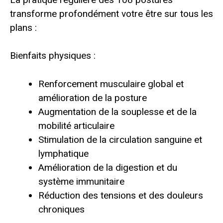
transforme profondément votre être sur tous les
plans :
Bienfaits physiques :
Renforcement musculaire global et
amélioration de la posture
Augmentation de la souplesse et de la
mobilité articulaire
Stimulation de la circulation sanguine et
lymphatique
Amélioration de la digestion et du
système immunitaire
Réduction des tensions et des douleurs
chroniques