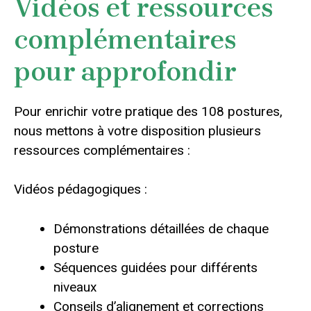
Vidéos et ressources
complémentaires
pour approfondir
Pour enrichir votre pratique des 108 postures,
nous mettons à votre disposition plusieurs
ressources complémentaires :
Vidéos pédagogiques :
Démonstrations détaillées de chaque
posture
Séquences guidées pour différents
niveaux
Conseils d’alignement et corrections