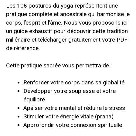
Les 108 postures du yoga représentent une
pratique complète et ancestrale qui harmonise le
corps, l’esprit et l’âme. Nous vous proposons ici
un guide exhaustif pour découvrir cette tradition
millénaire et télécharger gratuitement votre PDF
de référence.
Cette pratique sacrée vous permettra de :
Renforcer votre corps dans sa globalité
Développer votre souplesse et votre
équilibre
Apaiser votre mental et réduire le stress
Stimuler votre énergie vitale (prana)
Approfondir votre connexion spirituelle