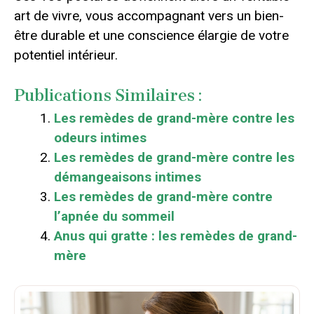
art de vivre, vous accompagnant vers un bien-
être durable et une conscience élargie de votre
potentiel intérieur.
Publications Similaires :
Les remèdes de grand-mère contre les
odeurs intimes
Les remèdes de grand-mère contre les
démangeaisons intimes
Les remèdes de grand-mère contre
l’apnée du sommeil
Anus qui gratte : les remèdes de grand-
mère