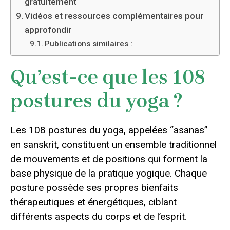
gratuitement
Vidéos et ressources complémentaires pour
approfondir
Publications similaires :
Qu’est-ce que les 108
postures du yoga ?
Les 108 postures du yoga, appelées “asanas”
en sanskrit, constituent un ensemble traditionnel
de mouvements et de positions qui forment la
base physique de la pratique yogique. Chaque
posture possède ses propres bienfaits
thérapeutiques et énergétiques, ciblant
différents aspects du corps et de l’esprit.