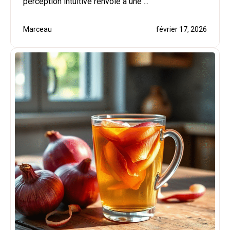
perception intuitive renvoie à une ...
Marceau
février 17, 2026