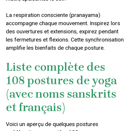
La respiration consciente (pranayama)
accompagne chaque mouvement. Inspirez lors
des ouvertures et extensions, expirez pendant
les fermetures et flexions. Cette synchronisation
amplifie les bienfaits de chaque posture.
Liste complète des
108 postures de yoga
(avec noms sanskrits
et français)
Voici un aperçu de quelques postures