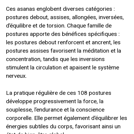
Ces asanas englobent diverses catégories :
postures debout, assises, allongées, inversées,
d’équilibre et de torsion. Chaque famille de
postures apporte des bénéfices spécifiques :
les postures debout renforcent et ancrent, les
postures assises favorisent la méditation et la
concentration, tandis que les inversions
stimulent la circulation et apaisent le système
nerveux.
La pratique régulière de ces 108 postures
développe progressivement la force, la
souplesse, l’endurance et la conscience
corporelle. Elle permet également d’équilibrer les
énergies subtiles du corps, favorisant ainsi un