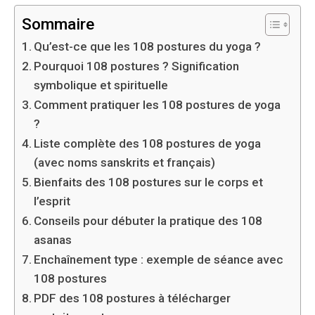
Sommaire
Qu’est-ce que les 108 postures du yoga ?
Pourquoi 108 postures ? Signification
symbolique et spirituelle
Comment pratiquer les 108 postures de yoga
?
Liste complète des 108 postures de yoga
(avec noms sanskrits et français)
Bienfaits des 108 postures sur le corps et
l’esprit
Conseils pour débuter la pratique des 108
asanas
Enchaînement type : exemple de séance avec
108 postures
PDF des 108 postures à télécharger