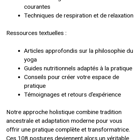
courantes
Techniques de respiration et de relaxation
Ressources textuelles :
Articles approfondis sur la philosophie du
yoga
Guides nutritionnels adaptés à la pratique
Conseils pour créer votre espace de
pratique
Témoignages et retours d’expérience
Notre approche holistique combine tradition
ancestrale et adaptation moderne pour vous
offrir une pratique complète et transformatrice.
Ces 108 postures deviennent alors un véritable