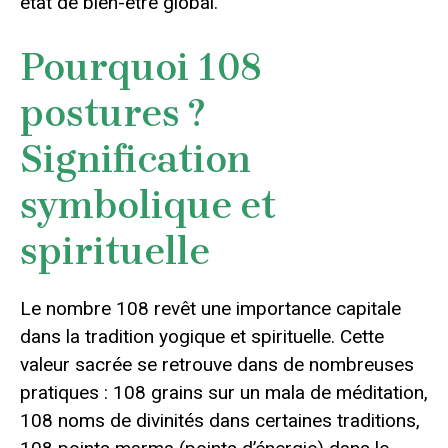
état de bien-être global.
Pourquoi 108
postures ?
Signification
symbolique et
spirituelle
Le nombre 108 revêt une importance capitale
dans la tradition yogique et spirituelle. Cette
valeur sacrée se retrouve dans de nombreuses
pratiques : 108 grains sur un mala de méditation,
108 noms de divinités dans certaines traditions,