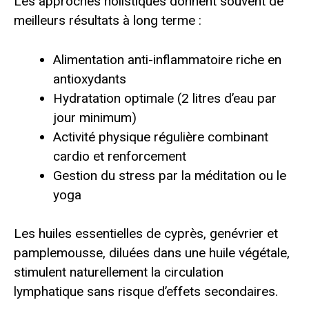
Les approches holistiques donnent souvent de
meilleurs résultats à long terme :
Alimentation anti-inflammatoire riche en
antioxydants
Hydratation optimale (2 litres d’eau par
jour minimum)
Activité physique régulière combinant
cardio et renforcement
Gestion du stress par la méditation ou le
yoga
Les huiles essentielles de cyprès, genévrier et
pamplemousse, diluées dans une huile végétale,
stimulent naturellement la circulation
lymphatique sans risque d’effets secondaires.