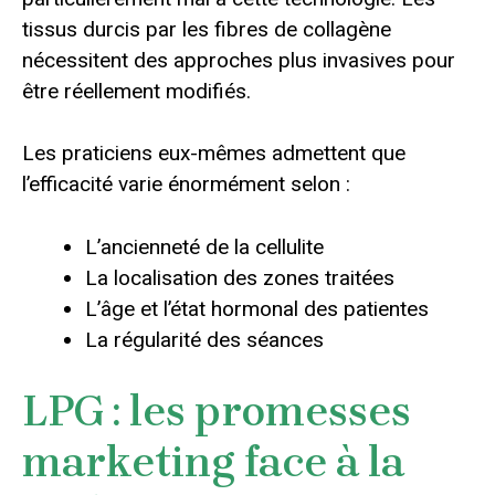
tissus durcis par les fibres de collagène
nécessitent des approches plus invasives pour
être réellement modifiés.
Les praticiens eux-mêmes admettent que
l’efficacité varie énormément selon :
L’ancienneté de la cellulite
La localisation des zones traitées
L’âge et l’état hormonal des patientes
La régularité des séances
LPG : les promesses
marketing face à la