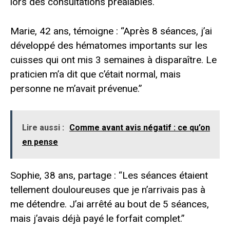
lors des consultations préalables.
Marie, 42 ans, témoigne : “Après 8 séances, j’ai
développé des hématomes importants sur les
cuisses qui ont mis 3 semaines à disparaître. Le
praticien m’a dit que c’était normal, mais
personne ne m’avait prévenue.”
Lire aussi :
Comme avant avis négatif : ce qu’on
en pense
Sophie, 38 ans, partage : “Les séances étaient
tellement douloureuses que je n’arrivais pas à
me détendre. J’ai arrêté au bout de 5 séances,
mais j’avais déjà payé le forfait complet.”