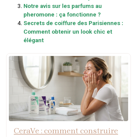
Notre avis sur les parfums au
pheromone : ça fonctionne ?
Secrets de coiffure des Parisiennes :
Comment obtenir un look chic et
élégant
CeraVe : comment construire