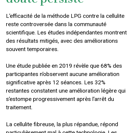
L’efficacité de la méthode LPG contre la cellulite
reste controversée dans la communauté
scientifique. Les études indépendantes montrent
des résultats mitigés, avec des améliorations
souvent temporaires.
Une étude publiée en 2019 révèle que 68% des
participantes n’observent aucune amélioration
significative après 12 séances. Les 32%
restantes constatent une amélioration légère qui
s’estompe progressivement après l’arrêt du
traitement.
La cellulite fibreuse, la plus répandue, répond
particulièrement mal à cette technologie. Les