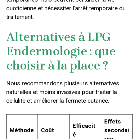
quotidienne et nécessiter l’arrêt temporaire du
traitement.
Alternatives à LPG
Endermologie : que
choisir à la place ?
Nous recommandons plusieurs alternatives
naturelles et moins invasives pour traiter la
cellulite et améliorer la fermeté cutanée.
Effets
Efficacit
Méthode
Coût
secondai
é
res