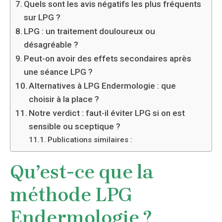
Quels sont les avis négatifs les plus fréquents
sur LPG ?
LPG : un traitement douloureux ou
désagréable ?
Peut-on avoir des effets secondaires après
une séance LPG ?
Alternatives à LPG Endermologie : que
choisir à la place ?
Notre verdict : faut-il éviter LPG si on est
sensible ou sceptique ?
Publications similaires :
Qu’est-ce que la
méthode LPG
Endermologie ?