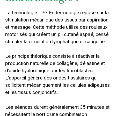
La technologie LPG Endermologie repose sur la
stimulation mécanique des tissus par aspiration
et massage. Cette méthode utilise des rouleaux
motorisés qui créent un pli cutané aspiré, censé
stimuler la circulation lymphatique et sanguine.
Le principe théorique consiste à réactiver la
production naturelle de collagène, d’élastine et
d’acide hyaluronique par les fibroblastes.
L’appareil génère des ondes tissulaires qui
sollicitent mécaniquement les cellules adipeuses
et les tissus conjonctifs.
Les séances durent généralement 35 minutes et
nécessitent le port d’une combinaison