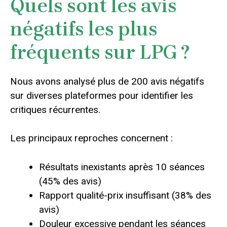
Quels sont les avis
négatifs les plus
fréquents sur LPG ?
Nous avons analysé plus de 200 avis négatifs
sur diverses plateformes pour identifier les
critiques récurrentes.
Les principaux reproches concernent :
Résultats inexistants après 10 séances
(45% des avis)
Rapport qualité-prix insuffisant (38% des
avis)
Douleur excessive pendant les séances