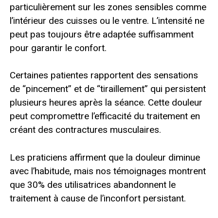
particulièrement sur les zones sensibles comme
l’intérieur des cuisses ou le ventre. L’intensité ne
peut pas toujours être adaptée suffisamment
pour garantir le confort.
Certaines patientes rapportent des sensations
de “pincement” et de “tiraillement” qui persistent
plusieurs heures après la séance. Cette douleur
peut compromettre l’efficacité du traitement en
créant des contractures musculaires.
Les praticiens affirment que la douleur diminue
avec l’habitude, mais nos témoignages montrent
que 30% des utilisatrices abandonnent le
traitement à cause de l’inconfort persistant.