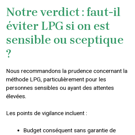
Notre verdict : faut-il
éviter LPG si on est
sensible ou sceptique
?
Nous recommandons la prudence concernant la
méthode LPG, particulièrement pour les
personnes sensibles ou ayant des attentes
élevées.
Les points de vigilance incluent :
Budget conséquent sans garantie de