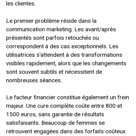
les clientes.
Le premier problème réside dans la
communication marketing. Les avant/après
présentés sont parfois retouchés ou
correspondent à des cas exceptionnels. Les
utilisatrices s’attendent à des transformations
visibles rapidement, alors que les changements
sont souvent subtils et nécessitent de
nombreuses séances.
Le facteur financier constitue également un frein
majeur. Une cure complète coûte entre 800 et
1500 euros, sans garantie de résultats
satisfaisants. Beaucoup de femmes se
retrouvent engagées dans des forfaits coûteux