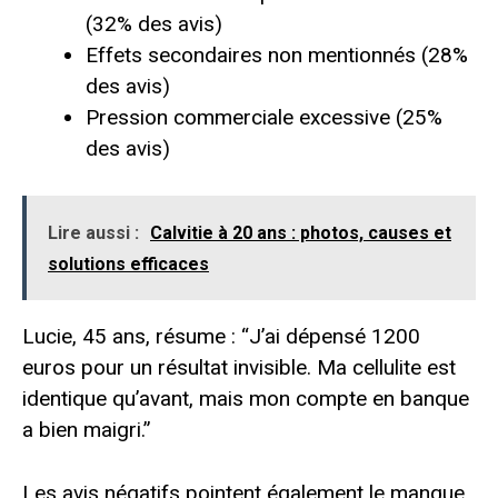
(32% des avis)
Effets secondaires non mentionnés (28%
des avis)
Pression commerciale excessive (25%
des avis)
Lire aussi :
Calvitie à 20 ans : photos, causes et
solutions efficaces
Lucie, 45 ans, résume : “J’ai dépensé 1200
euros pour un résultat invisible. Ma cellulite est
identique qu’avant, mais mon compte en banque
a bien maigri.”
Les avis négatifs pointent également le manque