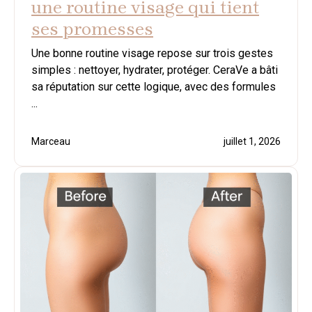
une routine visage qui tient
ses promesses
Une bonne routine visage repose sur trois gestes
simples : nettoyer, hydrater, protéger. CeraVe a bâti
sa réputation sur cette logique, avec des formules
...
Marceau
juillet 1, 2026