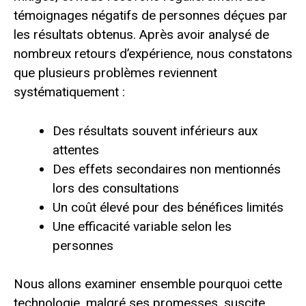
témoignages négatifs de personnes déçues par
les résultats obtenus. Après avoir analysé de
nombreux retours d’expérience, nous constatons
que plusieurs problèmes reviennent
systématiquement :
Des résultats souvent inférieurs aux
attentes
Des effets secondaires non mentionnés
lors des consultations
Un coût élevé pour des bénéfices limités
Une efficacité variable selon les
personnes
Nous allons examiner ensemble pourquoi cette
technologie, malgré ses promesses, suscite