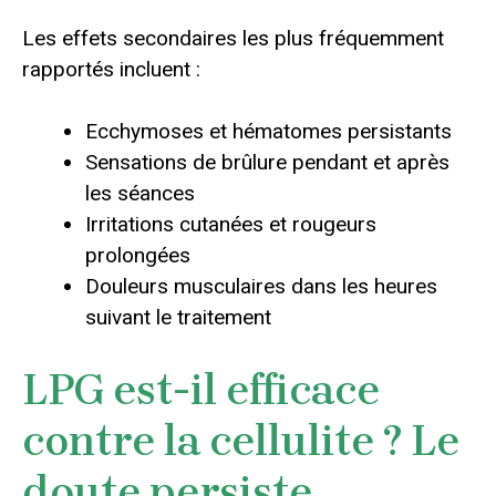
Les effets secondaires les plus fréquemment
rapportés incluent :
Ecchymoses et hématomes persistants
Sensations de brûlure pendant et après
les séances
Irritations cutanées et rougeurs
prolongées
Douleurs musculaires dans les heures
suivant le traitement
LPG est-il efficace
contre la cellulite ? Le
doute persiste