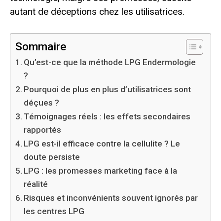
autant de déceptions chez les utilisatrices.
Sommaire
Qu’est-ce que la méthode LPG Endermologie
?
Pourquoi de plus en plus d’utilisatrices sont
déçues ?
Témoignages réels : les effets secondaires
rapportés
LPG est-il efficace contre la cellulite ? Le
doute persiste
LPG : les promesses marketing face à la
réalité
Risques et inconvénients souvent ignorés par
les centres LPG