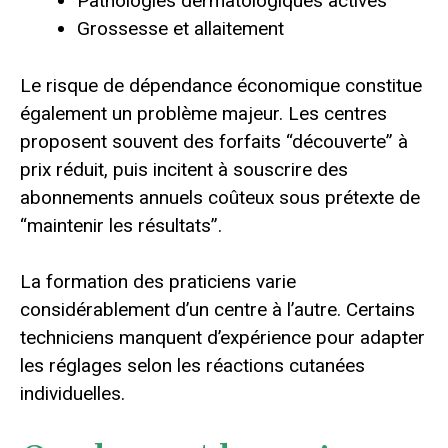
Pathologies dermatologiques actives
Grossesse et allaitement
Le risque de dépendance économique constitue
également un problème majeur. Les centres
proposent souvent des forfaits “découverte” à
prix réduit, puis incitent à souscrire des
abonnements annuels coûteux sous prétexte de
“maintenir les résultats”.
La formation des praticiens varie
considérablement d’un centre à l’autre. Certains
techniciens manquent d’expérience pour adapter
les réglages selon les réactions cutanées
individuelles.