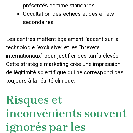
présentés comme standards
Occultation des échecs et des effets
secondaires
Les centres mettent également l’accent sur la
technologie “exclusive” et les “brevets
internationaux” pour justifier des tarifs élevés.
Cette stratégie marketing crée une impression
de légitimité scientifique qui ne correspond pas
toujours à la réalité clinique.
Risques et
inconvénients souvent
ignorés par les