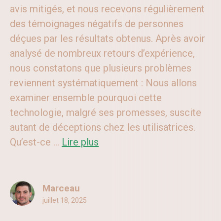
avis mitigés, et nous recevons régulièrement
des témoignages négatifs de personnes
déçues par les résultats obtenus. Après avoir
analysé de nombreux retours d’expérience,
nous constatons que plusieurs problèmes
reviennent systématiquement : Nous allons
examiner ensemble pourquoi cette
technologie, malgré ses promesses, suscite
autant de déceptions chez les utilisatrices.
Qu’est-ce ...
Lire plus
Marceau
juillet 18, 2025