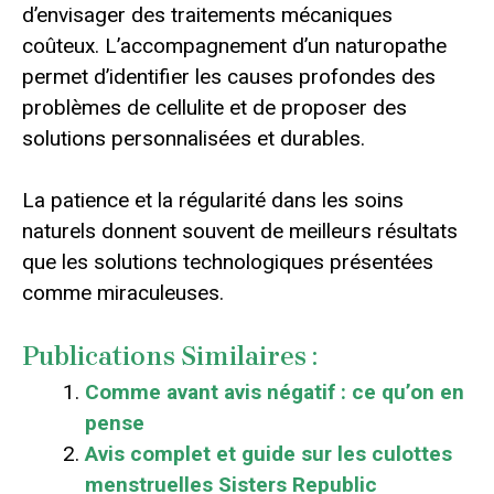
d’envisager des traitements mécaniques
coûteux. L’accompagnement d’un naturopathe
permet d’identifier les causes profondes des
problèmes de cellulite et de proposer des
solutions personnalisées et durables.
La patience et la régularité dans les soins
naturels donnent souvent de meilleurs résultats
que les solutions technologiques présentées
comme miraculeuses.
Publications Similaires :
Comme avant avis négatif : ce qu’on en
pense
Avis complet et guide sur les culottes
menstruelles Sisters Republic