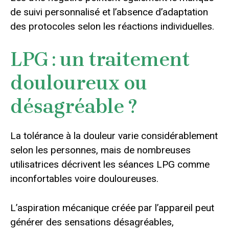
de suivi personnalisé et l’absence d’adaptation
des protocoles selon les réactions individuelles.
LPG : un traitement
douloureux ou
désagréable ?
La tolérance à la douleur varie considérablement
selon les personnes, mais de nombreuses
utilisatrices décrivent les séances LPG comme
inconfortables voire douloureuses.
L’aspiration mécanique créée par l’appareil peut
générer des sensations désagréables,