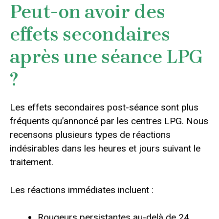
Peut-on avoir des
effets secondaires
après une séance LPG
?
Les effets secondaires post-séance sont plus
fréquents qu’annoncé par les centres LPG. Nous
recensons plusieurs types de réactions
indésirables dans les heures et jours suivant le
traitement.
Les réactions immédiates incluent :
Rougeurs persistantes au-delà de 24