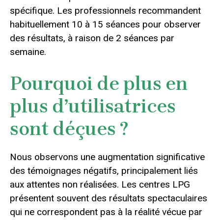
spécifique. Les professionnels recommandent
habituellement 10 à 15 séances pour observer
des résultats, à raison de 2 séances par
semaine.
Pourquoi de plus en
plus d’utilisatrices
sont déçues ?
Nous observons une augmentation significative
des témoignages négatifs, principalement liés
aux attentes non réalisées. Les centres LPG
présentent souvent des résultats spectaculaires
qui ne correspondent pas à la réalité vécue par