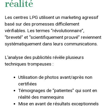
réalité
Les centres LPG utilisent un marketing agressif
basé sur des promesses difficilement
vérifiables. Les termes “révolutionnaire”,
“breveté” et “scientifiquement prouvé” reviennent
systématiquement dans leurs communications.
L’analyse des publicités révèle plusieurs
techniques trompeuses :
Utilisation de photos avant/après non
certifiées
Témoignages de “patientes” qui sont en
réalité des mannequins
Mise en avant de résultats exceptionnels