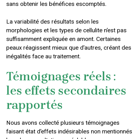
sans obtenir les bénéfices escomptés.
La variabilité des résultats selon les
morphologies et les types de cellulite n’est pas
suffisamment expliquée en amont. Certaines
peaux réagissent mieux que d’autres, créant des
inégalités face au traitement.
Témoignages réels :
les effets secondaires
rapportés
Nous avons collecté plusieurs témoignages
faisant état d’effets indésirables non mentionnés