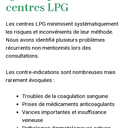
centres LPG
Les centres LPG minimisent systématiquement
les risques et inconvénients de leur méthode.
Nous avons identifié plusieurs problèmes
récurrents non mentionnés lors des
consultations.
Les contre-indications sont nombreuses mais
rarement évoquées :
Troubles de la coagulation sanguine
Prises de médicaments anticoagulants
Varices importantes et insuffisance
veineuse