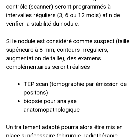
contrôle (scanner) seront programmés à
intervalles réguliers (3, 6 ou 12 mois) afin de
vérifier la stabilité du nodule.
Si le nodule est considéré comme suspect (taille
supérieure à 8 mm, contours irréguliers,
augmentation de taille), des examens
complémentaires seront réalisés :
TEP scan (tomographie par émission de
positons)
biopsie pour analyse
anatomopathologique
Un traitement adapté pourra alors être mis en
place si nécessaire (chirurgie, radiothérapie,