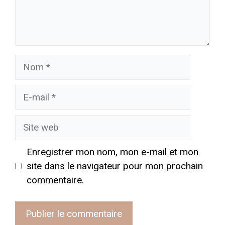
Nom
E-
mail
Site
web
Enregistrer mon nom, mon e-mail et mon
site dans le navigateur pour mon prochain
commentaire.