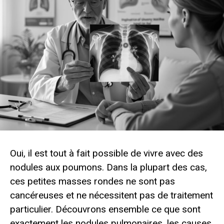
Oui, il est tout à fait possible de vivre avec des
nodules aux poumons. Dans la plupart des cas,
ces petites masses rondes ne sont pas
cancéreuses et ne nécessitent pas de traitement
particulier. Découvrons ensemble ce que sont
exactement les nodules pulmonaires, les causes