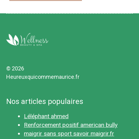
© 2026
Heureuxquicommemaurice.fr
Nos articles populaires
Léléphant ahmed
Renforcement positif american bully
maigrir sans sport savoir maigrir.fr