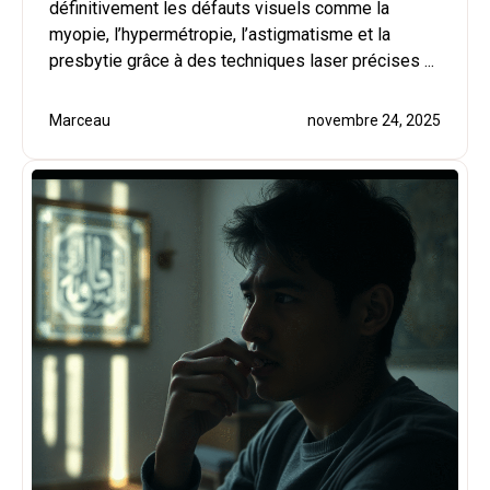
définitivement les défauts visuels comme la
myopie, l’hypermétropie, l’astigmatisme et la
presbytie grâce à des techniques laser précises ...
Marceau
novembre 24, 2025