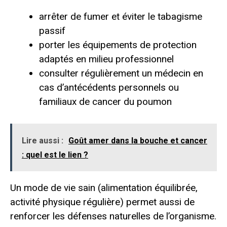
arrêter de fumer et éviter le tabagisme
passif
porter les équipements de protection
adaptés en milieu professionnel
consulter régulièrement un médecin en
cas d’antécédents personnels ou
familiaux de cancer du poumon
Lire aussi :
Goût amer dans la bouche et cancer
: quel est le lien ?
Un mode de vie sain (alimentation équilibrée,
activité physique régulière) permet aussi de
renforcer les défenses naturelles de l’organisme.