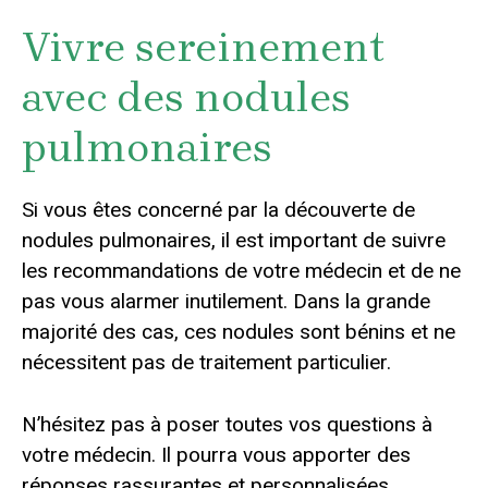
Vivre sereinement
avec des nodules
pulmonaires
Si vous êtes concerné par la découverte de
nodules pulmonaires, il est important de suivre
les recommandations de votre médecin et de ne
pas vous alarmer inutilement. Dans la grande
majorité des cas, ces nodules sont bénins et ne
nécessitent pas de traitement particulier.
N’hésitez pas à poser toutes vos questions à
votre médecin. Il pourra vous apporter des
réponses rassurantes et personnalisées.