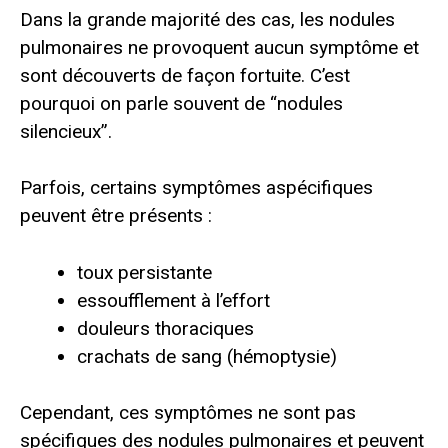
Dans la grande majorité des cas, les nodules
pulmonaires ne provoquent aucun symptôme et
sont découverts de façon fortuite. C’est
pourquoi on parle souvent de “nodules
silencieux”.
Parfois, certains symptômes aspécifiques
peuvent être présents :
toux persistante
essoufflement à l’effort
douleurs thoraciques
crachats de sang (hémoptysie)
Cependant, ces symptômes ne sont pas
spécifiques des nodules pulmonaires et peuvent