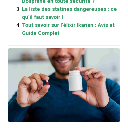
Doliprane en toute sécurité ?
La liste des statines dangereuses : ce
qu’il faut savoir !
Tout savoir sur l’élixir Ikarian : Avis et
Guide Complet