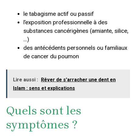
le tabagisme actif ou passif
l’exposition professionnelle à des
substances cancérigènes (amiante, silice,
…)
des antécédents personnels ou familiaux
de cancer du poumon
Lire aussi :
Rêver de s'arracher une dent en
Islam : sens et explications
Quels sont les
symptômes ?