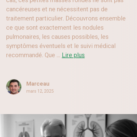
cas, ces petites masses rondes ne sont pas
cancéreuses et ne nécessitent pas de
traitement particulier. Découvrons ensemble
ce que sont exactement les nodules
pulmonaires, les causes possibles, les
symptômes éventuels et le suivi médical
recommandé. Que ...
Lire plus
Marceau
mars 12, 2025