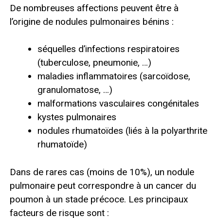
De nombreuses affections peuvent être à
l’origine de nodules pulmonaires bénins :
séquelles d’infections respiratoires
(tuberculose, pneumonie, …)
maladies inflammatoires (sarcoïdose,
granulomatose, …)
malformations vasculaires congénitales
kystes pulmonaires
nodules rhumatoïdes (liés à la polyarthrite
rhumatoïde)
Dans de rares cas (moins de 10%), un nodule
pulmonaire peut correspondre à un cancer du
poumon à un stade précoce. Les principaux
facteurs de risque sont :