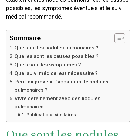
possibles, les symptômes éventuels et le suivi
médical recommandé.
Sommaire
Que sont les nodules pulmonaires ?
Quelles sont les causes possibles ?
Quels sont les symptômes ?
Quel suivi médical est nécessaire ?
Peut-on prévenir l’apparition de nodules
pulmonaires ?
Vivre sereinement avec des nodules
pulmonaires
Publications similaires :
Que sont les nodules