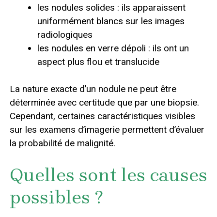
les nodules solides : ils apparaissent
uniformément blancs sur les images
radiologiques
les nodules en verre dépoli : ils ont un
aspect plus flou et translucide
La nature exacte d’un nodule ne peut être
déterminée avec certitude que par une biopsie.
Cependant, certaines caractéristiques visibles
sur les examens d’imagerie permettent d’évaluer
la probabilité de malignité.
Quelles sont les causes
possibles ?