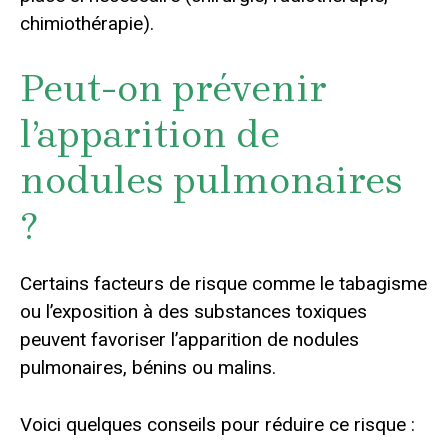
chimiothérapie).
Peut-on prévenir
l’apparition de
nodules pulmonaires
?
Certains facteurs de risque comme le tabagisme
ou l’exposition à des substances toxiques
peuvent favoriser l’apparition de nodules
pulmonaires, bénins ou malins.
Voici quelques conseils pour réduire ce risque :