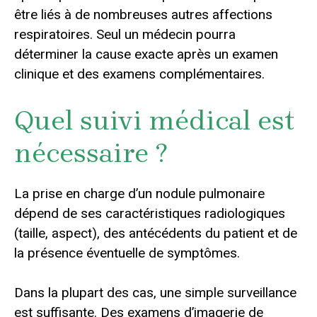
être liés à de nombreuses autres affections
respiratoires. Seul un médecin pourra
déterminer la cause exacte après un examen
clinique et des examens complémentaires.
Quel suivi médical est
nécessaire ?
La prise en charge d’un nodule pulmonaire
dépend de ses caractéristiques radiologiques
(taille, aspect), des antécédents du patient et de
la présence éventuelle de symptômes.
Dans la plupart des cas, une simple surveillance
est suffisante. Des examens d’imagerie de