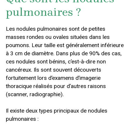
pulmonaires ?
Les nodules pulmonaires sont de petites
masses rondes ou ovales situées dans les
poumons. Leur taille est généralement inférieure
à 3 cm de diamètre. Dans plus de 90% des cas,
ces nodules sont bénins, c’est-à-dire non
cancéreux. Ils sont souvent découverts
fortuitement lors d’examens d’imagerie
thoracique réalisés pour d’autres raisons
(scanner, radiographie).
Il existe deux types principaux de nodules
pulmonaires :