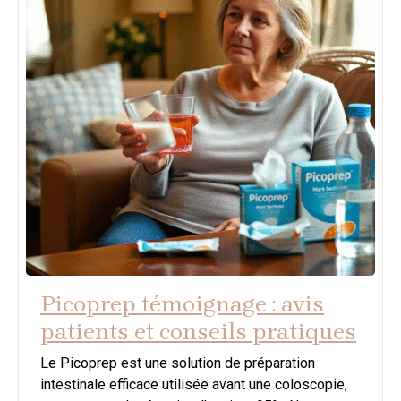
Picoprep témoignage : avis
patients et conseils pratiques
Le Picoprep est une solution de préparation
intestinale efficace utilisée avant une coloscopie,