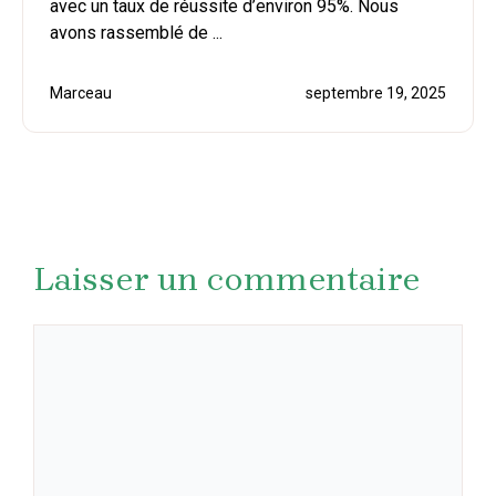
avec un taux de réussite d’environ 95%. Nous
avons rassemblé de ...
Marceau
septembre 19, 2025
Laisser un commentaire
Commentaire