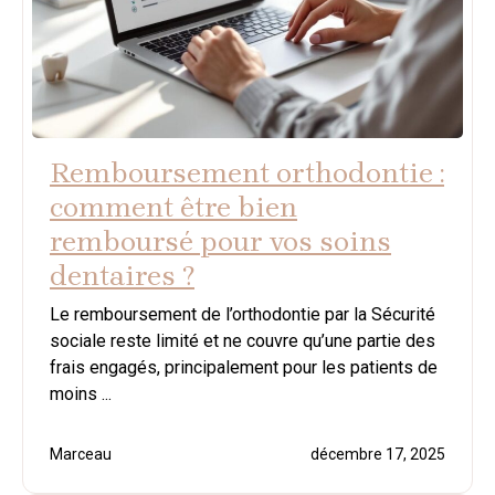
Remboursement orthodontie :
comment être bien
remboursé pour vos soins
dentaires ?
Le remboursement de l’orthodontie par la Sécurité
sociale reste limité et ne couvre qu’une partie des
frais engagés, principalement pour les patients de
moins ...
Marceau
décembre 17, 2025