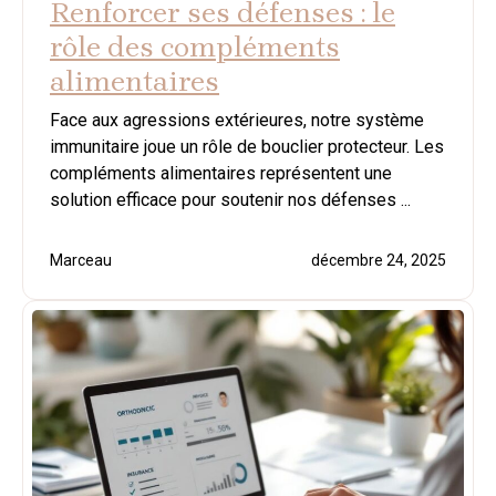
Renforcer ses défenses : le
rôle des compléments
alimentaires
Face aux agressions extérieures, notre système
immunitaire joue un rôle de bouclier protecteur. Les
compléments alimentaires représentent une
solution efficace pour soutenir nos défenses ...
Marceau
décembre 24, 2025