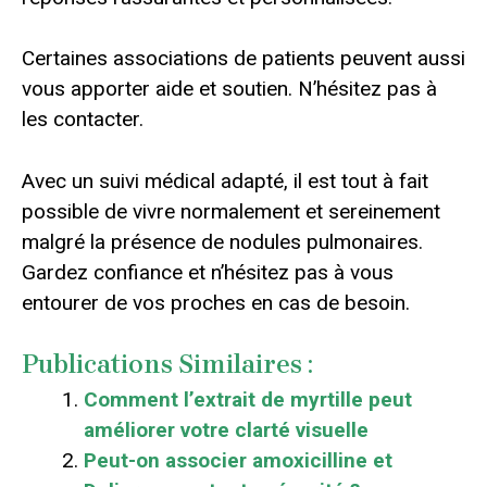
Certaines associations de patients peuvent aussi
vous apporter aide et soutien. N’hésitez pas à
les contacter.
Avec un suivi médical adapté, il est tout à fait
possible de vivre normalement et sereinement
malgré la présence de nodules pulmonaires.
Gardez confiance et n’hésitez pas à vous
entourer de vos proches en cas de besoin.
Publications Similaires :
Comment l’extrait de myrtille peut
améliorer votre clarté visuelle
Peut-on associer amoxicilline et