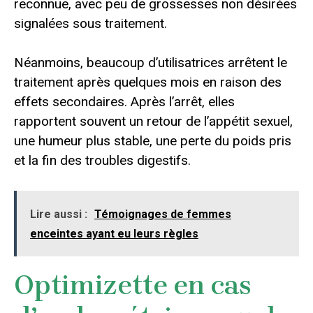
reconnue, avec peu de grossesses non désirées
signalées sous traitement.
Néanmoins, beaucoup d’utilisatrices arrêtent le
traitement après quelques mois en raison des
effets secondaires. Après l’arrêt, elles
rapportent souvent un retour de l’appétit sexuel,
une humeur plus stable, une perte du poids pris
et la fin des troubles digestifs.
Lire aussi :
Témoignages de femmes
enceintes ayant eu leurs règles
Optimizette en cas