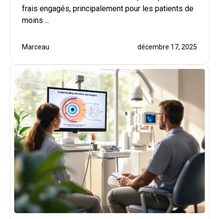
frais engagés, principalement pour les patients de
moins ...
Marceau
décembre 17, 2025