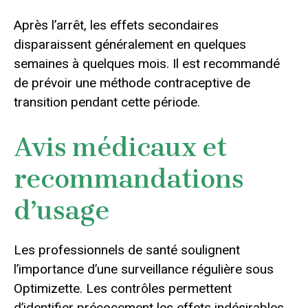
Après l’arrêt, les effets secondaires
disparaissent généralement en quelques
semaines à quelques mois. Il est recommandé
de prévoir une méthode contraceptive de
transition pendant cette période.
Avis médicaux et
recommandations
d’usage
Les professionnels de santé soulignent
l’importance d’une surveillance régulière sous
Optimizette. Les contrôles permettent
d’identifier précocement les effets indésirables