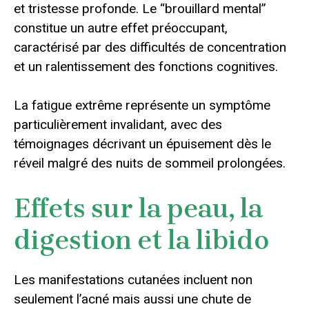
et tristesse profonde. Le “brouillard mental”
constitue un autre effet préoccupant,
caractérisé par des difficultés de concentration
et un ralentissement des fonctions cognitives.
La fatigue extrême représente un symptôme
particulièrement invalidant, avec des
témoignages décrivant un épuisement dès le
réveil malgré des nuits de sommeil prolongées.
Effets sur la peau, la
digestion et la libido
Les manifestations cutanées incluent non
seulement l’acné mais aussi une chute de