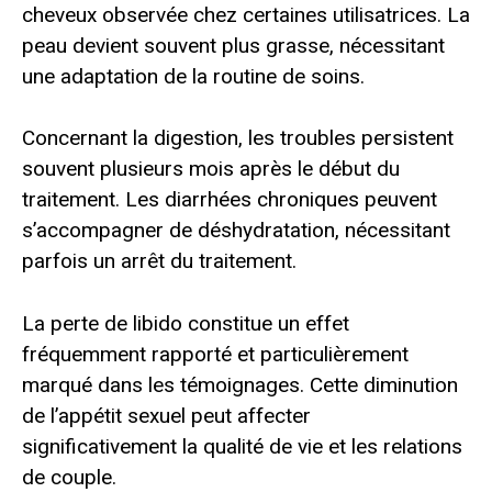
cheveux observée chez certaines utilisatrices. La
peau devient souvent plus grasse, nécessitant
une adaptation de la routine de soins.
Concernant la digestion, les troubles persistent
souvent plusieurs mois après le début du
traitement. Les diarrhées chroniques peuvent
s’accompagner de déshydratation, nécessitant
parfois un arrêt du traitement.
La perte de libido constitue un effet
fréquemment rapporté et particulièrement
marqué dans les témoignages. Cette diminution
de l’appétit sexuel peut affecter
significativement la qualité de vie et les relations
de couple.