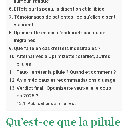
humeur, fatigue
Effets sur la peau, la digestion et la libido
Témoignages de patientes : ce qu’elles disent
vraiment
Optimizette en cas d’endométriose ou de
migraines
Que faire en cas d’effets indésirables ?
Alternatives à Optimizette : stérilet, autres
pilules
Faut-il arrêter la pilule ? Quand et comment ?
Avis médicaux et recommandations d’usage
Verdict final : Optimizette vaut-elle le coup
en 2025 ?
Publications similaires :
Qu’est-ce que la pilule