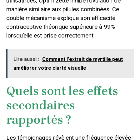
utilisatrices, Optimizette inhibe l’ovulation de
manière similaire aux pilules combinées. Ce
double mécanisme explique son efficacité
contraceptive théorique supérieure à 99%
lorsqu’elle est prise correctement.
Lire aussi :
Comment l'extrait de myrtille peut
améliorer votre clarté visuelle
Quels sont les effets
secondaires
rapportés ?
Les témoignages révèlent une fréquence élevée