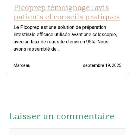
Picoprep témoignage : avis
patients et conseils pratiques
Le Picoprep est une solution de préparation
intestinale efficace utilisée avant une coloscopie,
avec un taux de réussite d’environ 95%. Nous
avons rassemblé de ...
Marceau
septembre 19, 2025
Laisser un commentaire
Commentaire