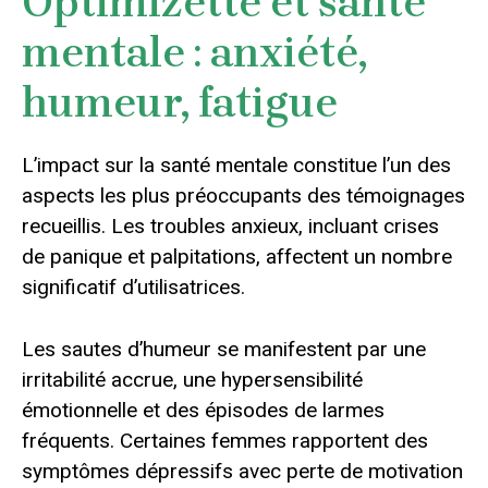
Optimizette et santé
mentale : anxiété,
humeur, fatigue
L’impact sur la santé mentale constitue l’un des
aspects les plus préoccupants des témoignages
recueillis. Les troubles anxieux, incluant crises
de panique et palpitations, affectent un nombre
significatif d’utilisatrices.
Les sautes d’humeur se manifestent par une
irritabilité accrue, une hypersensibilité
émotionnelle et des épisodes de larmes
fréquents. Certaines femmes rapportent des
symptômes dépressifs avec perte de motivation