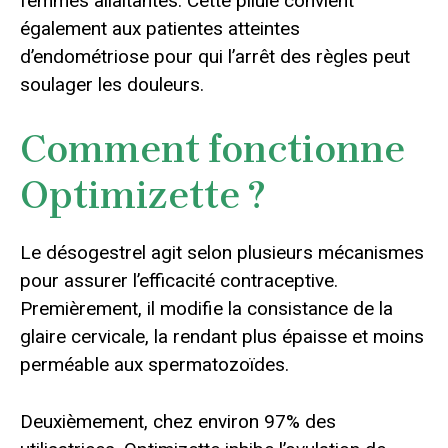
femmes allaitantes. Cette pilule convient
également aux patientes atteintes
d’endométriose pour qui l’arrêt des règles peut
soulager les douleurs.
Comment fonctionne
Optimizette ?
Le désogestrel agit selon plusieurs mécanismes
pour assurer l’efficacité contraceptive.
Premièrement, il modifie la consistance de la
glaire cervicale, la rendant plus épaisse et moins
perméable aux spermatozoïdes.
Deuxièmement, chez environ 97% des