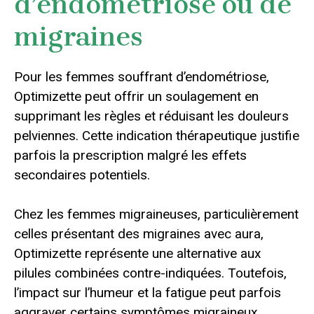
d’endométriose ou de
migraines
Pour les femmes souffrant d’endométriose,
Optimizette peut offrir un soulagement en
supprimant les règles et réduisant les douleurs
pelviennes. Cette indication thérapeutique justifie
parfois la prescription malgré les effets
secondaires potentiels.
Chez les femmes migraineuses, particulièrement
celles présentant des migraines avec aura,
Optimizette représente une alternative aux
pilules combinées contre-indiquées. Toutefois,
l’impact sur l’humeur et la fatigue peut parfois
aggraver certains symptômes migraineux.