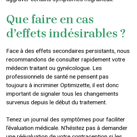
Que faire en cas
d’effets indésirables ?
Face à des effets secondaires persistants, nous
recommandons de consulter rapidement votre
médecin traitant ou gynécologue. Les
professionnels de santé ne pensent pas
toujours à incriminer Optimizette, il est donc
important de signaler tous les changements
survenus depuis le début du traitement.
Tenez un journal des symptômes pour faciliter
l’évaluation médicale. N’hésitez pas à demander
une réévaluation de votre contraception si les