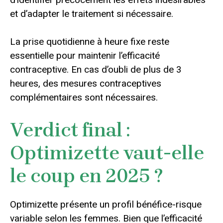
et d’adapter le traitement si nécessaire.
La prise quotidienne à heure fixe reste
essentielle pour maintenir l’efficacité
contraceptive. En cas d’oubli de plus de 3
heures, des mesures contraceptives
complémentaires sont nécessaires.
Verdict final :
Optimizette vaut-elle
le coup en 2025 ?
Optimizette présente un profil bénéfice-risque
variable selon les femmes. Bien que l’efficacité