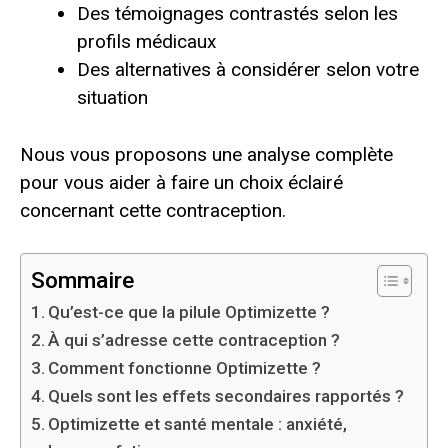
Des témoignages contrastés selon les
profils médicaux
Des alternatives à considérer selon votre
situation
Nous vous proposons une analyse complète
pour vous aider à faire un choix éclairé
concernant cette contraception.
Sommaire
Qu’est-ce que la pilule Optimizette ?
À qui s’adresse cette contraception ?
Comment fonctionne Optimizette ?
Quels sont les effets secondaires rapportés ?
Optimizette et santé mentale : anxiété,