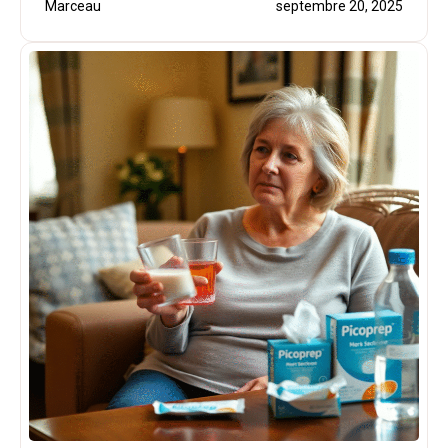
Marceau
septembre 20, 2025