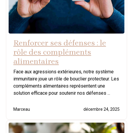
Renforcer ses défenses : le
rôle des compléments
alimentaires
Face aux agressions extérieures, notre système
immunitaire joue un rôle de bouclier protecteur. Les
compléments alimentaires représentent une
solution efficace pour soutenir nos défenses ...
Marceau
décembre 24, 2025