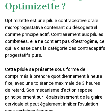
Optimizette ?
Optimizette est une pilule contraceptive orale
microprogestative contenant du désogestrel
comme principe actif. Contrairement aux pilules
combinées, elle ne contient pas d’œstrogène, ce
qui la classe dans la catégorie des contraceptifs
progestatifs purs.
Cette pilule se présente sous forme de
comprimés à prendre quotidiennement à heure
fixe, avec une tolérance maximale de 3 heures
de retard. Son mécanisme d’action repose
principalement sur l’épaississement de la glaire
cervicale et peut également inhiber l’ovulation
chez certaines femmes.