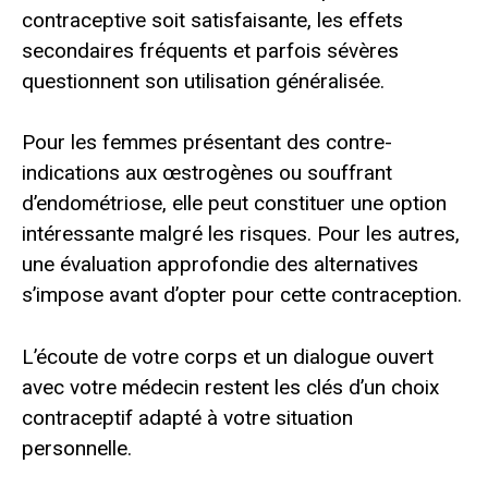
contraceptive soit satisfaisante, les effets
secondaires fréquents et parfois sévères
questionnent son utilisation généralisée.
Pour les femmes présentant des contre-
indications aux œstrogènes ou souffrant
d’endométriose, elle peut constituer une option
intéressante malgré les risques. Pour les autres,
une évaluation approfondie des alternatives
s’impose avant d’opter pour cette contraception.
L’écoute de votre corps et un dialogue ouvert
avec votre médecin restent les clés d’un choix
contraceptif adapté à votre situation
personnelle.