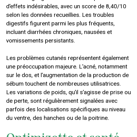
d’effets indésirables, avec un score de 8,40/10
selon les données recueillies. Les troubles
digestifs figurent parmi les plus fréquents,
incluant diarrhées chroniques, nausées et
vomissements persistants.
Les problèmes cutanés représentent également
une préoccupation majeure. L’acné, notamment
sur le dos, et l’augmentation de la production de
sébum touchent de nombreuses utilisatrices.
Les variations de poids, qu’il s’agisse de prise ou
de perte, sont régulièrement signalées avec
parfois des localisations spécifiques au niveau
du ventre, des hanches ou de la poitrine.