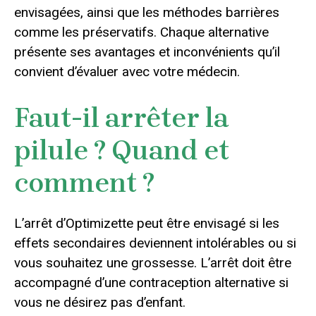
envisagées, ainsi que les méthodes barrières
comme les préservatifs. Chaque alternative
présente ses avantages et inconvénients qu’il
convient d’évaluer avec votre médecin.
Faut-il arrêter la
pilule ? Quand et
comment ?
L’arrêt d’Optimizette peut être envisagé si les
effets secondaires deviennent intolérables ou si
vous souhaitez une grossesse. L’arrêt doit être
accompagné d’une contraception alternative si
vous ne désirez pas d’enfant.