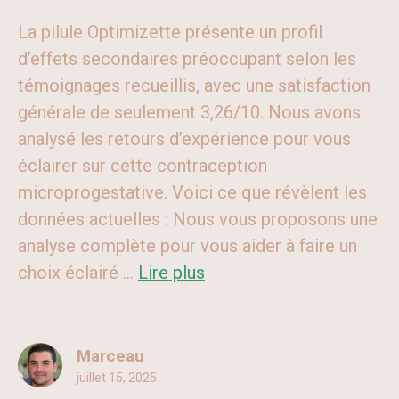
La pilule Optimizette présente un profil
d’effets secondaires préoccupant selon les
témoignages recueillis, avec une satisfaction
générale de seulement 3,26/10. Nous avons
analysé les retours d’expérience pour vous
éclairer sur cette contraception
microprogestative. Voici ce que révèlent les
données actuelles : Nous vous proposons une
analyse complète pour vous aider à faire un
choix éclairé ...
Lire plus
Marceau
juillet 15, 2025