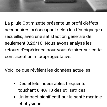
La pilule Optimizette présente un profil d’effets
secondaires préoccupant selon les témoignages
recueillis, avec une satisfaction générale de
seulement 3,26/10. Nous avons analysé les
retours d’expérience pour vous éclairer sur cette
contraception microprogestative.
Voici ce que révèlent les données actuelles :
Des effets indésirables fréquents
touchant 8,40/10 des utilisatrices
Un impact significatif sur la santé mentale
et physique