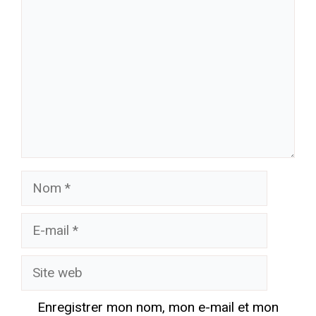
Nom
E-
mail
Site
web
Enregistrer mon nom, mon e-mail et mon