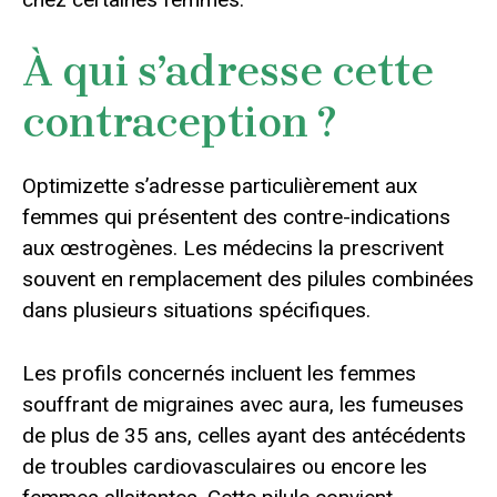
À qui s’adresse cette
contraception ?
Optimizette s’adresse particulièrement aux
femmes qui présentent des contre-indications
aux œstrogènes. Les médecins la prescrivent
souvent en remplacement des pilules combinées
dans plusieurs situations spécifiques.
Les profils concernés incluent les femmes
souffrant de migraines avec aura, les fumeuses
de plus de 35 ans, celles ayant des antécédents
de troubles cardiovasculaires ou encore les