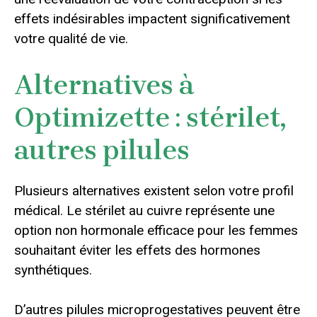
effets indésirables impactent significativement
votre qualité de vie.
Alternatives à
Optimizette : stérilet,
autres pilules
Plusieurs alternatives existent selon votre profil
médical. Le stérilet au cuivre représente une
option non hormonale efficace pour les femmes
souhaitant éviter les effets des hormones
synthétiques.
D’autres pilules microprogestatives peuvent être