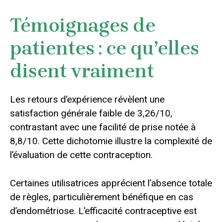
Témoignages de
patientes : ce qu’elles
disent vraiment
Les retours d’expérience révèlent une
satisfaction générale faible de 3,26/10,
contrastant avec une facilité de prise notée à
8,8/10. Cette dichotomie illustre la complexité de
l’évaluation de cette contraception.
Certaines utilisatrices apprécient l’absence totale
de règles, particulièrement bénéfique en cas
d’endométriose. L’efficacité contraceptive est