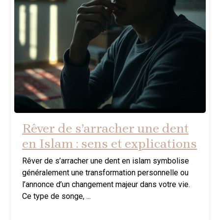
Rêver de s’arracher une dent
en Islam : sens et explications
Rêver de s’arracher une dent en islam symbolise
généralement une transformation personnelle ou
l’annonce d’un changement majeur dans votre vie.
Ce type de songe, ...