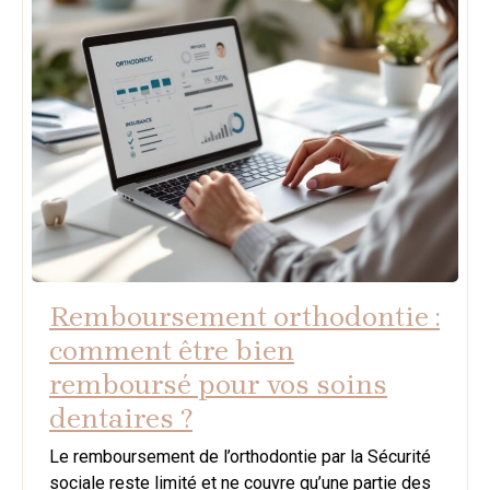
Remboursement orthodontie :
comment être bien
remboursé pour vos soins
dentaires ?
Le remboursement de l’orthodontie par la Sécurité
sociale reste limité et ne couvre qu’une partie des