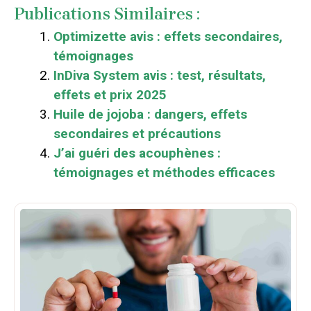
Publications Similaires :
Optimizette avis : effets secondaires,
témoignages
InDiva System avis : test, résultats,
effets et prix 2025
Huile de jojoba : dangers, effets
secondaires et précautions
J’ai guéri des acouphènes :
témoignages et méthodes efficaces