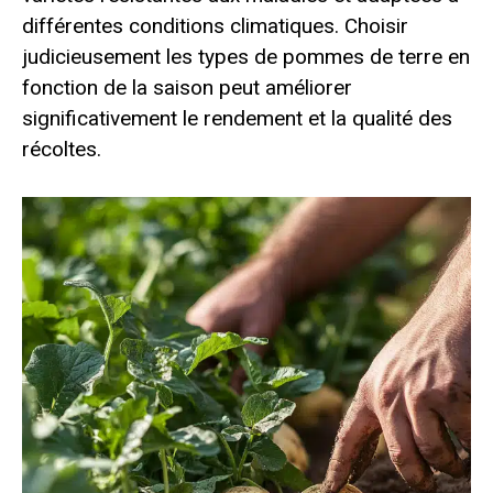
différentes conditions climatiques. Choisir
judicieusement les types de pommes de terre en
fonction de la saison peut améliorer
significativement le rendement et la qualité des
récoltes.