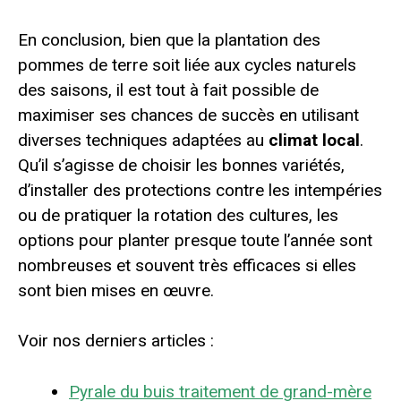
En conclusion, bien que la plantation des
pommes de terre soit liée aux cycles naturels
des saisons, il est tout à fait possible de
maximiser ses chances de succès en utilisant
diverses techniques adaptées au
climat local
.
Qu’il s’agisse de choisir les bonnes variétés,
d’installer des protections contre les intempéries
ou de pratiquer la rotation des cultures, les
options pour planter presque toute l’année sont
nombreuses et souvent très efficaces si elles
sont bien mises en œuvre.
Voir nos derniers articles :
Pyrale du buis traitement de grand-mère