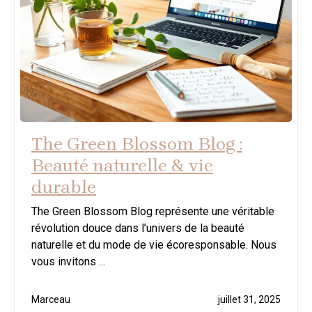
The Green Blossom Blog :
Beauté naturelle & vie
durable
The Green Blossom Blog représente une véritable
révolution douce dans l’univers de la beauté
naturelle et du mode de vie écoresponsable. Nous
vous invitons ...
Marceau
juillet 31, 2025