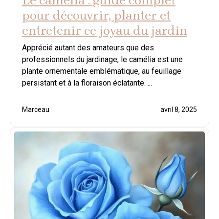
Le camélia : guide complet
pour découvrir, planter et
entretenir ce joyau du jardin
Apprécié autant des amateurs que des
professionnels du jardinage, le camélia est une
plante ornementale emblématique, au feuillage
persistant et à la floraison éclatante. ...
Marceau
avril 8, 2025