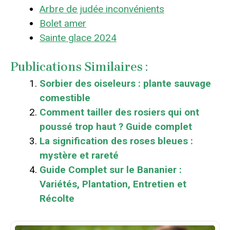
Arbre de judée inconvénients
Bolet amer
Sainte glace 2024
Publications Similaires :
Sorbier des oiseleurs : plante sauvage
comestible
Comment tailler des rosiers qui ont
poussé trop haut ? Guide complet
La signification des roses bleues :
mystère et rareté
Guide Complet sur le Bananier :
Variétés, Plantation, Entretien et
Récolte