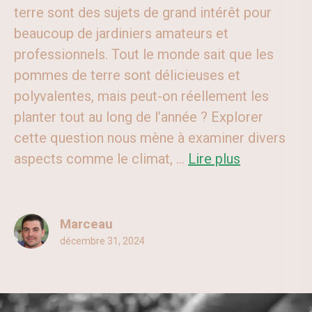
terre sont des sujets de grand intérêt pour
beaucoup de jardiniers amateurs et
professionnels. Tout le monde sait que les
pommes de terre sont délicieuses et
polyvalentes, mais peut-on réellement les
planter tout au long de l’année ? Explorer
cette question nous mène à examiner divers
aspects comme le climat, ...
Lire plus
Marceau
décembre 31, 2024