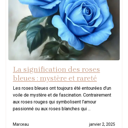
La signification des roses
bleues : mystère et rareté
Les roses bleues ont toujours été entourées d’un
voile de mystère et de fascination. Contrairement
aux roses rouges qui symbolisent l’amour
passionné ou aux roses blanches qui ...
Marceau
janvier 2, 2025