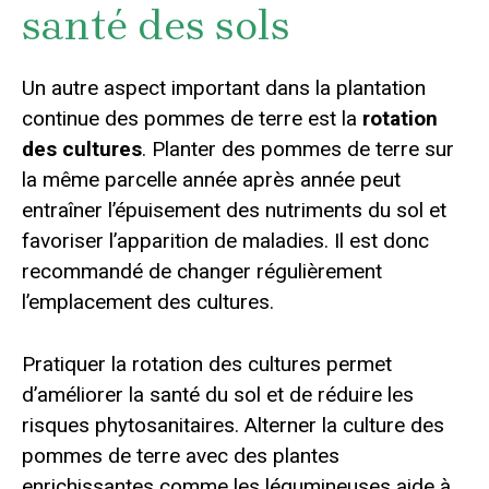
santé des sols
Un autre aspect important dans la plantation
continue des pommes de terre est la
rotation
des cultures
. Planter des pommes de terre sur
la même parcelle année après année peut
entraîner l’épuisement des nutriments du sol et
favoriser l’apparition de maladies. Il est donc
recommandé de changer régulièrement
l’emplacement des cultures.
Pratiquer la rotation des cultures permet
d’améliorer la santé du sol et de réduire les
risques phytosanitaires. Alterner la culture des
pommes de terre avec des plantes
enrichissantes comme les légumineuses aide à