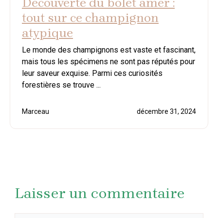
Découverte du bolet amer :
tout sur ce champignon
atypique
Le monde des champignons est vaste et fascinant,
mais tous les spécimens ne sont pas réputés pour
leur saveur exquise. Parmi ces curiosités
forestières se trouve ...
Marceau
décembre 31, 2024
Laisser un commentaire