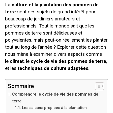
La
culture et la plantation des pommes de
terre
sont des sujets de grand intérêt pour
beaucoup de jardiniers amateurs et
professionnels. Tout le monde sait que les
pommes de terre sont délicieuses et
polyvalentes, mais peut-on réellement les planter
tout au long de l’année ? Explorer cette question
nous mène à examiner divers aspects comme
le
climat
, le
cycle de vie des pommes de terre
,
et les
techniques de culture adaptées
.
Sommaire
Comprendre le cycle de vie des pommes de
terre
Les saisons propices à la plantation