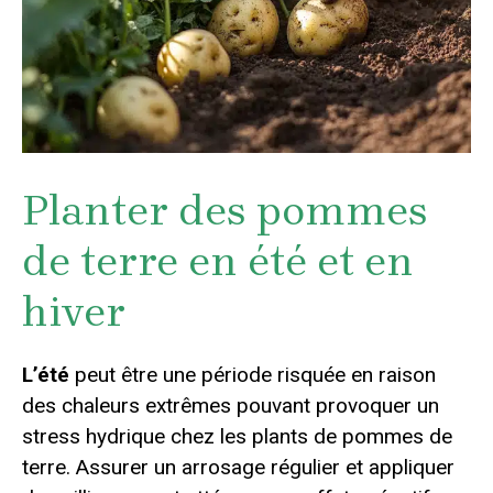
Planter des pommes
de terre en été et en
hiver
L’été
peut être une période risquée en raison
des chaleurs extrêmes pouvant provoquer un
stress hydrique chez les plants de pommes de
terre. Assurer un arrosage régulier et appliquer