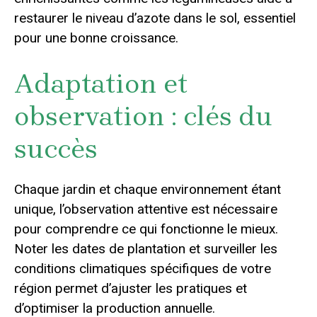
restaurer le niveau d’azote dans le sol, essentiel
pour une bonne croissance.
Adaptation et
observation : clés du
succès
Chaque jardin et chaque environnement étant
unique, l’observation attentive est nécessaire
pour comprendre ce qui fonctionne le mieux.
Noter les dates de plantation et surveiller les
conditions climatiques spécifiques de votre
région permet d’ajuster les pratiques et
d’optimiser la production annuelle.