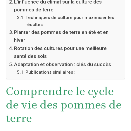
L’influence du climat sur la culture des
pommes de terre
Techniques de culture pour maximiser les
récoltes
Planter des pommes de terre en été et en
hiver
Rotation des cultures pour une meilleure
santé des sols
Adaptation et observation : clés du succès
Publications similaires :
Comprendre le cycle
de vie des pommes de
terre