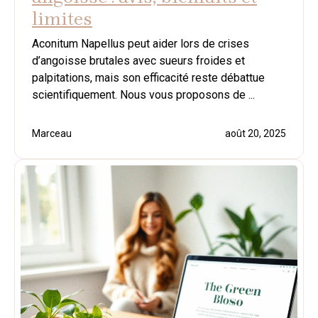
limites
Aconitum Napellus peut aider lors de crises
d’angoisse brutales avec sueurs froides et
palpitations, mais son efficacité reste débattue
scientifiquement. Nous vous proposons de ...
Marceau
août 20, 2025