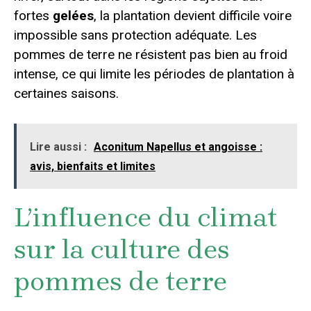
fortes
gelées
, la plantation devient difficile voire
impossible sans protection adéquate. Les
pommes de terre ne résistent pas bien au froid
intense, ce qui limite les périodes de plantation à
certaines saisons.
Lire aussi :
Aconitum Napellus et angoisse :
avis, bienfaits et limites
L’influence du climat
sur la culture des
pommes de terre