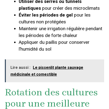
Utiliser des serres ou tunnels
plastiques
pour créer des microclimats
Éviter les périodes de gel
pour les
cultures non protégées
Maintenir une irrigation régulière pendant
les périodes de forte chaleur
Appliquer du paillis pour conserver
l’humidité du sol
Lire aussi :
Le pissenlit plante sauvage
médicinale et comestible
Rotation des cultures
pour une meilleure