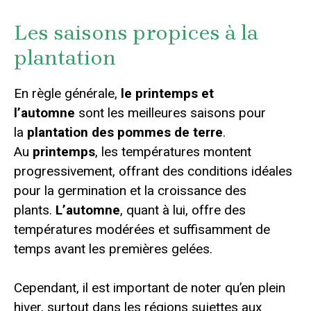
Les saisons propices à la
plantation
En règle générale,
le printemps et
l’automne
sont les meilleures saisons pour
la
plantation des pommes de terre
.
Au
printemps
, les températures montent
progressivement, offrant des conditions idéales
pour la germination et la croissance des
plants.
L’automne
, quant à lui, offre des
températures modérées et suffisamment de
temps avant les premières gelées.
Cependant, il est important de noter qu’en plein
hiver, surtout dans les régions sujettes aux