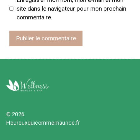
site dans le navigateur pour mon prochain
commentaire.
© 2026
Heureuxquicommemaurice.fr