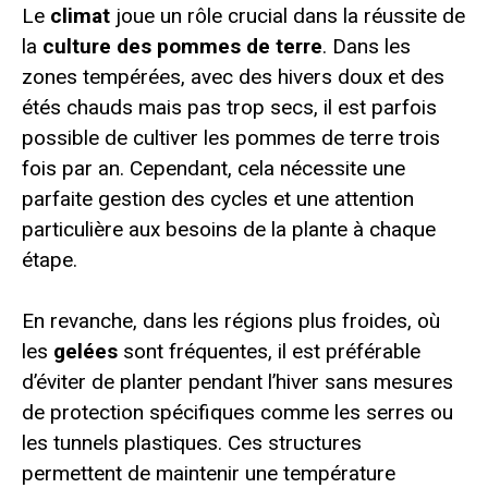
Le
climat
joue un rôle crucial dans la réussite de
la
culture des pommes de terre
. Dans les
zones tempérées, avec des hivers doux et des
étés chauds mais pas trop secs, il est parfois
possible de cultiver les pommes de terre trois
fois par an. Cependant, cela nécessite une
parfaite gestion des cycles et une attention
particulière aux besoins de la plante à chaque
étape.
En revanche, dans les régions plus froides, où
les
gelées
sont fréquentes, il est préférable
d’éviter de planter pendant l’hiver sans mesures
de protection spécifiques comme les serres ou
les tunnels plastiques. Ces structures
permettent de maintenir une température