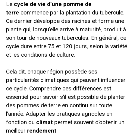
Le
cycle de vie d’une pomme de
terre
commence par la plantation du tubercule.
Ce dernier développe des racines et forme une
plante qui, lorsqu’elle arrive à maturité, produit à
son tour de nouveaux tubercules. En général, ce
cycle dure entre 75 et 120 jours, selon la variété
et les conditions de culture.
Cela dit, chaque région possède ses
particularités climatiques qui peuvent influencer
ce cycle. Comprendre ces différences est
essentiel pour savoir s’il est possible de planter
des pommes de terre en continu sur toute
l’année. Adapter les pratiques agricoles en
fonction du
climat
permet souvent d’obtenir un
meilleur
rendement
.