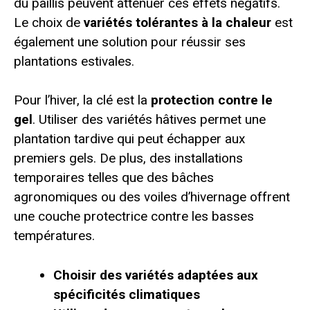
du paillis peuvent atténuer ces effets négatifs.
Le choix de
variétés tolérantes à la chaleur
est
également une solution pour réussir ses
plantations estivales.
Pour l’hiver, la clé est la
protection contre le
gel
. Utiliser des variétés hâtives permet une
plantation tardive qui peut échapper aux
premiers gels. De plus, des installations
temporaires telles que des bâches
agronomiques ou des voiles d’hivernage offrent
une couche protectrice contre les basses
températures.
Choisir des variétés adaptées aux
spécificités climatiques