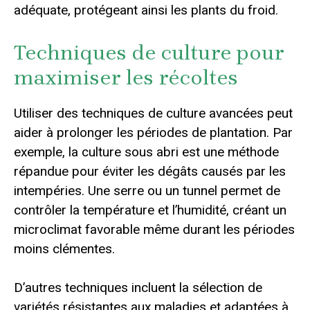
adéquate, protégeant ainsi les plants du froid.
Techniques de culture pour
maximiser les récoltes
Utiliser des techniques de culture avancées peut
aider à prolonger les périodes de plantation. Par
exemple, la culture sous abri est une méthode
répandue pour éviter les dégâts causés par les
intempéries. Une serre ou un tunnel permet de
contrôler la température et l’humidité, créant un
microclimat favorable même durant les périodes
moins clémentes.
D’autres techniques incluent la sélection de
variétés résistantes aux maladies et adaptées à