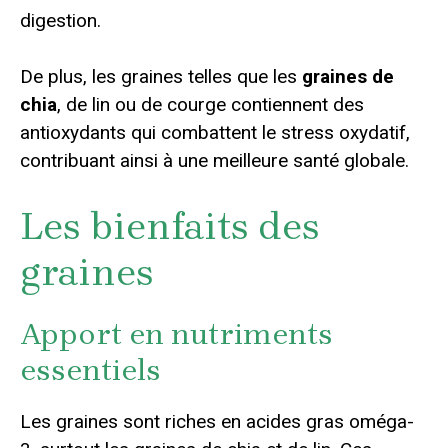
digestion.
De plus, les graines telles que les
graines de
chia
, de lin ou de courge contiennent des
antioxydants qui combattent le stress oxydatif,
contribuant ainsi à une meilleure santé globale.
Les bienfaits des
graines
Apport en nutriments
essentiels
Les graines sont riches en acides gras oméga-