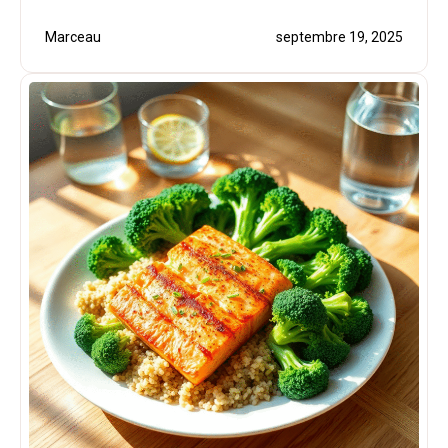
Marceau
septembre 19, 2025