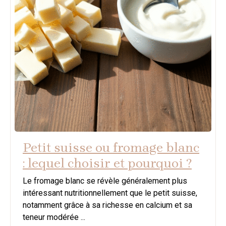
Petit suisse ou fromage blanc
: lequel choisir et pourquoi ?
Le fromage blanc se révèle généralement plus
intéressant nutritionnellement que le petit suisse,
notamment grâce à sa richesse en calcium et sa
teneur modérée ...