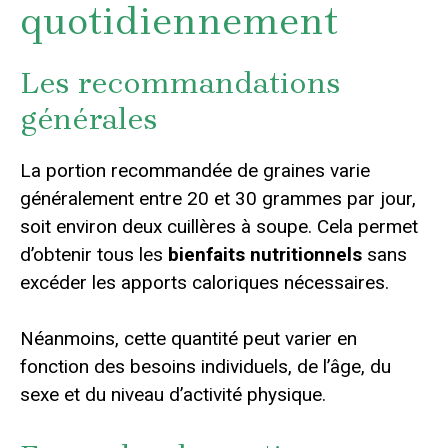
quotidiennement
Les recommandations
générales
La portion recommandée de graines varie
généralement entre 20 et 30 grammes par jour,
soit environ deux cuillères à soupe. Cela permet
d’obtenir tous les
bienfaits nutritionnels
sans
excéder les apports caloriques nécessaires.
Néanmoins, cette quantité peut varier en
fonction des besoins individuels, de l’âge, du
sexe et du niveau d’activité physique.