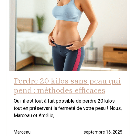
Perdre 20 kilos sans peau qui
pend : méthodes efficaces
Oui, il est tout à fait possible de perdre 20 kilos
tout en préservant la fermeté de votre peau ! Nous,
Marceau et Amélie, ...
Marceau
septembre 16, 2025