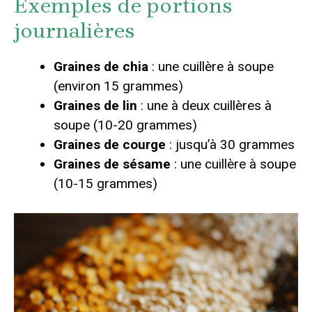
Exemples de portions
journalières
Graines de chia
: une cuillère à soupe
(environ 15 grammes)
Graines de lin
: une à deux cuillères à
soupe (10-20 grammes)
Graines de courge
: jusqu’à 30 grammes
Graines de sésame
: une cuillère à soupe
(10-15 grammes)