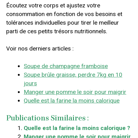
Écoutez votre corps et ajustez votre
consommation en fonction de vos besoins et
tolérances individuelles pour tirer le meilleur
parti de ces petits trésors nutritionnels.
Voir nos derniers articles :
Soupe de champagne framboise
Soupe brûle graisse, perdre 7kg en 10
jours
Manger une pomme le soir pour maigrir
Quelle est la farine la moins calorique
Publications Similaires :
Quelle est la farine la moins calorique ?
Manger une pomme le soir pour maigrir