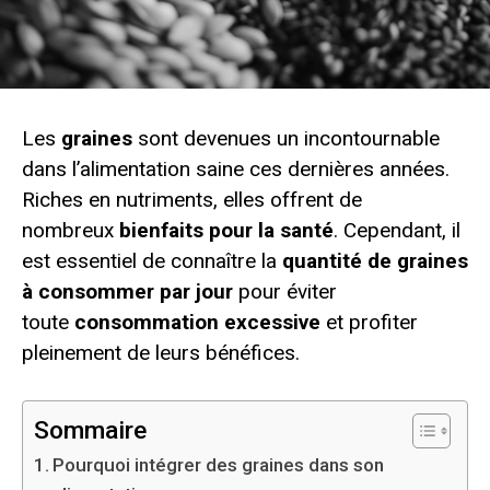
Les
graines
sont devenues un incontournable
dans l’alimentation saine ces dernières années.
Riches en nutriments, elles offrent de
nombreux
bienfaits pour la santé
. Cependant, il
est essentiel de connaître la
quantité de graines
à consommer par jour
pour éviter
toute
consommation excessive
et profiter
pleinement de leurs bénéfices.
Sommaire
Pourquoi intégrer des graines dans son