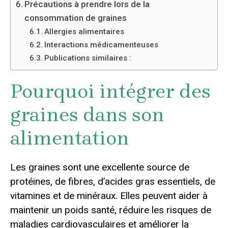
Précautions à prendre lors de la
consommation de graines
Allergies alimentaires
Interactions médicamenteuses
Publications similaires :
Pourquoi intégrer des
graines dans son
alimentation
Les graines sont une excellente source de
protéines, de fibres, d’acides gras essentiels, de
vitamines et de minéraux. Elles peuvent aider à
maintenir un poids santé, réduire les risques de
maladies cardiovasculaires et améliorer la