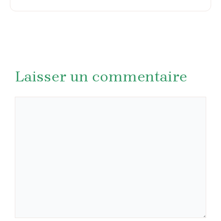
Laisser un commentaire
Commentaire