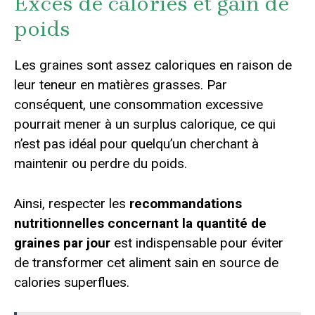
Excès de calories et gain de
poids
Les graines sont assez caloriques en raison de
leur teneur en matières grasses. Par
conséquent, une consommation excessive
pourrait mener à un surplus calorique, ce qui
n’est pas idéal pour quelqu’un cherchant à
maintenir ou perdre du poids.
Ainsi, respecter les
recommandations
nutritionnelles concernant la quantité de
graines par jour
est indispensable pour éviter
de transformer cet aliment sain en source de
calories superflues.