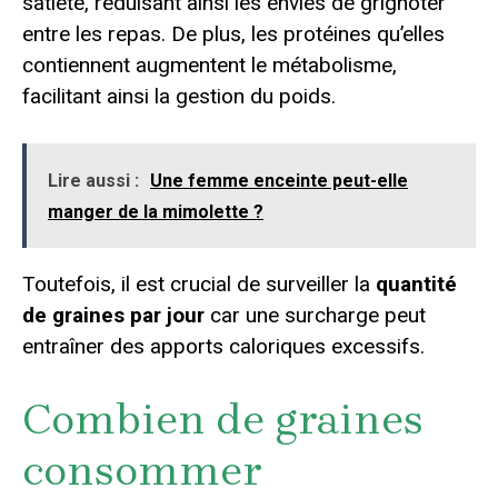
satiété, réduisant ainsi les envies de grignoter
entre les repas. De plus, les protéines qu’elles
contiennent augmentent le métabolisme,
facilitant ainsi la gestion du poids.
Lire aussi :
Une femme enceinte peut-elle
manger de la mimolette ?
Toutefois, il est crucial de surveiller la
quantité
de graines par jour
car une surcharge peut
entraîner des apports caloriques excessifs.
Combien de graines
consommer