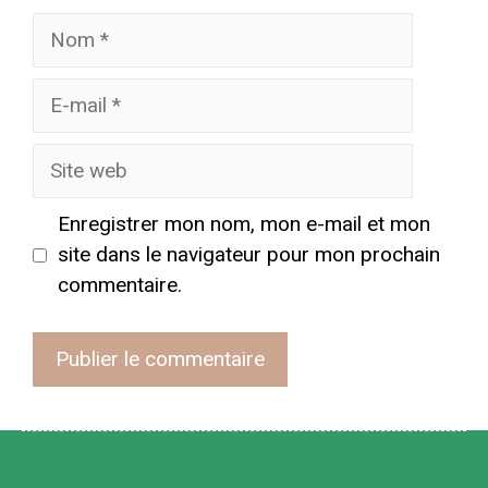
Nom
E-
mail
Site
web
Enregistrer mon nom, mon e-mail et mon
site dans le navigateur pour mon prochain
commentaire.