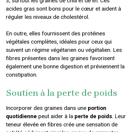
3, surtout les graines de chia et de lin. Ces
acides gras sont bons pour le cœur et aident à
réguler les niveaux de cholestérol.
En outre, elles fournissent des protéines
végétales complètes, idéales pour ceux qui
suivent un régime végétarien ou végétalien. Les
fibres présentes dans les graines favorisent
également une bonne digestion et préviennent la
constipation.
Soutien à la perte de poids
Incorporer des graines dans une
portion
quotidienne
peut aider à la
perte de poids
. Leur
teneur élevée en fibres crée une sensation de