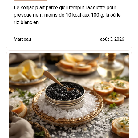
Le konjac plaît parce qu’il remplit l’assiette pour
presque rien : moins de 10 kcal aux 100 g, là où le
riz blanc en ...
Marceau
août 3, 2026