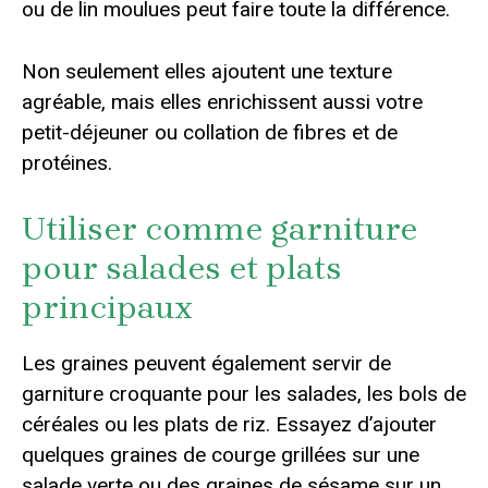
ou de lin moulues peut faire toute la différence.
Non seulement elles ajoutent une texture
agréable, mais elles enrichissent aussi votre
petit-déjeuner ou collation de fibres et de
protéines.
Utiliser comme garniture
pour salades et plats
principaux
Les graines peuvent également servir de
garniture croquante pour les salades, les bols de
céréales ou les plats de riz. Essayez d’ajouter
quelques graines de courge grillées sur une
salade verte ou des graines de sésame sur un