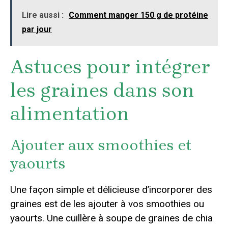
Lire aussi :
Comment manger 150 g de protéine
par jour
Astuces pour intégrer
les graines dans son
alimentation
Ajouter aux smoothies et
yaourts
Une façon simple et délicieuse d’incorporer des
graines est de les ajouter à vos smoothies ou
yaourts. Une cuillère à soupe de graines de chia