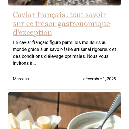
Caviar français : tout savoir
sur ce trésor gastronomique
d’exception
Le caviar français figure parmi les meilleurs au
monde grâce à un savoir-faire artisanal rigoureux et
des conditions d’élevage optimales. Nous vous
invitons à ...
Marceau
décembre 1, 2025