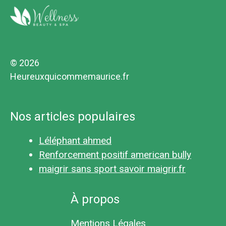
© 2026
Heureuxquicommemaurice.fr
Nos articles populaires
Léléphant ahmed
Renforcement positif american bully
maigrir sans sport savoir maigrir.fr
À propos
Mentions Légales