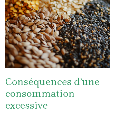
Conséquences d’une
consommation
excessive