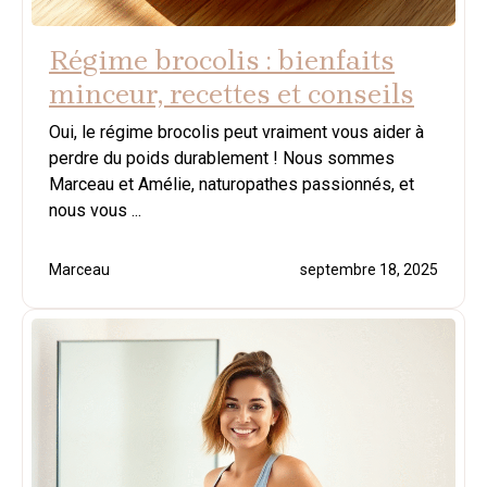
Régime brocolis : bienfaits
minceur, recettes et conseils
Oui, le régime brocolis peut vraiment vous aider à
perdre du poids durablement ! Nous sommes
Marceau et Amélie, naturopathes passionnés, et
nous vous ...
Marceau
septembre 18, 2025