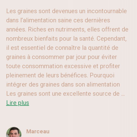
Les graines sont devenues un incontournable
dans l’alimentation saine ces dernières
années. Riches en nutriments, elles offrent de
nombreux bienfaits pour la santé. Cependant,
il est essentiel de connaître la quantité de
graines à consommer par jour pour éviter
toute consommation excessive et profiter
pleinement de leurs bénéfices. Pourquoi
intégrer des graines dans son alimentation
Les graines sont une excellente source de ...
Lire plus
Marceau