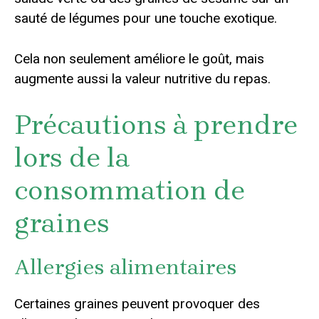
sauté de légumes pour une touche exotique.
Cela non seulement améliore le goût, mais
augmente aussi la valeur nutritive du repas.
Précautions à prendre
lors de la
consommation de
graines
Allergies alimentaires
Certaines graines peuvent provoquer des