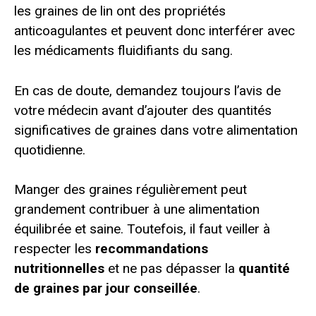
les graines de lin ont des propriétés
anticoagulantes et peuvent donc interférer avec
les médicaments fluidifiants du sang.
En cas de doute, demandez toujours l’avis de
votre médecin avant d’ajouter des quantités
significatives de graines dans votre alimentation
quotidienne.
Manger des graines régulièrement peut
grandement contribuer à une alimentation
équilibrée et saine. Toutefois, il faut veiller à
respecter les
recommandations
nutritionnelles
et ne pas dépasser la
quantité
de graines par jour conseillée
.