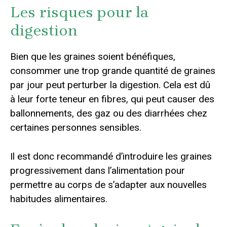
Les risques pour la
digestion
Bien que les graines soient bénéfiques,
consommer une trop grande quantité de graines
par jour peut perturber la digestion. Cela est dû
à leur forte teneur en fibres, qui peut causer des
ballonnements, des gaz ou des diarrhées chez
certaines personnes sensibles.
Il est donc recommandé d’introduire les graines
progressivement dans l’alimentation pour
permettre au corps de s’adapter aux nouvelles
habitudes alimentaires.