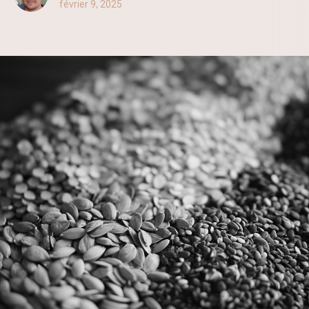
février 9, 2025