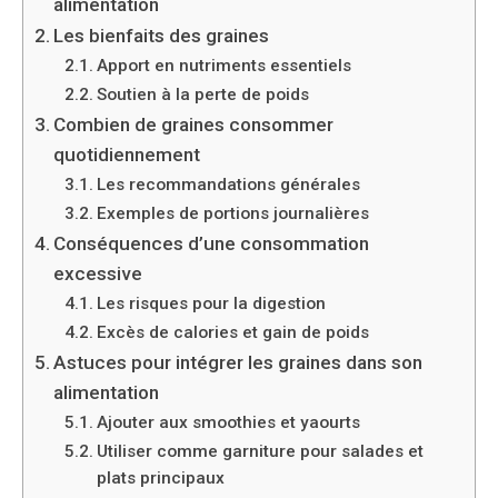
alimentation
Les bienfaits des graines
Apport en nutriments essentiels
Soutien à la perte de poids
Combien de graines consommer
quotidiennement
Les recommandations générales
Exemples de portions journalières
Conséquences d’une consommation
excessive
Les risques pour la digestion
Excès de calories et gain de poids
Astuces pour intégrer les graines dans son
alimentation
Ajouter aux smoothies et yaourts
Utiliser comme garniture pour salades et
plats principaux