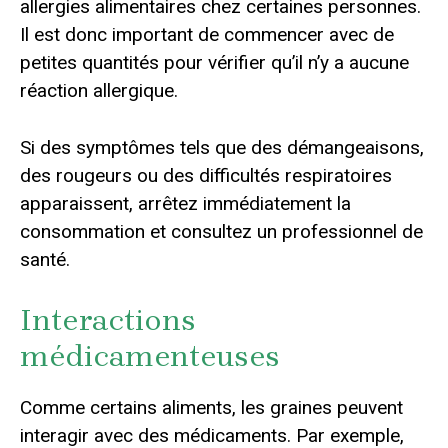
allergies alimentaires chez certaines personnes.
Il est donc important de commencer avec de
petites quantités pour vérifier qu’il n’y a aucune
réaction allergique.
Si des symptômes tels que des démangeaisons,
des rougeurs ou des difficultés respiratoires
apparaissent, arrêtez immédiatement la
consommation et consultez un professionnel de
santé.
Interactions
médicamenteuses
Comme certains aliments, les graines peuvent
interagir avec des médicaments. Par exemple,