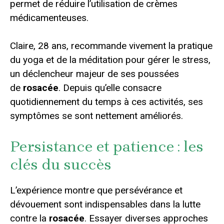
permet de réduire l’utilisation de crèmes
médicamenteuses.
Claire, 28 ans, recommande vivement la pratique
du yoga et de la méditation pour gérer le stress,
un déclencheur majeur de ses poussées
de
rosacée
. Depuis qu’elle consacre
quotidiennement du temps à ces activités, ses
symptômes se sont nettement améliorés.
Persistance et patience : les
clés du succès
L’expérience montre que persévérance et
dévouement sont indispensables dans la lutte
contre la
rosacée
. Essayer diverses approches