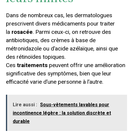
Dans de nombreux cas, les dermatologues
prescrivent divers médicaments pour traiter
la
rosacée
. Parmi ceux-ci, on retrouve des
antibiotiques, des crèmes à base de
métronidazole ou d’acide azélaïque, ainsi que
des rétinoïdes topiques.
Ces
traitements
peuvent offrir une amélioration
significative des symptômes, bien que leur
efficacité varie d’une personne à l’autre.
Lire aussi :
Sous-vêtements lavables pour
incontinence légère : la solution discrète et
durable