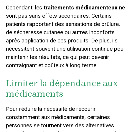
Cependant, les
traitements médicamenteux
ne
sont pas sans effets secondaires. Certains
patients rapportent des sensations de brûlure,
de sécheresse cutanée ou autres inconforts
après application de ces produits. De plus, ils
nécessitent souvent une utilisation continue pour
maintenir les résultats, ce qui peut devenir
contraignant et coûteux à long terme.
Limiter la dépendance aux
médicaments
Pour réduire la nécessité de recourir
constamment aux médicaments, certaines
personnes se tournent vers des alternatives