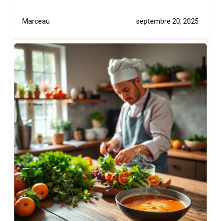
Marceau
septembre 20, 2025