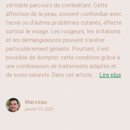
véritable parcours du combattant. Cette
affection de la peau, souvent confondue avec
l’acné ou d’autres problèmes cutanés, affecte
surtout le visage. Les rougeurs, les irritations
et les démangeaisons peuvent s’avérer
particulièrement gênants. Pourtant, il est
possible de dompter cette condition grâce à
une combinaison de traitements adaptés et
de soins naturels. Dans cet article, ...
Lire plus
Marceau
janvier 15, 2025