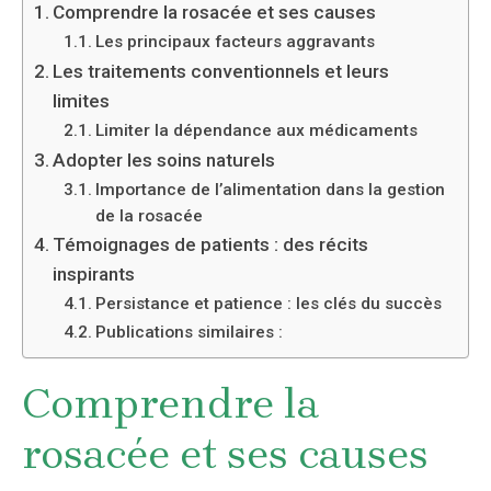
Comprendre la rosacée et ses causes
Les principaux facteurs aggravants
Les traitements conventionnels et leurs
limites
Limiter la dépendance aux médicaments
Adopter les soins naturels
Importance de l’alimentation dans la gestion
de la rosacée
Témoignages de patients : des récits
inspirants
Persistance et patience : les clés du succès
Publications similaires :
Comprendre la
rosacée et ses causes