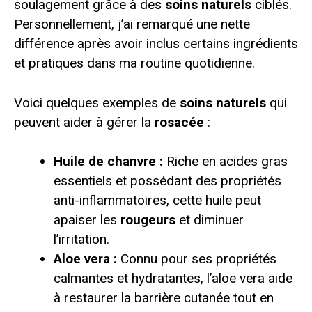
soulagement grâce à des
soins naturels
ciblés.
Personnellement, j’ai remarqué une nette
différence après avoir inclus certains ingrédients
et pratiques dans ma routine quotidienne.
Voici quelques exemples de
soins naturels
qui
peuvent aider à gérer la
rosacée
:
Huile de chanvre :
Riche en acides gras
essentiels et possédant des propriétés
anti-inflammatoires, cette huile peut
apaiser les
rougeurs
et diminuer
l’irritation.
Aloe vera :
Connu pour ses propriétés
calmantes et hydratantes, l’aloe vera aide
à restaurer la barrière cutanée tout en