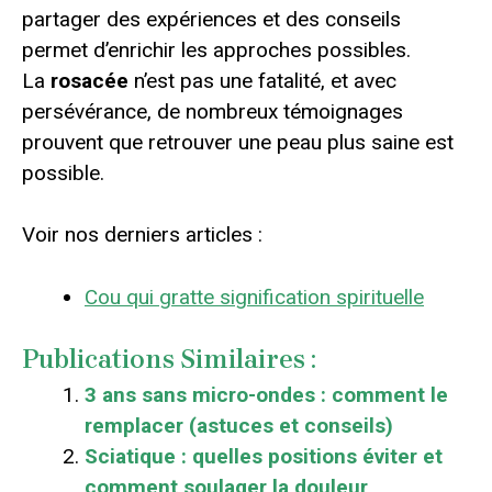
partager des expériences et des conseils
permet d’enrichir les approches possibles.
La
rosacée
n’est pas une fatalité, et avec
persévérance, de nombreux témoignages
prouvent que retrouver une peau plus saine est
possible.
Voir nos derniers articles :
Cou qui gratte signification spirituelle
Publications Similaires :
3 ans sans micro-ondes : comment le
remplacer (astuces et conseils)
Sciatique : quelles positions éviter et
comment soulager la douleur