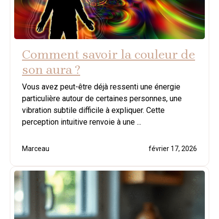
Comment savoir la couleur de
son aura ?
Vous avez peut-être déjà ressenti une énergie
particulière autour de certaines personnes, une
vibration subtile difficile à expliquer. Cette
perception intuitive renvoie à une ...
Marceau
février 17, 2026