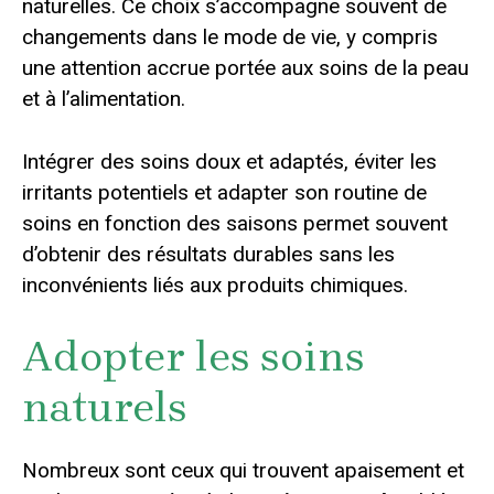
naturelles. Ce choix s’accompagne souvent de
changements dans le mode de vie, y compris
une attention accrue portée aux soins de la peau
et à l’alimentation.
Intégrer des soins doux et adaptés, éviter les
irritants potentiels et adapter son routine de
soins en fonction des saisons permet souvent
d’obtenir des résultats durables sans les
inconvénients liés aux produits chimiques.
Adopter les soins
naturels
Nombreux sont ceux qui trouvent apaisement et