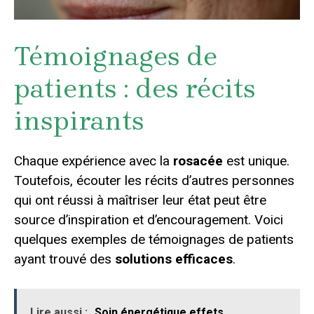
Témoignages de
patients : des récits
inspirants
Chaque expérience avec la
rosacée
est unique.
Toutefois, écouter les récits d’autres personnes
qui ont réussi à maîtriser leur état peut être
source d’inspiration et d’encouragement. Voici
quelques exemples de témoignages de patients
ayant trouvé des
solutions efficaces
.
Lire aussi :
Soin énergétique effets