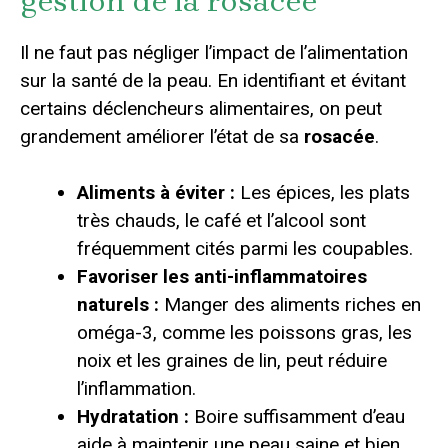
gestion de la rosacée
Il ne faut pas négliger l’impact de l’alimentation
sur la santé de la peau. En identifiant et évitant
certains déclencheurs alimentaires, on peut
grandement améliorer l’état de sa
rosacée
.
Aliments à éviter :
Les épices, les plats
très chauds, le café et l’alcool sont
fréquemment cités parmi les coupables.
Favoriser les anti-inflammatoires
naturels :
Manger des aliments riches en
oméga-3, comme les poissons gras, les
noix et les graines de lin, peut réduire
l’inflammation.
Hydratation :
Boire suffisamment d’eau
aide à maintenir une peau saine et bien