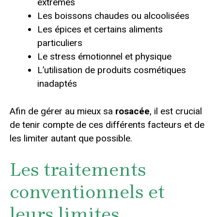
extrêmes
Les boissons chaudes ou alcoolisées
Les épices et certains aliments
particuliers
Le stress émotionnel et physique
L’utilisation de produits cosmétiques
inadaptés
Afin de gérer au mieux sa
rosacée
, il est crucial
de tenir compte de ces différents facteurs et de
les limiter autant que possible.
Les traitements
conventionnels et
leurs limites