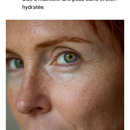
hydratée.