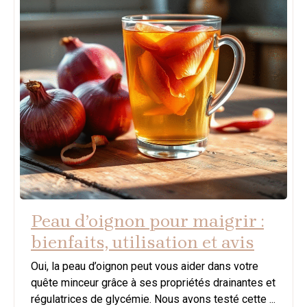
Peau d’oignon pour maigrir :
bienfaits, utilisation et avis
Oui, la peau d’oignon peut vous aider dans votre
quête minceur grâce à ses propriétés drainantes et
régulatrices de glycémie. Nous avons testé cette ...