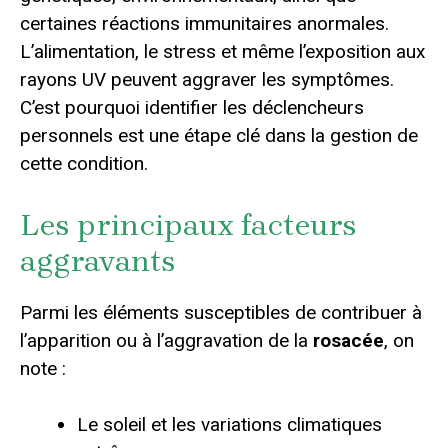
certaines réactions immunitaires anormales.
L’alimentation, le stress et même l’exposition aux
rayons UV peuvent aggraver les symptômes.
C’est pourquoi identifier les déclencheurs
personnels est une étape clé dans la gestion de
cette condition.
Les principaux facteurs
aggravants
Parmi les éléments susceptibles de contribuer à
l’apparition ou à l’aggravation de la
rosacée
, on
note :
Le soleil et les variations climatiques