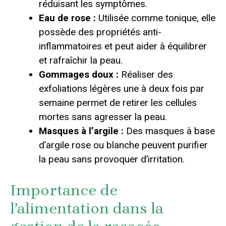
réduisant les symptômes.
Eau de rose :
Utilisée comme tonique, elle
possède des propriétés anti-
inflammatoires et peut aider à équilibrer
et rafraîchir la peau.
Gommages doux :
Réaliser des
exfoliations légères une à deux fois par
semaine permet de retirer les cellules
mortes sans agresser la peau.
Masques à l’argile :
Des masques à base
d’argile rose ou blanche peuvent purifier
la peau sans provoquer d’irritation.
Importance de
l’alimentation dans la