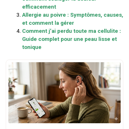
efficacement
Allergie au poivre : Symptômes, causes,
et comment la gérer
Comment j’ai perdu toute ma cellulite :
Guide complet pour une peau lisse et
tonique