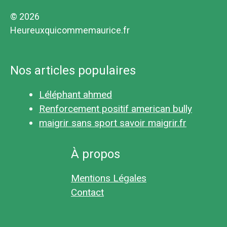
© 2026
Heureuxquicommemaurice.fr
Nos articles populaires
Léléphant ahmed
Renforcement positif american bully
maigrir sans sport savoir maigrir.fr
À propos
Mentions Légales
Contact