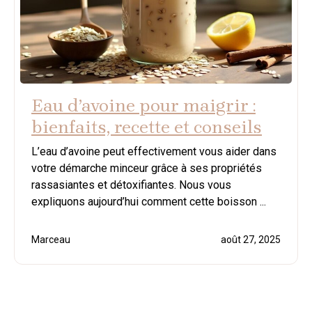
Eau d’avoine pour maigrir :
bienfaits, recette et conseils
L’eau d’avoine peut effectivement vous aider dans
votre démarche minceur grâce à ses propriétés
rassasiantes et détoxifiantes. Nous vous
expliquons aujourd’hui comment cette boisson ...
Marceau
août 27, 2025