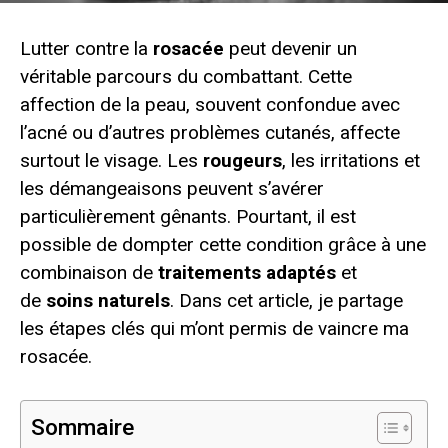
Lutter contre la
rosacée
peut devenir un
véritable parcours du combattant. Cette
affection de la peau, souvent confondue avec
l’acné ou d’autres problèmes cutanés, affecte
surtout le visage. Les
rougeurs
, les irritations et
les démangeaisons peuvent s’avérer
particulièrement gênants. Pourtant, il est
possible de dompter cette condition grâce à une
combinaison de
traitements adaptés
et
de
soins naturels
. Dans cet article, je partage
les étapes clés qui m’ont permis de vaincre ma
rosacée.
Sommaire