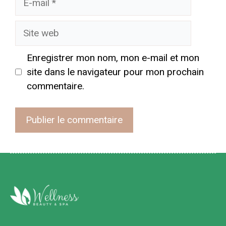
mail
Site
web
Enregistrer mon nom, mon e-mail et mon
site dans le navigateur pour mon prochain
commentaire.