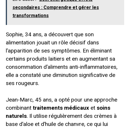
secondaires : Comprendre et gérer les
transformations
Sophie, 34 ans, a découvert que son
alimentation jouait un rôle décisif dans
l’apparition de ses symptômes. En éliminant
certains produits laitiers et en augmentant sa
consommation d’aliments anti-inflammatoires,
elle a constaté une diminution significative de
ses rougeurs.
Jean-Marc, 45 ans, a opté pour une approche
combinant
traitements médicaux
et
soins
naturels
. Il utilise régulièrement des crèmes à
base d’aloe et d’huile de chanvre, ce qui lui