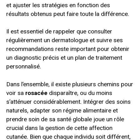
et ajuster les stratégies en fonction des
résultats obtenus peut faire toute la différence.
Il est essentiel de rappeler que consulter
régulièrement un dermatologue et suivre ses
recommandations reste important pour obtenir
un diagnostic précis et un plan de traitement
personnalisé.
Dans l’ensemble, il existe plusieurs chemins pour
voir sa
rosacée
disparaître, ou du moins
s’atténuer considérablement. Intégrer des soins
naturels, adapter son régime alimentaire et
prendre soin de sa santé globale joue un rôle
crucial dans la gestion de cette affection
cutanée. Bien que chaque individu soit différent,