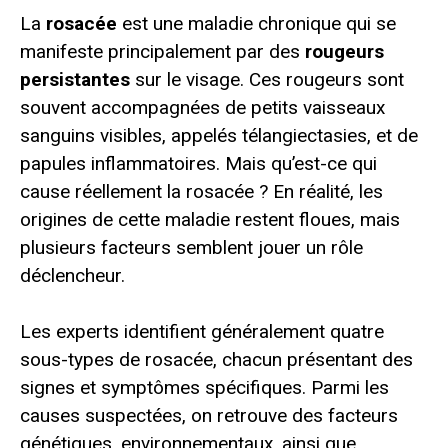
La
rosacée
est une maladie chronique qui se
manifeste principalement par des
rougeurs
persistantes
sur le visage. Ces rougeurs sont
souvent accompagnées de petits vaisseaux
sanguins visibles, appelés télangiectasies, et de
papules inflammatoires. Mais qu’est-ce qui
cause réellement la rosacée ? En réalité, les
origines de cette maladie restent floues, mais
plusieurs facteurs semblent jouer un rôle
déclencheur.
Les experts identifient généralement quatre
sous-types de rosacée, chacun présentant des
signes et symptômes spécifiques. Parmi les
causes suspectées, on retrouve des facteurs
génétiques, environnementaux, ainsi que