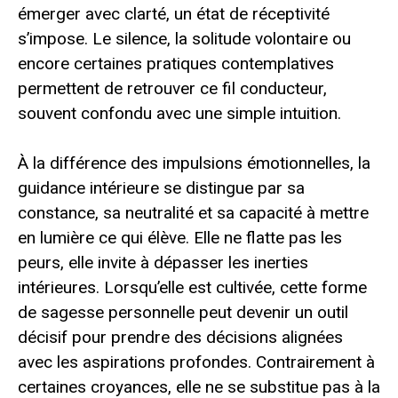
émerger avec clarté, un état de réceptivité
s’impose. Le silence, la solitude volontaire ou
encore certaines pratiques contemplatives
permettent de retrouver ce fil conducteur,
souvent confondu avec une simple intuition.
À la différence des impulsions émotionnelles, la
guidance intérieure se distingue par sa
constance, sa neutralité et sa capacité à mettre
en lumière ce qui élève. Elle ne flatte pas les
peurs, elle invite à dépasser les inerties
intérieures. Lorsqu’elle est cultivée, cette forme
de sagesse personnelle peut devenir un outil
décisif pour prendre des décisions alignées
avec les aspirations profondes. Contrairement à
certaines croyances, elle ne se substitue pas à la