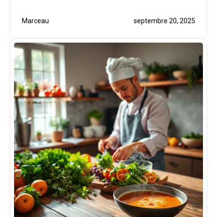
Marceau
septembre 20, 2025