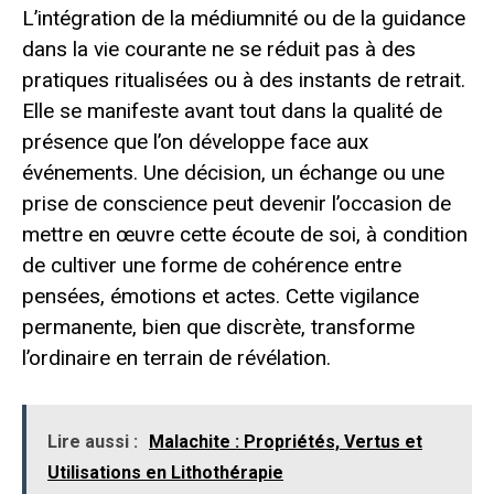
L’intégration de la médiumnité ou de la guidance
dans la vie courante ne se réduit pas à des
pratiques ritualisées ou à des instants de retrait.
Elle se manifeste avant tout dans la qualité de
présence que l’on développe face aux
événements. Une décision, un échange ou une
prise de conscience peut devenir l’occasion de
mettre en œuvre cette écoute de soi, à condition
de cultiver une forme de cohérence entre
pensées, émotions et actes. Cette vigilance
permanente, bien que discrète, transforme
l’ordinaire en terrain de révélation.
Lire aussi :
Malachite : Propriétés, Vertus et
Utilisations en Lithothérapie