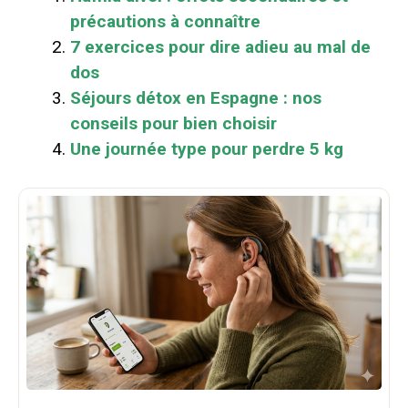
précautions à connaître
7 exercices pour dire adieu au mal de
dos
Séjours détox en Espagne : nos
conseils pour bien choisir
Une journée type pour perdre 5 kg