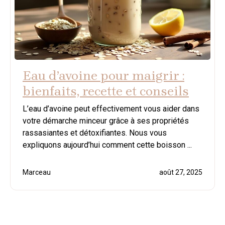
Eau d’avoine pour maigrir :
bienfaits, recette et conseils
L’eau d’avoine peut effectivement vous aider dans
votre démarche minceur grâce à ses propriétés
rassasiantes et détoxifiantes. Nous vous
expliquons aujourd’hui comment cette boisson ...
Marceau
août 27, 2025