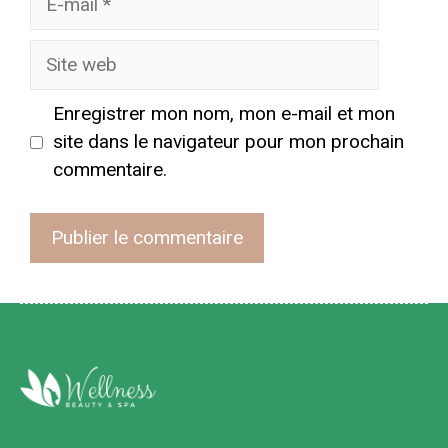
mail
Site
web
Enregistrer mon nom, mon e-mail et mon
site dans le navigateur pour mon prochain
commentaire.