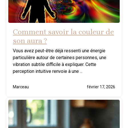
Comment savoir la couleur de
son aura ?
Vous avez peut-être déjà ressenti une énergie
particulière autour de certaines personnes, une
vibration subtile difficile à expliquer. Cette
perception intuitive renvoie à une ...
Marceau
février 17, 2026