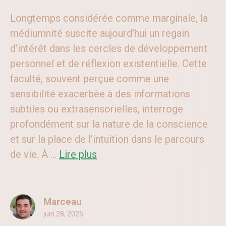
Longtemps considérée comme marginale, la
médiumnité suscite aujourd’hui un regain
d’intérêt dans les cercles de développement
personnel et de réflexion existentielle. Cette
faculté, souvent perçue comme une
sensibilité exacerbée à des informations
subtiles ou extrasensorielles, interroge
profondément sur la nature de la conscience
et sur la place de l’intuition dans le parcours
de vie. À ...
Lire plus
Marceau
juin 28, 2025