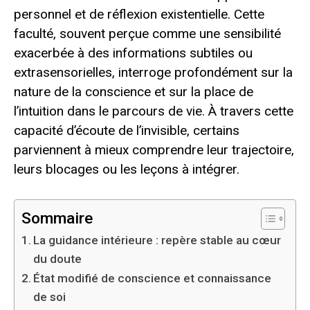
personnel et de réflexion existentielle. Cette
faculté, souvent perçue comme une sensibilité
exacerbée à des informations subtiles ou
extrasensorielles, interroge profondément sur la
nature de la conscience et sur la place de
l’intuition dans le parcours de vie. À travers cette
capacité d’écoute de l’invisible, certains
parviennent à mieux comprendre leur trajectoire,
leurs blocages ou les leçons à intégrer.
Sommaire
La guidance intérieure : repère stable au cœur
du doute
État modifié de conscience et connaissance
de soi