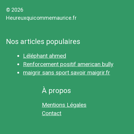
© 2026
Heureuxquicommemaurice.fr
Nos articles populaires
Léléphant ahmed
Renforcement positif american bully
maigrir sans sport savoir maigrir.fr
À propos
Mentions Légales
Contact