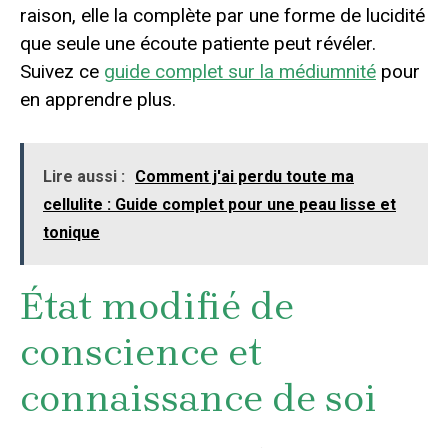
raison, elle la complète par une forme de lucidité
que seule une écoute patiente peut révéler.
Suivez ce
guide complet sur la médiumnité
pour
en apprendre plus.
Lire aussi :
Comment j'ai perdu toute ma
cellulite : Guide complet pour une peau lisse et
tonique
État modifié de
conscience et
connaissance de soi