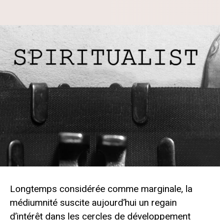
Longtemps considérée comme marginale, la
médiumnité suscite aujourd’hui un regain
d’intérêt dans les cercles de développement