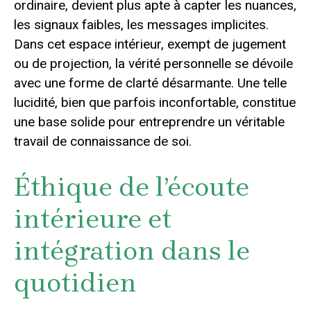
ordinaire, devient plus apte à capter les nuances,
les signaux faibles, les messages implicites.
Dans cet espace intérieur, exempt de jugement
ou de projection, la vérité personnelle se dévoile
avec une forme de clarté désarmante. Une telle
lucidité, bien que parfois inconfortable, constitue
une base solide pour entreprendre un véritable
travail de connaissance de soi.
Éthique de l’écoute
intérieure et
intégration dans le
quotidien