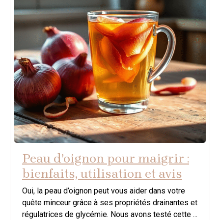
Peau d’oignon pour maigrir :
bienfaits, utilisation et avis
Oui, la peau d’oignon peut vous aider dans votre
quête minceur grâce à ses propriétés drainantes et
régulatrices de glycémie. Nous avons testé cette ...