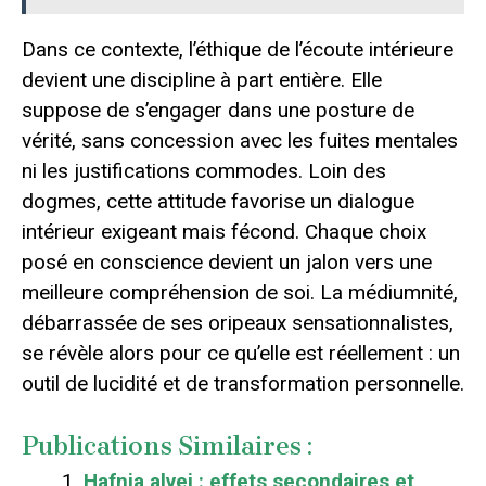
Dans ce contexte, l’éthique de l’écoute intérieure
devient une discipline à part entière. Elle
suppose de s’engager dans une posture de
vérité, sans concession avec les fuites mentales
ni les justifications commodes. Loin des
dogmes, cette attitude favorise un dialogue
intérieur exigeant mais fécond. Chaque choix
posé en conscience devient un jalon vers une
meilleure compréhension de soi. La médiumnité,
débarrassée de ses oripeaux sensationnalistes,
se révèle alors pour ce qu’elle est réellement : un
outil de lucidité et de transformation personnelle.
Publications Similaires :
Hafnia alvei : effets secondaires et