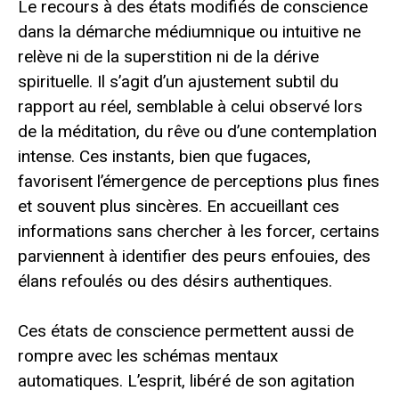
Le recours à des états modifiés de conscience
dans la démarche médiumnique ou intuitive ne
relève ni de la superstition ni de la dérive
spirituelle. Il s’agit d’un ajustement subtil du
rapport au réel, semblable à celui observé lors
de la méditation, du rêve ou d’une contemplation
intense. Ces instants, bien que fugaces,
favorisent l’émergence de perceptions plus fines
et souvent plus sincères. En accueillant ces
informations sans chercher à les forcer, certains
parviennent à identifier des peurs enfouies, des
élans refoulés ou des désirs authentiques.
Ces états de conscience permettent aussi de
rompre avec les schémas mentaux
automatiques. L’esprit, libéré de son agitation