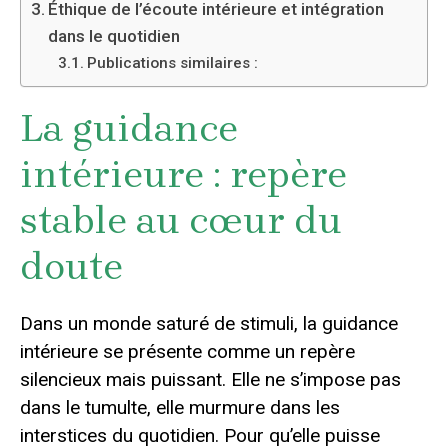
Éthique de l’écoute intérieure et intégration
dans le quotidien
Publications similaires :
La guidance
intérieure : repère
stable au cœur du
doute
Dans un monde saturé de stimuli, la guidance
intérieure se présente comme un repère
silencieux mais puissant. Elle ne s’impose pas
dans le tumulte, elle murmure dans les
interstices du quotidien. Pour qu’elle puisse