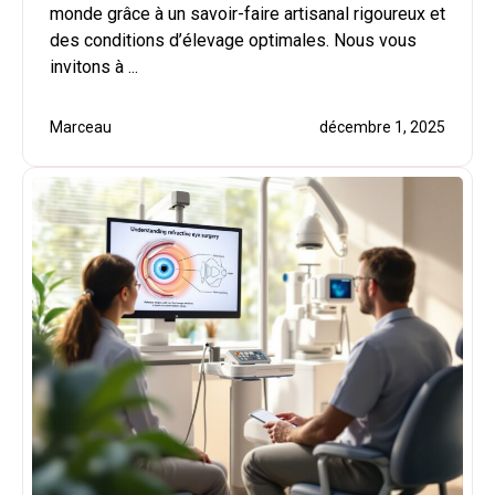
monde grâce à un savoir-faire artisanal rigoureux et
des conditions d’élevage optimales. Nous vous
invitons à ...
Marceau
décembre 1, 2025