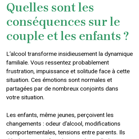
Quelles sont les
conséquences sur le
couple et les enfants ?
L’alcool transforme insidieusement la dynamique
familiale. Vous ressentez probablement
frustration, impuissance et solitude face à cette
situation. Ces émotions sont normales et
partagées par de nombreux conjoints dans
votre situation.
Les enfants, même jeunes, perçoivent les
changements : odeur d’alcool, modifications
comportementales, tensions entre parents. Ils