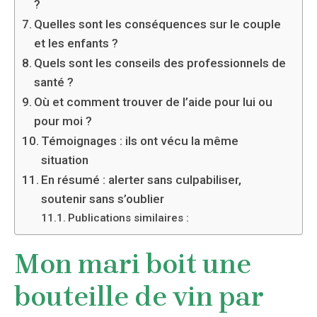
?
Quelles sont les conséquences sur le couple
et les enfants ?
Quels sont les conseils des professionnels de
santé ?
Où et comment trouver de l’aide pour lui ou
pour moi ?
Témoignages : ils ont vécu la même
situation
En résumé : alerter sans culpabiliser,
soutenir sans s’oublier
Publications similaires :
Mon mari boit une
bouteille de vin par