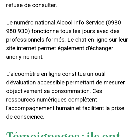
refuse de consulter.
Le numéro national Alcool Info Service (0980
980 930) fonctionne tous les jours avec des
professionnels formés. Le chat en ligne sur leur
site internet permet également d’échanger
anonymement.
L’alcoomètre en ligne constitue un outil
d’évaluation accessible permettant de mesurer
objectivement sa consommation. Ces
ressources numériques complètent
l’accompagnement humain et facilitent la prise
de conscience.
Témoignages : ils ont