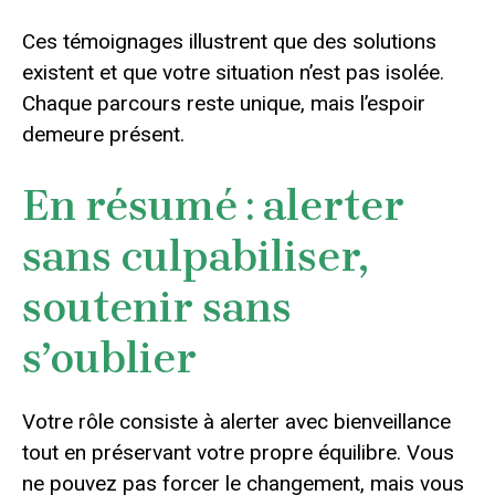
Ces témoignages illustrent que des solutions
existent et que votre situation n’est pas isolée.
Chaque parcours reste unique, mais l’espoir
demeure présent.
En résumé : alerter
sans culpabiliser,
soutenir sans
s’oublier
Votre rôle consiste à alerter avec bienveillance
tout en préservant votre propre équilibre. Vous
ne pouvez pas forcer le changement, mais vous