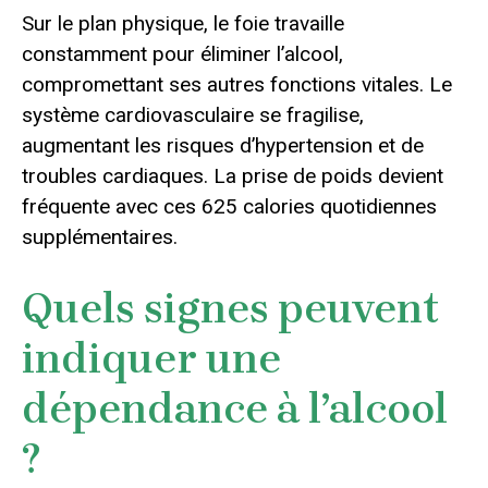
Sur le plan physique, le foie travaille
constamment pour éliminer l’alcool,
compromettant ses autres fonctions vitales. Le
système cardiovasculaire se fragilise,
augmentant les risques d’hypertension et de
troubles cardiaques. La prise de poids devient
fréquente avec ces 625 calories quotidiennes
supplémentaires.
Quels signes peuvent
indiquer une
dépendance à l’alcool
?