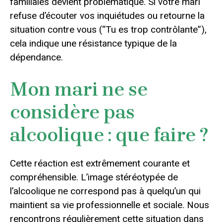
familiales devient problématique. Si votre mari
refuse d’écouter vos inquiétudes ou retourne la
situation contre vous (“Tu es trop contrôlante”),
cela indique une résistance typique de la
dépendance.
Mon mari ne se
considère pas
alcoolique : que faire ?
Cette réaction est extrêmement courante et
compréhensible. L’image stéréotypée de
l’alcoolique ne correspond pas à quelqu’un qui
maintient sa vie professionnelle et sociale. Nous
rencontrons régulièrement cette situation dans