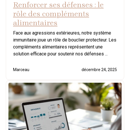
Renforcer ses défenses : le
rôle des compléments
alimentaires
Face aux agressions extérieures, notre système
immunitaire joue un rôle de bouclier protecteur. Les
compléments alimentaires représentent une
solution efficace pour soutenir nos défenses ...
Marceau
décembre 24, 2025