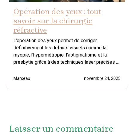
Opération des yeux : tout
savoir sur la chirurgie
réfractive
L’opération des yeux permet de corriger
définitivement les défauts visuels comme la
myopie, l’hypermétropie, l’astigmatisme et la
presbytie grâce à des techniques laser précises ...
Marceau
novembre 24, 2025
Laisser un commentaire