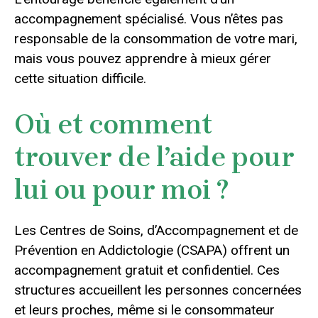
accompagnement spécialisé. Vous n’êtes pas
responsable de la consommation de votre mari,
mais vous pouvez apprendre à mieux gérer
cette situation difficile.
Où et comment
trouver de l’aide pour
lui ou pour moi ?
Les Centres de Soins, d’Accompagnement et de
Prévention en Addictologie (CSAPA) offrent un
accompagnement gratuit et confidentiel. Ces
structures accueillent les personnes concernées
et leurs proches, même si le consommateur