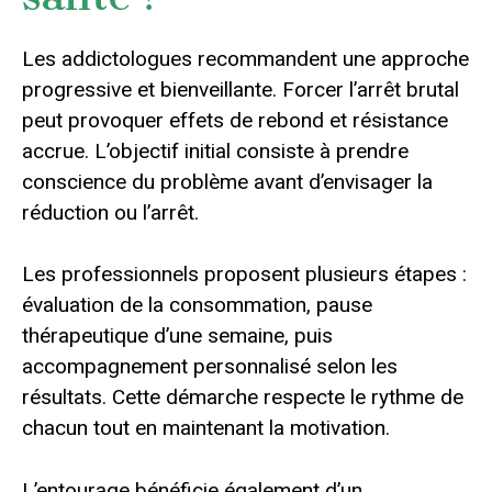
Les addictologues recommandent une approche
progressive et bienveillante. Forcer l’arrêt brutal
peut provoquer effets de rebond et résistance
accrue. L’objectif initial consiste à prendre
conscience du problème avant d’envisager la
réduction ou l’arrêt.
Les professionnels proposent plusieurs étapes :
évaluation de la consommation, pause
thérapeutique d’une semaine, puis
accompagnement personnalisé selon les
résultats. Cette démarche respecte le rythme de
chacun tout en maintenant la motivation.
L’entourage bénéficie également d’un