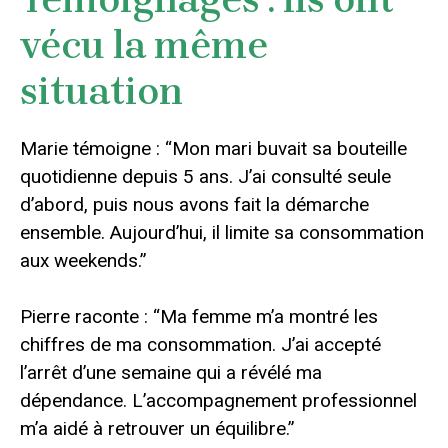
vécu la même
situation
Marie témoigne : “Mon mari buvait sa bouteille
quotidienne depuis 5 ans. J’ai consulté seule
d’abord, puis nous avons fait la démarche
ensemble. Aujourd’hui, il limite sa consommation
aux weekends.”
Pierre raconte : “Ma femme m’a montré les
chiffres de ma consommation. J’ai accepté
l’arrêt d’une semaine qui a révélé ma
dépendance. L’accompagnement professionnel
m’a aidé à retrouver un équilibre.”