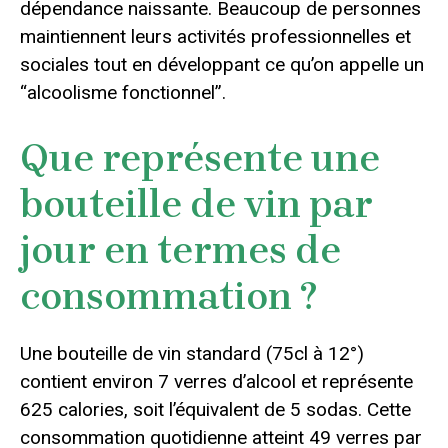
dépendance naissante. Beaucoup de personnes
maintiennent leurs activités professionnelles et
sociales tout en développant ce qu’on appelle un
“alcoolisme fonctionnel”.
Que représente une
bouteille de vin par
jour en termes de
consommation ?
Une bouteille de vin standard (75cl à 12°)
contient environ 7 verres d’alcool et représente
625 calories, soit l’équivalent de 5 sodas. Cette
consommation quotidienne atteint 49 verres par