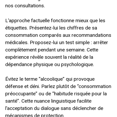
nos consultations.
L’approche factuelle fonctionne mieux que les
étiquettes. Présentez-lui les chiffres de sa
consommation comparés aux recommandations
médicales. Proposez-lui un test simple : arrêter
complètement pendant une semaine. Cette
expérience révèle souvent la réalité de la
dépendance physique ou psychologique.
Évitez le terme “alcoolique” qui provoque
défense et déni. Parlez plutôt de “consommation
préoccupante” ou de “habitude risquée pour la
santé”. Cette nuance linguistique facilite
l’acceptation du dialogue sans déclencher de
mécanismes de protection.