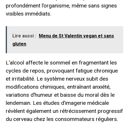
profondément l’organisme, même sans signes
visibles immédiats.
Lire aussi :
Menu de St Valentin vegan et sans
gluten
L’alcool affecte le sommeil en fragmentant les
cycles de repos, provoquant fatigue chronique
et irritabilité. Le système nerveux subit des
modifications chimiques, entraînant anxiété,
variations d’humeur et baisse du moral dès le
lendemain. Les études d’imagerie médicale
révèlent également un rétrécissement progressif
du cerveau chez les consommateurs réguliers.