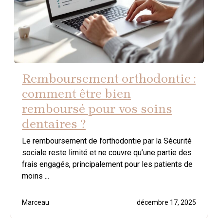
Remboursement orthodontie :
comment être bien
remboursé pour vos soins
dentaires ?
Le remboursement de l’orthodontie par la Sécurité
sociale reste limité et ne couvre qu’une partie des
frais engagés, principalement pour les patients de
moins ...
Marceau
décembre 17, 2025