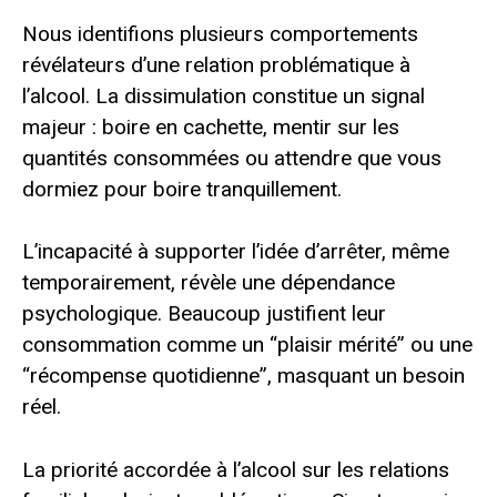
Nous identifions plusieurs comportements
révélateurs d’une relation problématique à
l’alcool. La dissimulation constitue un signal
majeur : boire en cachette, mentir sur les
quantités consommées ou attendre que vous
dormiez pour boire tranquillement.
L’incapacité à supporter l’idée d’arrêter, même
temporairement, révèle une dépendance
psychologique. Beaucoup justifient leur
consommation comme un “plaisir mérité” ou une
“récompense quotidienne”, masquant un besoin
réel.
La priorité accordée à l’alcool sur les relations