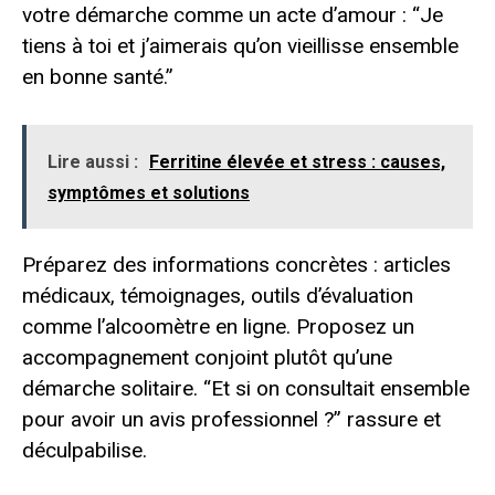
votre démarche comme un acte d’amour : “Je
tiens à toi et j’aimerais qu’on vieillisse ensemble
en bonne santé.”
Lire aussi :
Ferritine élevée et stress : causes,
symptômes et solutions
Préparez des informations concrètes : articles
médicaux, témoignages, outils d’évaluation
comme l’alcoomètre en ligne. Proposez un
accompagnement conjoint plutôt qu’une
démarche solitaire. “Et si on consultait ensemble
pour avoir un avis professionnel ?” rassure et
déculpabilise.