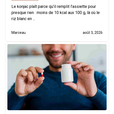
Le konjac plaît parce qu’il remplit l’assiette pour
presque rien : moins de 10 kcal aux 100 g, là où le
riz blanc en ...
Marceau
août 3, 2026