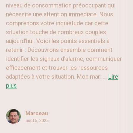
niveau de consommation préoccupant qui
nécessite une attention immédiate. Nous
comprenons votre inquiétude car cette
situation touche de nombreux couples
aujourd’hui. Voici les points essentiels à
retenir : Découvrons ensemble comment
identifier les signaux d’alarme, communiquer
efficacement et trouver les ressources
adaptées à votre situation. Mon mari ...
Lire
plus
Marceau
août 5, 2025