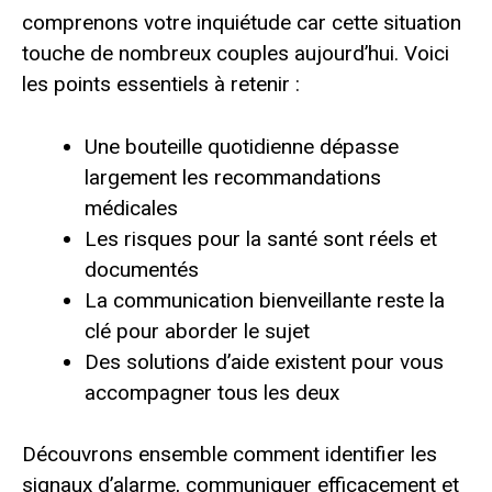
comprenons votre inquiétude car cette situation
touche de nombreux couples aujourd’hui. Voici
les points essentiels à retenir :
Une bouteille quotidienne dépasse
largement les recommandations
médicales
Les risques pour la santé sont réels et
documentés
La communication bienveillante reste la
clé pour aborder le sujet
Des solutions d’aide existent pour vous
accompagner tous les deux
Découvrons ensemble comment identifier les
signaux d’alarme, communiquer efficacement et