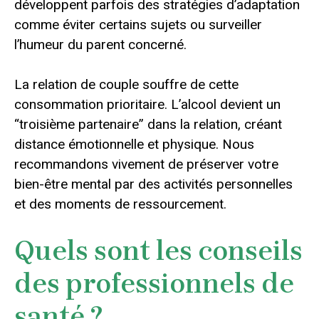
développent parfois des stratégies d’adaptation
comme éviter certains sujets ou surveiller
l’humeur du parent concerné.
La relation de couple souffre de cette
consommation prioritaire. L’alcool devient un
“troisième partenaire” dans la relation, créant
distance émotionnelle et physique. Nous
recommandons vivement de préserver votre
bien-être mental par des activités personnelles
et des moments de ressourcement.
Quels sont les conseils
des professionnels de
santé ?