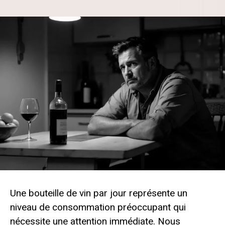
Une bouteille de vin par jour représente un
niveau de consommation préoccupant qui
nécessite une attention immédiate. Nous