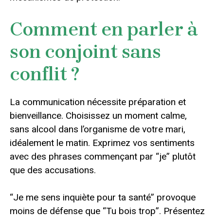
Comment en parler à
son conjoint sans
conflit ?
La communication nécessite préparation et
bienveillance. Choisissez un moment calme,
sans alcool dans l’organisme de votre mari,
idéalement le matin. Exprimez vos sentiments
avec des phrases commençant par “je” plutôt
que des accusations.
“Je me sens inquiète pour ta santé” provoque
moins de défense que “Tu bois trop”. Présentez