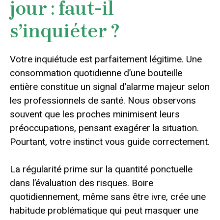
jour : faut-il
s’inquiéter ?
Votre inquiétude est parfaitement légitime. Une
consommation quotidienne d’une bouteille
entière constitue un signal d’alarme majeur selon
les professionnels de santé. Nous observons
souvent que les proches minimisent leurs
préoccupations, pensant exagérer la situation.
Pourtant, votre instinct vous guide correctement.
La régularité prime sur la quantité ponctuelle
dans l’évaluation des risques. Boire
quotidiennement, même sans être ivre, crée une
habitude problématique qui peut masquer une