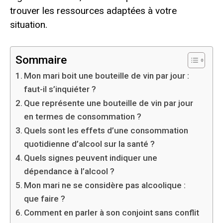
trouver les ressources adaptées à votre
situation.
Sommaire
Mon mari boit une bouteille de vin par jour :
faut-il s’inquiéter ?
Que représente une bouteille de vin par jour
en termes de consommation ?
Quels sont les effets d’une consommation
quotidienne d’alcool sur la santé ?
Quels signes peuvent indiquer une
dépendance à l’alcool ?
Mon mari ne se considère pas alcoolique :
que faire ?
Comment en parler à son conjoint sans conflit