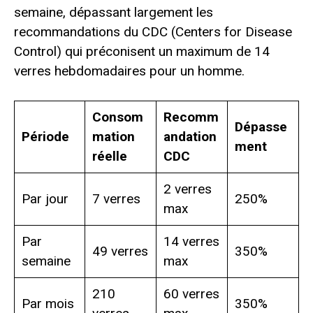
semaine, dépassant largement les
recommandations du CDC (Centers for Disease
Control) qui préconisent un maximum de 14
verres hebdomadaires pour un homme.
Consom
Recomm
Dépasse
Période
mation
andation
ment
réelle
CDC
2 verres
Par jour
7 verres
250%
max
Par
14 verres
49 verres
350%
semaine
max
210
60 verres
Par mois
350%