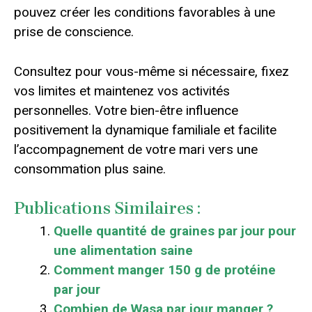
pouvez créer les conditions favorables à une
prise de conscience.
Consultez pour vous-même si nécessaire, fixez
vos limites et maintenez vos activités
personnelles. Votre bien-être influence
positivement la dynamique familiale et facilite
l’accompagnement de votre mari vers une
consommation plus saine.
Publications Similaires :
Quelle quantité de graines par jour pour
une alimentation saine
Comment manger 150 g de protéine
par jour
Combien de Wasa par jour manger ?