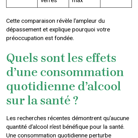
verres
max
Cette comparaison révèle l’ampleur du
dépassement et explique pourquoi votre
préoccupation est fondée.
Quels sont les effets
d’une consommation
quotidienne d’alcool
sur la santé ?
Les recherches récentes démontrent qu’aucune
quantité d’alcool n’est bénéfique pour la santé.
Une consommation quotidienne perturbe