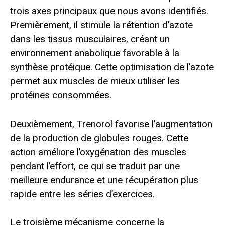
trois axes principaux que nous avons identifiés.
Premièrement, il stimule la rétention d’azote
dans les tissus musculaires, créant un
environnement anabolique favorable à la
synthèse protéique. Cette optimisation de l’azote
permet aux muscles de mieux utiliser les
protéines consommées.
Deuxièmement, Trenorol favorise l’augmentation
de la production de globules rouges. Cette
action améliore l’oxygénation des muscles
pendant l’effort, ce qui se traduit par une
meilleure endurance et une récupération plus
rapide entre les séries d’exercices.
Le troisième mécanisme concerne la