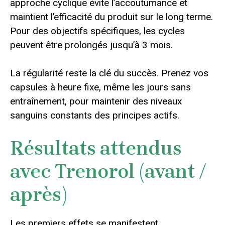
approche cyclique évite l’accoutumance et
maintient l’efficacité du produit sur le long terme.
Pour des objectifs spécifiques, les cycles
peuvent être prolongés jusqu’à 3 mois.
La régularité reste la clé du succès. Prenez vos
capsules à heure fixe, même les jours sans
entraînement, pour maintenir des niveaux
sanguins constants des principes actifs.
Résultats attendus
avec Trenorol (avant /
après)
Les premiers effets se manifestent