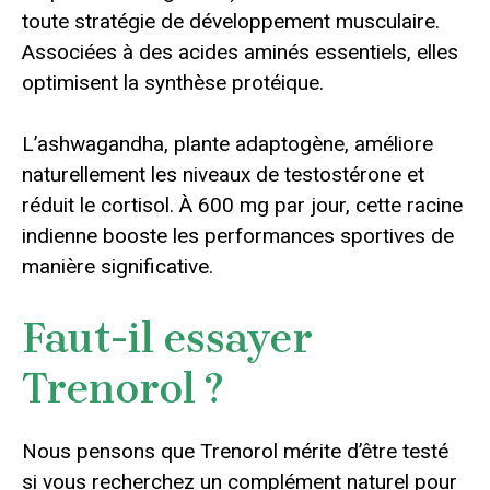
toute stratégie de développement musculaire.
Associées à des acides aminés essentiels, elles
optimisent la synthèse protéique.
L’ashwagandha, plante adaptogène, améliore
naturellement les niveaux de testostérone et
réduit le cortisol. À 600 mg par jour, cette racine
indienne booste les performances sportives de
manière significative.
Faut-il essayer
Trenorol ?
Nous pensons que Trenorol mérite d’être testé
si vous recherchez un complément naturel pour