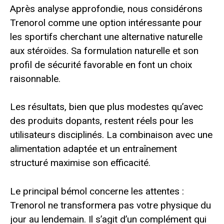
Après analyse approfondie, nous considérons
Trenorol comme une option intéressante pour
les sportifs cherchant une alternative naturelle
aux stéroïdes. Sa formulation naturelle et son
profil de sécurité favorable en font un choix
raisonnable.
Les résultats, bien que plus modestes qu’avec
des produits dopants, restent réels pour les
utilisateurs disciplinés. La combinaison avec une
alimentation adaptée et un entraînement
structuré maximise son efficacité.
Le principal bémol concerne les attentes :
Trenorol ne transformera pas votre physique du
jour au lendemain. Il s’agit d’un complément qui