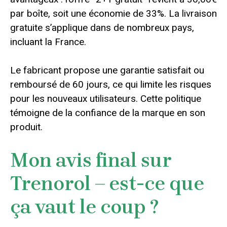
par boîte, soit une économie de 33%. La livraison
gratuite s’applique dans de nombreux pays,
incluant la France.
Le fabricant propose une garantie satisfait ou
remboursé de 60 jours, ce qui limite les risques
pour les nouveaux utilisateurs. Cette politique
témoigne de la confiance de la marque en son
produit.
Mon avis final sur
Trenorol – est-ce que
ça vaut le coup ?