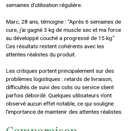
semaines d’utilisation régulière.
Marc, 28 ans, témoigne : “Après 6 semaines de
cure, j’ai gagné 3 kg de muscle sec et ma force
au développé couché a progressé de 15 kg.”
Ces résultats restent cohérents avec les
attentes réalistes du produit.
Les critiques portent principalement sur des
problèmes logistiques : retards de livraison,
difficultés de suivi des colis ou service client
parfois débordé. Quelques utilisateurs n’ont
observé aucun effet notable, ce qui souligne
l’importance de maintenir des attentes réalistes.