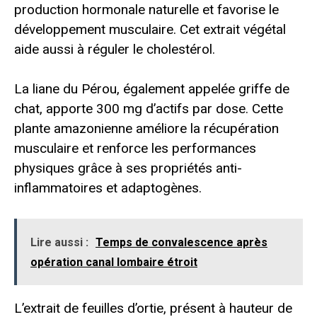
production hormonale naturelle et favorise le
développement musculaire. Cet extrait végétal
aide aussi à réguler le cholestérol.
La liane du Pérou, également appelée griffe de
chat, apporte 300 mg d’actifs par dose. Cette
plante amazonienne améliore la récupération
musculaire et renforce les performances
physiques grâce à ses propriétés anti-
inflammatoires et adaptogènes.
Lire aussi :
Temps de convalescence après
opération canal lombaire étroit
L’extrait de feuilles d’ortie, présent à hauteur de