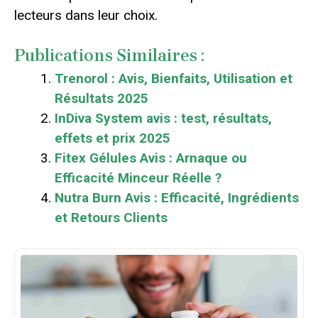
lecteurs dans leur choix.
Publications Similaires :
Trenorol : Avis, Bienfaits, Utilisation et
Résultats 2025
InDiva System avis : test, résultats,
effets et prix 2025
Fitex Gélules Avis : Arnaque ou
Efficacité Minceur Réelle ?
Nutra Burn Avis : Efficacité, Ingrédients
et Retours Clients