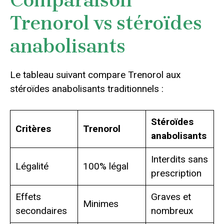
Comparaison
Trenorol vs stéroïdes
anabolisants
Le tableau suivant compare Trenorol aux
stéroïdes anabolisants traditionnels :
Stéroïdes
Critères
Trenorol
anabolisants
Interdits sans
Légalité
100% légal
prescription
Effets
Graves et
Minimes
secondaires
nombreux