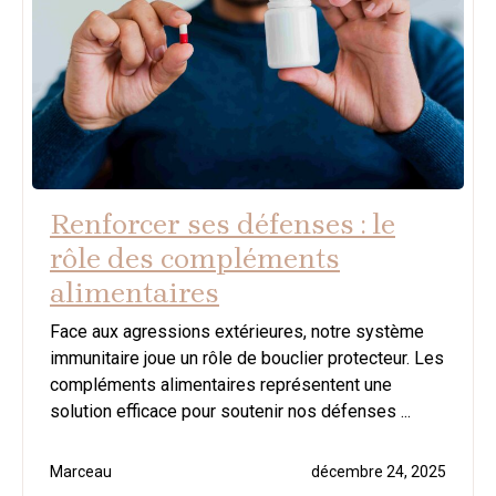
Renforcer ses défenses : le
rôle des compléments
alimentaires
Face aux agressions extérieures, notre système
immunitaire joue un rôle de bouclier protecteur. Les
compléments alimentaires représentent une
solution efficace pour soutenir nos défenses ...
Marceau
décembre 24, 2025