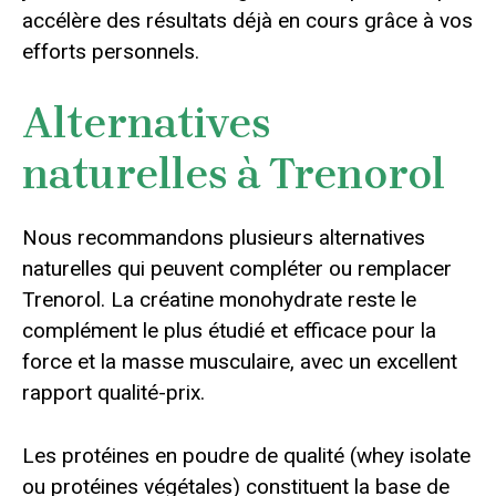
accélère des résultats déjà en cours grâce à vos
efforts personnels.
Alternatives
naturelles à Trenorol
Nous recommandons plusieurs alternatives
naturelles qui peuvent compléter ou remplacer
Trenorol. La créatine monohydrate reste le
complément le plus étudié et efficace pour la
force et la masse musculaire, avec un excellent
rapport qualité-prix.
Les protéines en poudre de qualité (whey isolate
ou protéines végétales) constituent la base de