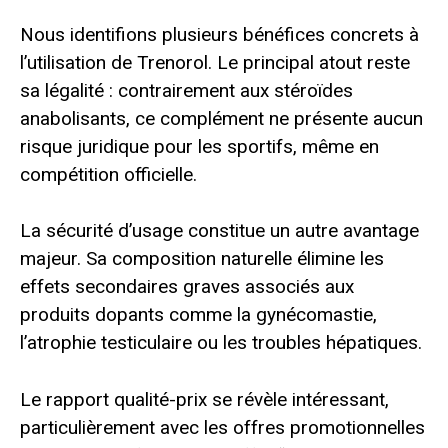
Nous identifions plusieurs bénéfices concrets à
l’utilisation de Trenorol. Le principal atout reste
sa légalité : contrairement aux stéroïdes
anabolisants, ce complément ne présente aucun
risque juridique pour les sportifs, même en
compétition officielle.
La sécurité d’usage constitue un autre avantage
majeur. Sa composition naturelle élimine les
effets secondaires graves associés aux
produits dopants comme la gynécomastie,
l’atrophie testiculaire ou les troubles hépatiques.
Le rapport qualité-prix se révèle intéressant,
particulièrement avec les offres promotionnelles