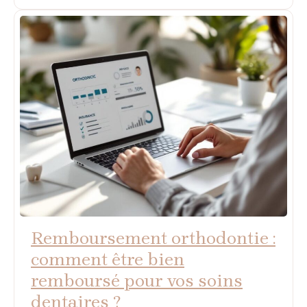
Remboursement orthodontie :
comment être bien
remboursé pour vos soins
dentaires ?