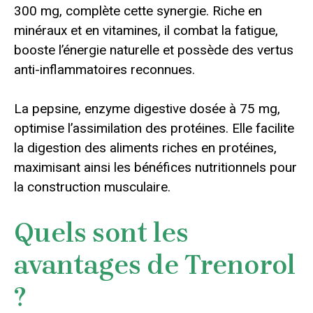
300 mg, complète cette synergie. Riche en
minéraux et en vitamines, il combat la fatigue,
booste l’énergie naturelle et possède des vertus
anti-inflammatoires reconnues.
La pepsine, enzyme digestive dosée à 75 mg,
optimise l’assimilation des protéines. Elle facilite
la digestion des aliments riches en protéines,
maximisant ainsi les bénéfices nutritionnels pour
la construction musculaire.
Quels sont les
avantages de Trenorol
?