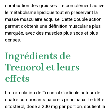
combustion des graisses. Le complément active
le métabolisme lipidique tout en préservant la
masse musculaire acquise. Cette double action
permet d’obtenir une définition musculaire plus
marquée, avec des muscles plus secs et plus
denses.
Ingrédients de
Trenorol et leurs
effets
La formulation de Trenorol s’articule autour de
quatre composants naturels principaux. Le bêta-
sitostérol, dosé à 200 mg par portion, soutient la