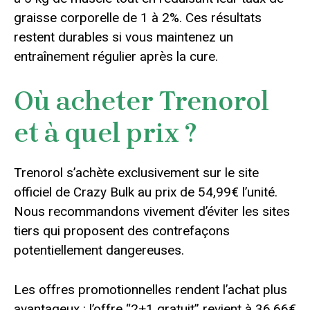
graisse corporelle de 1 à 2%. Ces résultats
restent durables si vous maintenez un
entraînement régulier après la cure.
Où acheter Trenorol
et à quel prix ?
Trenorol s’achète exclusivement sur le site
officiel de Crazy Bulk au prix de 54,99€ l’unité.
Nous recommandons vivement d’éviter les sites
tiers qui proposent des contrefaçons
potentiellement dangereuses.
Les offres promotionnelles rendent l’achat plus
avantageux : l’offre “2+1 gratuit” revient à 36,66€