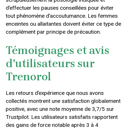
d’effectuer les pauses conseillées pour éviter
tout phénomène d’accoutumance. Les femmes
enceintes ou allaitantes doivent éviter ce type de
complément par principe de précaution.
Témoignages et avis
d’utilisateurs sur
Trenorol
Les retours d’expérience que nous avons
collectés montrent une satisfaction globalement
positive, avec une note moyenne de 3,7/5 sur
Trustpilot. Les utilisateurs satisfaits rapportent
des gains de force notable après 3 à 4