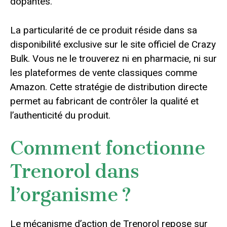
dopantes.
La particularité de ce produit réside dans sa
disponibilité exclusive sur le site officiel de Crazy
Bulk. Vous ne le trouverez ni en pharmacie, ni sur
les plateformes de vente classiques comme
Amazon. Cette stratégie de distribution directe
permet au fabricant de contrôler la qualité et
l’authenticité du produit.
Comment fonctionne
Trenorol dans
l’organisme ?
Le mécanisme d’action de Trenorol repose sur