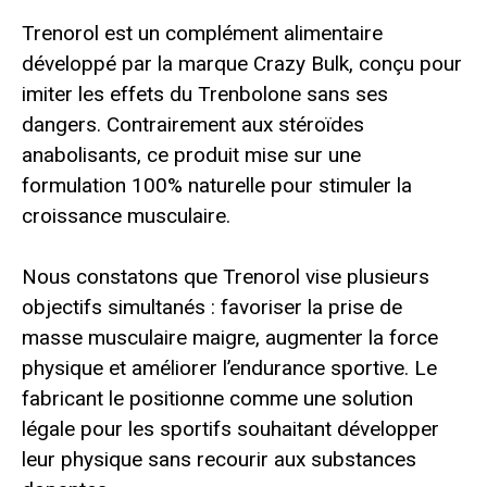
Trenorol est un complément alimentaire
développé par la marque Crazy Bulk, conçu pour
imiter les effets du Trenbolone sans ses
dangers. Contrairement aux stéroïdes
anabolisants, ce produit mise sur une
formulation 100% naturelle pour stimuler la
croissance musculaire.
Nous constatons que Trenorol vise plusieurs
objectifs simultanés : favoriser la prise de
masse musculaire maigre, augmenter la force
physique et améliorer l’endurance sportive. Le
fabricant le positionne comme une solution
légale pour les sportifs souhaitant développer
leur physique sans recourir aux substances