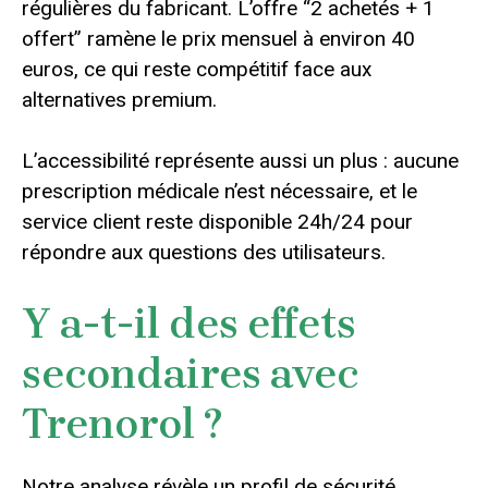
régulières du fabricant. L’offre “2 achetés + 1
offert” ramène le prix mensuel à environ 40
euros, ce qui reste compétitif face aux
alternatives premium.
L’accessibilité représente aussi un plus : aucune
prescription médicale n’est nécessaire, et le
service client reste disponible 24h/24 pour
répondre aux questions des utilisateurs.
Y a-t-il des effets
secondaires avec
Trenorol ?
Notre analyse révèle un profil de sécurité