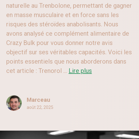
naturelle au Trenbolone, permettant de gagner
en masse musculaire et en force sans les
risques des stéroïdes anabolisants. Nous
avons analysé ce complément alimentaire de
Crazy Bulk pour vous donner notre avis
objectif sur ses véritables capacités. Voici les
points essentiels que nous aborderons dans
cet article : Trenorol ...
Lire plus
Marceau
août 22, 2025