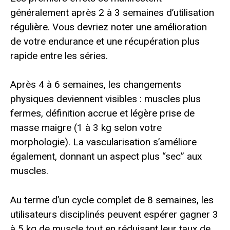
généralement après 2 à 3 semaines d’utilisation
régulière. Vous devriez noter une amélioration
de votre endurance et une récupération plus
rapide entre les séries.
Après 4 à 6 semaines, les changements
physiques deviennent visibles : muscles plus
fermes, définition accrue et légère prise de
masse maigre (1 à 3 kg selon votre
morphologie). La vascularisation s’améliore
également, donnant un aspect plus “sec” aux
muscles.
Au terme d’un cycle complet de 8 semaines, les
utilisateurs disciplinés peuvent espérer gagner 3
à 5 kg de muscle tout en réduisant leur taux de