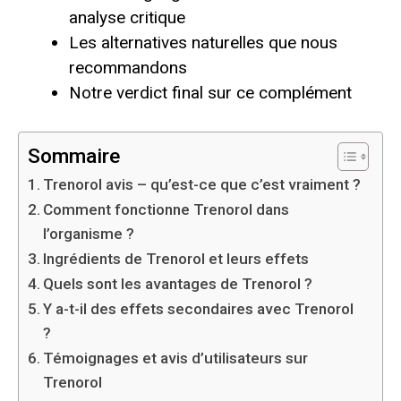
analyse critique
Les alternatives naturelles que nous
recommandons
Notre verdict final sur ce complément
Sommaire
Trenorol avis – qu’est-ce que c’est vraiment ?
Comment fonctionne Trenorol dans
l’organisme ?
Ingrédients de Trenorol et leurs effets
Quels sont les avantages de Trenorol ?
Y a-t-il des effets secondaires avec Trenorol
?
Témoignages et avis d’utilisateurs sur
Trenorol