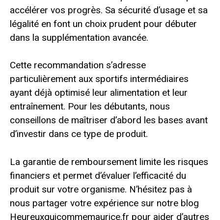
accélérer vos progrès. Sa sécurité d’usage et sa
légalité en font un choix prudent pour débuter
dans la supplémentation avancée.
Cette recommandation s’adresse
particulièrement aux sportifs intermédiaires
ayant déjà optimisé leur alimentation et leur
entraînement. Pour les débutants, nous
conseillons de maîtriser d’abord les bases avant
d’investir dans ce type de produit.
La garantie de remboursement limite les risques
financiers et permet d’évaluer l’efficacité du
produit sur votre organisme. N’hésitez pas à
nous partager votre expérience sur notre blog
Heureuxquicommemaurice.fr pour aider d’autres