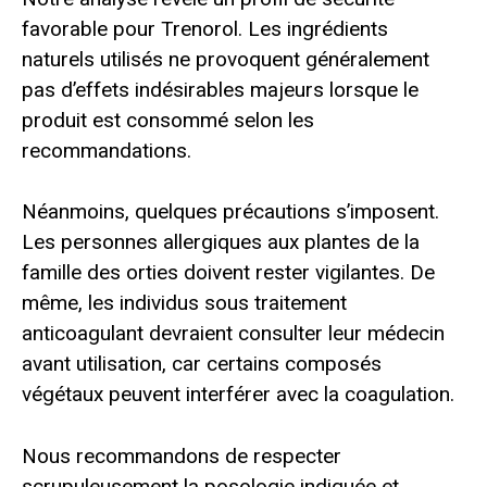
favorable pour Trenorol. Les ingrédients
naturels utilisés ne provoquent généralement
pas d’effets indésirables majeurs lorsque le
produit est consommé selon les
recommandations.
Néanmoins, quelques précautions s’imposent.
Les personnes allergiques aux plantes de la
famille des orties doivent rester vigilantes. De
même, les individus sous traitement
anticoagulant devraient consulter leur médecin
avant utilisation, car certains composés
végétaux peuvent interférer avec la coagulation.
Nous recommandons de respecter
scrupuleusement la posologie indiquée et