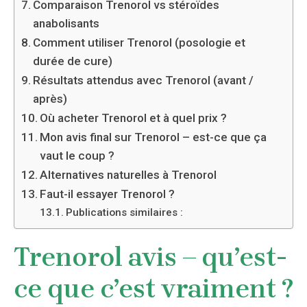
Comparaison Trenorol vs stéroïdes
anabolisants
Comment utiliser Trenorol (posologie et
durée de cure)
Résultats attendus avec Trenorol (avant /
après)
Où acheter Trenorol et à quel prix ?
Mon avis final sur Trenorol – est-ce que ça
vaut le coup ?
Alternatives naturelles à Trenorol
Faut-il essayer Trenorol ?
Publications similaires :
Trenorol avis – qu’est-
ce que c’est vraiment ?