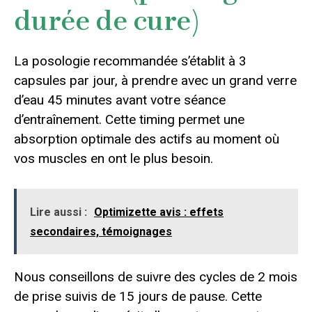
durée de cure)
La posologie recommandée s’établit à 3
capsules par jour, à prendre avec un grand verre
d’eau 45 minutes avant votre séance
d’entraînement. Cette timing permet une
absorption optimale des actifs au moment où
vos muscles en ont le plus besoin.
Lire aussi :
Optimizette avis : effets
secondaires, témoignages
Nous conseillons de suivre des cycles de 2 mois
de prise suivis de 15 jours de pause. Cette