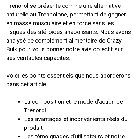
Trenorol se présente comme une alternative
naturelle au Trenbolone, permettant de gagner
en masse musculaire et en force sans les
risques des stéroïdes anabolisants. Nous avons
analysé ce complément alimentaire de Crazy
Bulk pour vous donner notre avis objectif sur
ses véritables capacités.
Voici les points essentiels que nous aborderons
dans cet article :
La composition et le mode d’action de
Trenorol
Les avantages et inconvénients réels du
produit
Les témoignages d’utilisateurs et notre