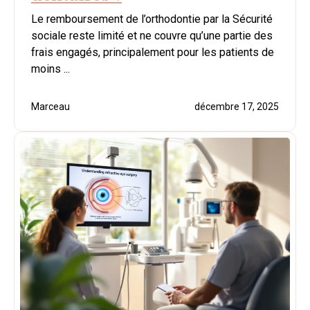
Le remboursement de l’orthodontie par la Sécurité
sociale reste limité et ne couvre qu’une partie des
frais engagés, principalement pour les patients de
moins ...
Marceau
décembre 17, 2025