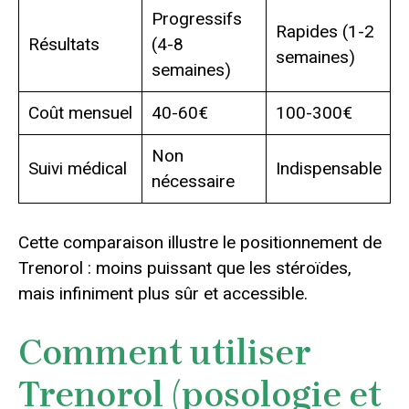
Progressifs
Rapides (1-2
Résultats
(4-8
semaines)
semaines)
Coût mensuel
40-60€
100-300€
Non
Suivi médical
Indispensable
nécessaire
Cette comparaison illustre le positionnement de
Trenorol : moins puissant que les stéroïdes,
mais infiniment plus sûr et accessible.
Comment utiliser
Trenorol (posologie et