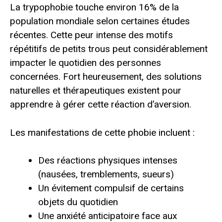
La trypophobie touche environ 16% de la
population mondiale selon certaines études
récentes. Cette peur intense des motifs
répétitifs de petits trous peut considérablement
impacter le quotidien des personnes
concernées. Fort heureusement, des solutions
naturelles et thérapeutiques existent pour
apprendre à gérer cette réaction d’aversion.
Les manifestations de cette phobie incluent :
Des réactions physiques intenses
(nausées, tremblements, sueurs)
Un évitement compulsif de certains
objets du quotidien
Une anxiété anticipatoire face aux