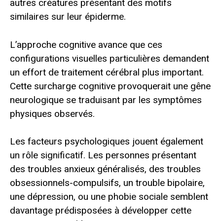
autres créatures présentant des motifs
similaires sur leur épiderme.
L’approche cognitive avance que ces
configurations visuelles particulières demandent
un effort de traitement cérébral plus important.
Cette surcharge cognitive provoquerait une gêne
neurologique se traduisant par les symptômes
physiques observés.
Les facteurs psychologiques jouent également
un rôle significatif. Les personnes présentant
des troubles anxieux généralisés, des troubles
obsessionnels-compulsifs, un trouble bipolaire,
une dépression, ou une phobie sociale semblent
davantage prédisposées à développer cette