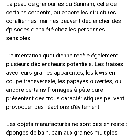
La peau de grenouilles du Surinam, celle de
certains serpents, ou encore les structures
coralliennes marines peuvent déclencher des
épisodes d’anxiété chez les personnes
sensibles.
L’alimentation quotidienne recèle également
plusieurs déclencheurs potentiels. Les fraises
avec leurs graines apparentes, les kiwis en
coupe transversale, les papayes ouvertes, ou
encore certains fromages à pâte dure
présentant des trous caractéristiques peuvent
provoquer des réactions d’évitement.
Les objets manufacturés ne sont pas en reste :
éponges de bain, pain aux graines multiples,