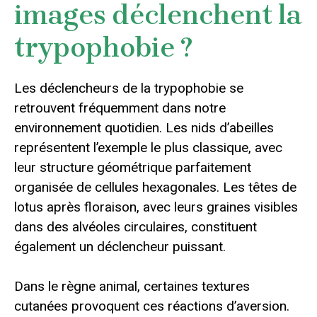
images déclenchent la
trypophobie ?
Les déclencheurs de la trypophobie se
retrouvent fréquemment dans notre
environnement quotidien. Les nids d’abeilles
représentent l’exemple le plus classique, avec
leur structure géométrique parfaitement
organisée de cellules hexagonales. Les têtes de
lotus après floraison, avec leurs graines visibles
dans des alvéoles circulaires, constituent
également un déclencheur puissant.
Dans le règne animal, certaines textures
cutanées provoquent ces réactions d’aversion.