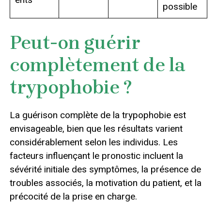
possible
Peut-on guérir
complètement de la
trypophobie ?
La guérison complète de la trypophobie est
envisageable, bien que les résultats varient
considérablement selon les individus. Les
facteurs influençant le pronostic incluent la
sévérité initiale des symptômes, la présence de
troubles associés, la motivation du patient, et la
précocité de la prise en charge.