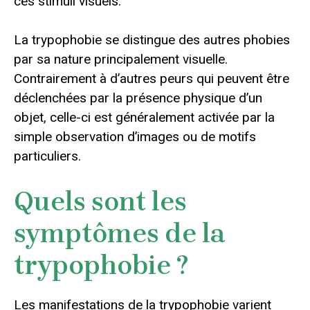
ces stimuli visuels.
La trypophobie se distingue des autres phobies
par sa nature principalement visuelle.
Contrairement à d’autres peurs qui peuvent être
déclenchées par la présence physique d’un
objet, celle-ci est généralement activée par la
simple observation d’images ou de motifs
particuliers.
Quels sont les
symptômes de la
trypophobie ?
Les manifestations de la trypophobie varient