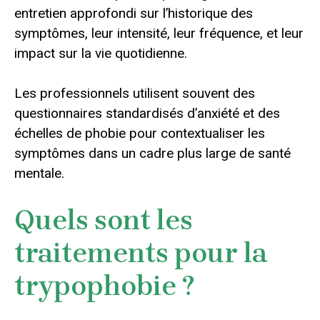
entretien approfondi sur l’historique des
symptômes, leur intensité, leur fréquence, et leur
impact sur la vie quotidienne.
Les professionnels utilisent souvent des
questionnaires standardisés d’anxiété et des
échelles de phobie pour contextualiser les
symptômes dans un cadre plus large de santé
mentale.
Quels sont les
traitements pour la
trypophobie ?