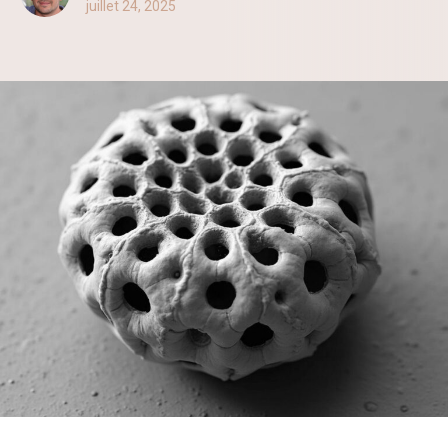
juillet 24, 2025