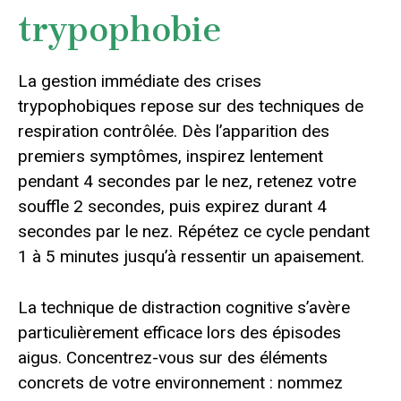
trypophobie
La gestion immédiate des crises
trypophobiques repose sur des techniques de
respiration contrôlée. Dès l’apparition des
premiers symptômes, inspirez lentement
pendant 4 secondes par le nez, retenez votre
souffle 2 secondes, puis expirez durant 4
secondes par le nez. Répétez ce cycle pendant
1 à 5 minutes jusqu’à ressentir un apaisement.
La technique de distraction cognitive s’avère
particulièrement efficace lors des épisodes
aigus. Concentrez-vous sur des éléments
concrets de votre environnement : nommez