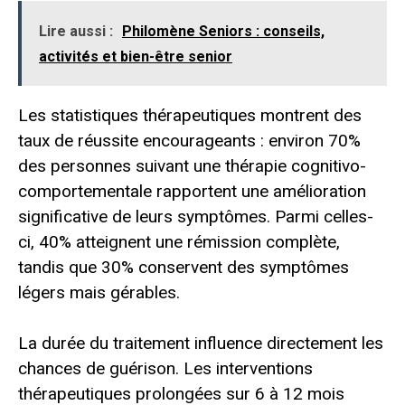
Lire aussi :
Philomène Seniors : conseils,
activités et bien-être senior
Les statistiques thérapeutiques montrent des
taux de réussite encourageants : environ 70%
des personnes suivant une thérapie cognitivo-
comportementale rapportent une amélioration
significative de leurs symptômes. Parmi celles-
ci, 40% atteignent une rémission complète,
tandis que 30% conservent des symptômes
légers mais gérables.
La durée du traitement influence directement les
chances de guérison. Les interventions
thérapeutiques prolongées sur 6 à 12 mois