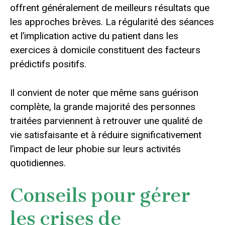
offrent généralement de meilleurs résultats que
les approches brèves. La régularité des séances
et l’implication active du patient dans les
exercices à domicile constituent des facteurs
prédictifs positifs.
Il convient de noter que même sans guérison
complète, la grande majorité des personnes
traitées parviennent à retrouver une qualité de
vie satisfaisante et à réduire significativement
l’impact de leur phobie sur leurs activités
quotidiennes.
Conseils pour gérer
les crises de