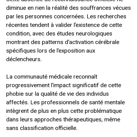
diminue en rien la réalité des souffrances vécues
par les personnes concernées. Les recherches
récentes tendent à valider l’existence de cette
condition, avec des études neurologiques
montrant des patterns d’activation cérébrale
spécifiques lors de l’exposition aux
déclencheurs.
La communauté médicale reconnaît
progressivement l’impact significatif de cette
phobie sur la qualité de vie des individus
affectés. Les professionnels de santé mentale
intègrent de plus en plus cette problématique
dans leurs approches thérapeutiques, même
sans classification officielle.