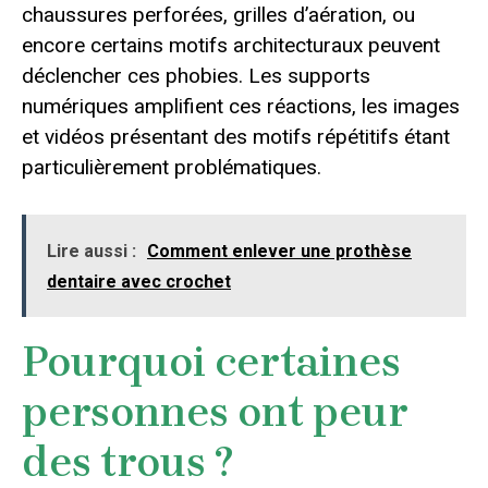
chaussures perforées, grilles d’aération, ou
encore certains motifs architecturaux peuvent
déclencher ces phobies. Les supports
numériques amplifient ces réactions, les images
et vidéos présentant des motifs répétitifs étant
particulièrement problématiques.
Lire aussi :
Comment enlever une prothèse
dentaire avec crochet
Pourquoi certaines
personnes ont peur
des trous ?