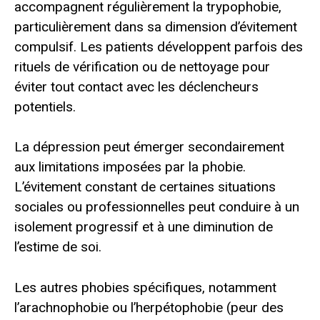
accompagnent régulièrement la trypophobie,
particulièrement dans sa dimension d’évitement
compulsif. Les patients développent parfois des
rituels de vérification ou de nettoyage pour
éviter tout contact avec les déclencheurs
potentiels.
La dépression peut émerger secondairement
aux limitations imposées par la phobie.
L’évitement constant de certaines situations
sociales ou professionnelles peut conduire à un
isolement progressif et à une diminution de
l’estime de soi.
Les autres phobies spécifiques, notamment
l’arachnophobie ou l’herpétophobie (peur des