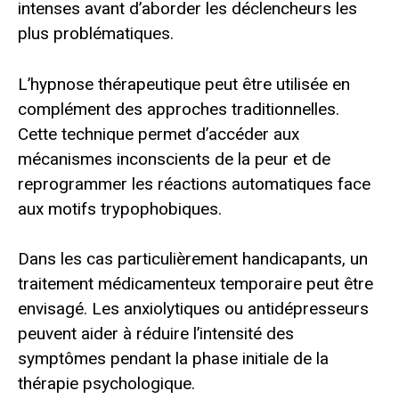
intenses avant d’aborder les déclencheurs les
plus problématiques.
L’hypnose thérapeutique peut être utilisée en
complément des approches traditionnelles.
Cette technique permet d’accéder aux
mécanismes inconscients de la peur et de
reprogrammer les réactions automatiques face
aux motifs trypophobiques.
Dans les cas particulièrement handicapants, un
traitement médicamenteux temporaire peut être
envisagé. Les anxiolytiques ou antidépresseurs
peuvent aider à réduire l’intensité des
symptômes pendant la phase initiale de la
thérapie psychologique.