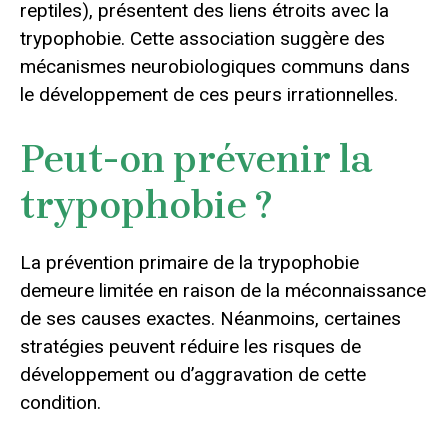
reptiles), présentent des liens étroits avec la
trypophobie. Cette association suggère des
mécanismes neurobiologiques communs dans
le développement de ces peurs irrationnelles.
Peut-on prévenir la
trypophobie ?
La prévention primaire de la trypophobie
demeure limitée en raison de la méconnaissance
de ses causes exactes. Néanmoins, certaines
stratégies peuvent réduire les risques de
développement ou d’aggravation de cette
condition.