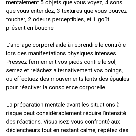
mentalement 5 objets que vous voyez, 4 sons
que vous entendez, 3 textures que vous pouvez
toucher, 2 odeurs perceptibles, et 1 goût
présent en bouche.
L’ancrage corporel aide à reprendre le contrôle
lors des manifestations physiques intenses.
Pressez fermement vos pieds contre le sol,
serrez et relâchez alternativement vos poings,
ou effectuez des mouvements lents des épaules
pour réactiver la conscience corporelle.
La préparation mentale avant les situations à
risque peut considérablement réduire l’intensité
des réactions. Visualisez-vous confronté aux
déclencheurs tout en restant calme, répétez des