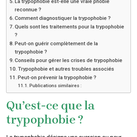
La trypophobie est-elle une vraie phobie
reconnue ?
Comment diagnostiquer la trypophobie ?
Quels sont les traitements pour la trypophobie
?
Peut-on guérir complètement de la
trypophobie ?
Conseils pour gérer les crises de trypophobie
Trypophobie et autres troubles associés
Peut-on prévenir la trypophobie ?
Publications similaires :
Qu’est-ce que la
trypophobie ?