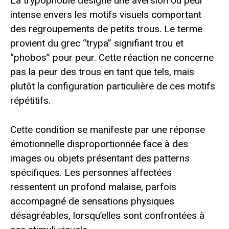
La trypophobie désigne une aversion ou peur
intense envers les motifs visuels comportant
des regroupements de petits trous. Le terme
provient du grec “trypa” signifiant trou et
“phobos” pour peur. Cette réaction ne concerne
pas la peur des trous en tant que tels, mais
plutôt la configuration particulière de ces motifs
répétitifs.
Cette condition se manifeste par une réponse
émotionnelle disproportionnée face à des
images ou objets présentant des patterns
spécifiques. Les personnes affectées
ressentent un profond malaise, parfois
accompagné de sensations physiques
désagréables, lorsqu’elles sont confrontées à