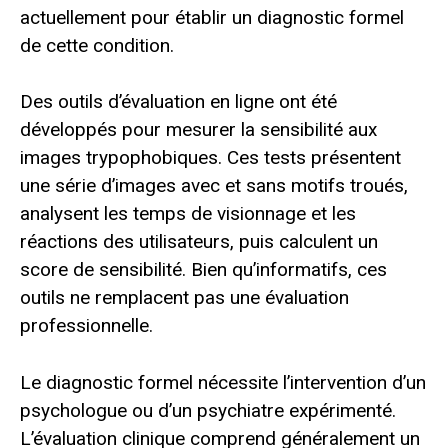
actuellement pour établir un diagnostic formel
de cette condition.
Des outils d’évaluation en ligne ont été
développés pour mesurer la sensibilité aux
images trypophobiques. Ces tests présentent
une série d’images avec et sans motifs troués,
analysent les temps de visionnage et les
réactions des utilisateurs, puis calculent un
score de sensibilité. Bien qu’informatifs, ces
outils ne remplacent pas une évaluation
professionnelle.
Le diagnostic formel nécessite l’intervention d’un
psychologue ou d’un psychiatre expérimenté.
L’évaluation clinique comprend généralement un