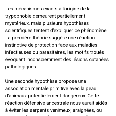
Les mécanismes exacts à l’origine de la
trypophobie demeurent partiellement
mystérieux, mais plusieurs hypothèses
scientifiques tentent d’expliquer ce phénomène.
La première théorie suggère une réaction
instinctive de protection face aux maladies
infectieuses ou parasitaires, les motifs troués
évoquant inconsciemment des lésions cutanées
pathologiques.
Une seconde hypothèse propose une
association mentale primitive avec la peau
d’animaux potentiellement dangereux. Cette
réaction défensive ancestrale nous aurait aidés
à éviter les serpents venimeux, araignées, ou