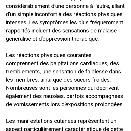
considérablement d’une personne à l’autre, allant
d’un simple inconfort à des réactions physiques
intenses. Les symptômes les plus fréquemment
rapportés incluent des sensations de malaise
généralisé et d’oppression thoracique.
Les réactions physiques courantes
comprennent des palpitations cardiaques, des
tremblements, une sensation de faiblesse dans
les membres, ainsi que des sueurs froides.
Nombreuses sont les personnes qui décrivent
également des nausées, parfois accompagnées
de vomissements lors d’expositions prolongées.
Les manifestations cutanées représentent un
aspect particulièrement caractéristique de cette