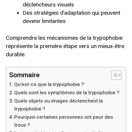
déclencheurs visuels
Des stratégies d’adaptation qui peuvent
devenir limitantes
Comprendre les mécanismes de la trypophobie
représente la première étape vers un mieux-être
durable.
Sommaire
Qu’est-ce que la trypophobie ?
Quels sont les symptômes de la trypophobie ?
Quels objets ou images déclenchent la
trypophobie ?
Pourquoi certaines personnes ont peur des
trous ?