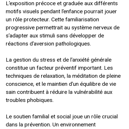
L’exposition précoce et graduée aux différents
motifs visuels pendant l’enfance pourrait jouer
un rôle protecteur. Cette familiarisation
progressive permettrait au système nerveux de
s’adapter aux stimuli sans développer de
réactions d’aversion pathologiques.
La gestion du stress et de l’anxiété générale
constitue un facteur préventif important. Les
techniques de relaxation, la méditation de pleine
conscience, et le maintien d’un équilibre de vie
sain contribuent à réduire la vulnérabilité aux
troubles phobiques.
Le soutien familial et social joue un rôle crucial
dans la prévention. Un environnement