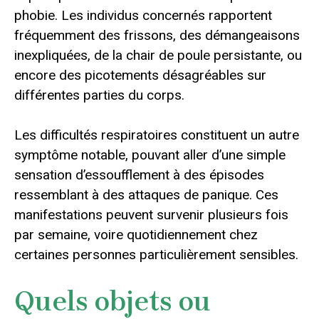
phobie. Les individus concernés rapportent
fréquemment des frissons, des démangeaisons
inexpliquées, de la chair de poule persistante, ou
encore des picotements désagréables sur
différentes parties du corps.
Les difficultés respiratoires constituent un autre
symptôme notable, pouvant aller d’une simple
sensation d’essoufflement à des épisodes
ressemblant à des attaques de panique. Ces
manifestations peuvent survenir plusieurs fois
par semaine, voire quotidiennement chez
certaines personnes particulièrement sensibles.
Quels objets ou