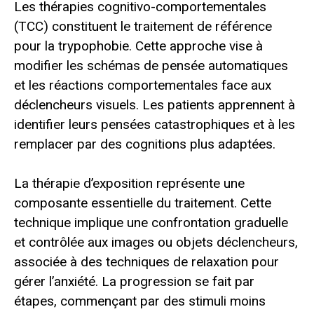
Les thérapies cognitivo-comportementales
(TCC) constituent le traitement de référence
pour la trypophobie. Cette approche vise à
modifier les schémas de pensée automatiques
et les réactions comportementales face aux
déclencheurs visuels. Les patients apprennent à
identifier leurs pensées catastrophiques et à les
remplacer par des cognitions plus adaptées.
La thérapie d’exposition représente une
composante essentielle du traitement. Cette
technique implique une confrontation graduelle
et contrôlée aux images ou objets déclencheurs,
associée à des techniques de relaxation pour
gérer l’anxiété. La progression se fait par
étapes, commençant par des stimuli moins