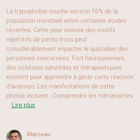
La trypophobie touche environ 16% de la
population mondiale selon certaines études
récentes. Cette peur intense des motifs
répétitifs de petits trous peut
considérablement impacter le quotidien des
personnes concernées. Fort heureusement,
des solutions naturelles et thérapeutiques
existent pour apprendre à gérer cette réaction
d’aversion. Les manifestations de cette
phobie incluent : Comprendre les mécanismes
...
Lire plus
Marceau