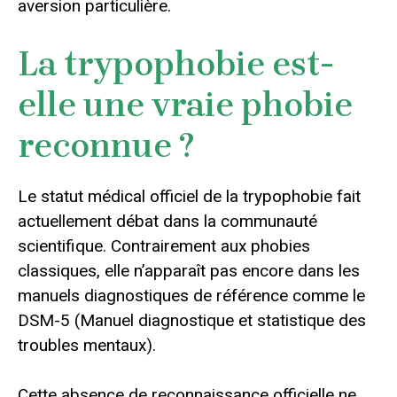
aversion particulière.
La trypophobie est-
elle une vraie phobie
reconnue ?
Le statut médical officiel de la trypophobie fait
actuellement débat dans la communauté
scientifique. Contrairement aux phobies
classiques, elle n’apparaît pas encore dans les
manuels diagnostiques de référence comme le
DSM-5 (Manuel diagnostique et statistique des
troubles mentaux).
Cette absence de reconnaissance officielle ne