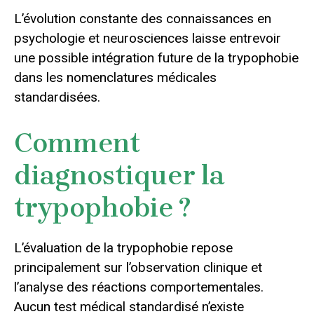
L’évolution constante des connaissances en
psychologie et neurosciences laisse entrevoir
une possible intégration future de la trypophobie
dans les nomenclatures médicales
standardisées.
Comment
diagnostiquer la
trypophobie ?
L’évaluation de la trypophobie repose
principalement sur l’observation clinique et
l’analyse des réactions comportementales.
Aucun test médical standardisé n’existe