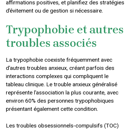
affirmations positives, et planifiez des stratégies
d’évitement ou de gestion si nécessaire.
Trypophobie et autres
troubles associés
La trypophobie coexiste fréquemment avec
d’autres troubles anxieux, créant parfois des
interactions complexes qui compliquent le
tableau clinique. Le trouble anxieux généralisé
représente l’association la plus courante, avec
environ 60% des personnes trypophobiques
présentant également cette condition.
Les troubles obsessionnels-compulsifs (TOC)