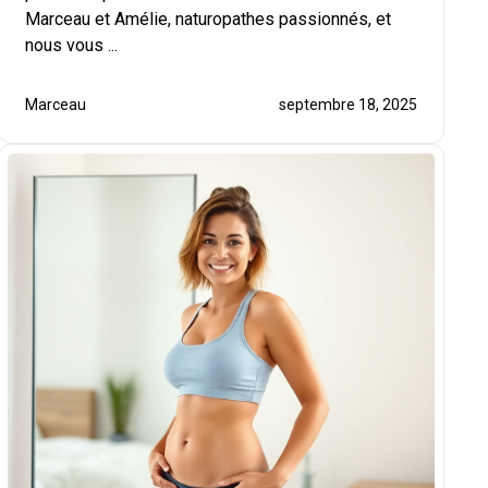
Marceau et Amélie, naturopathes passionnés, et
nous vous ...
Marceau
septembre 18, 2025