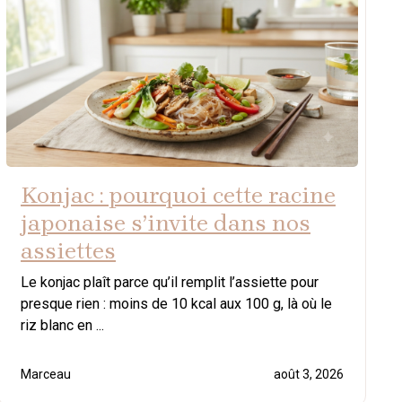
Konjac : pourquoi cette racine
japonaise s’invite dans nos
assiettes
Le konjac plaît parce qu’il remplit l’assiette pour
presque rien : moins de 10 kcal aux 100 g, là où le
riz blanc en ...
Marceau
août 3, 2026