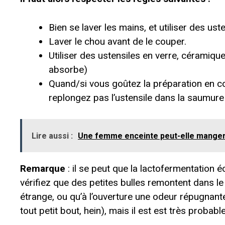
Bien se laver les mains, et utiliser des ust
Laver le chou avant de le couper.
Utiliser des ustensiles en verre, céramique
absorbe)
Quand/si vous goûtez la préparation en co
replongez pas l’ustensile dans la saumure
Lire aussi :
Une femme enceinte peut-elle manger 
Remarque
: il se peut que la lactofermentation 
vérifiez que des petites bulles remontent dans le
étrange, ou qu’à l’ouverture une odeur répugnan
tout petit bout, hein), mais il est est très probable q