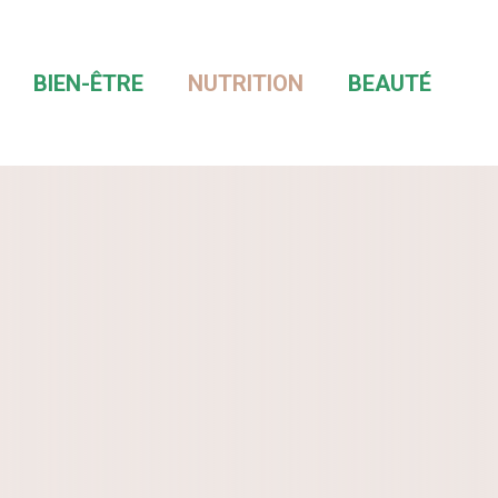
BIEN-ÊTRE
NUTRITION
BEAUTÉ