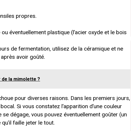
ensiles propres.
 ou éventuellement plastique (l’acier oxyde et le bois
urs de fermentation, utilisez de la céramique et ne
 après avoir goûté.
de la mimolette ?
échoue pour diverses raisons. Dans les premiers jours,
 bocal. Si vous constatez l’apparition d’une couleur
te se dégage, vous pouvez éventuellement goûter (un
u’il faille jeter le tout.