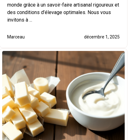
monde grâce à un savoir-faire artisanal rigoureux et
des conditions d’élevage optimales. Nous vous
invitons à ...
Marceau
décembre 1, 2025