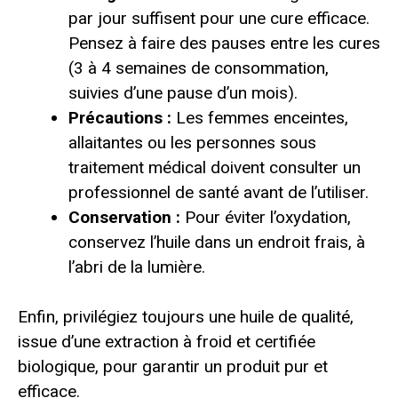
par jour suffisent pour une cure efficace.
Pensez à faire des pauses entre les cures
(3 à 4 semaines de consommation,
suivies d’une pause d’un mois).
Précautions :
Les femmes enceintes,
allaitantes ou les personnes sous
traitement médical doivent consulter un
professionnel de santé avant de l’utiliser.
Conservation :
Pour éviter l’oxydation,
conservez l’huile dans un endroit frais, à
l’abri de la lumière.
Enfin, privilégiez toujours une huile de qualité,
issue d’une extraction à froid et certifiée
biologique, pour garantir un produit pur et
efficace.