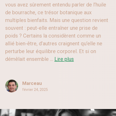
vous avez sûrement entendu parler de l’huile
de bourrache, ce trésor botanique aux
multiples bienfaits. Mais une question revient
souvent : peut-elle entraîner une prise de
poids ? Certains la considèrent comme un
allié bien-être, d’autres craignent qu’elle ne
perturbe leur équilibre corporel. Et si on
démêlait ensemble ...
Lire plus
Marceau
février 24, 2025