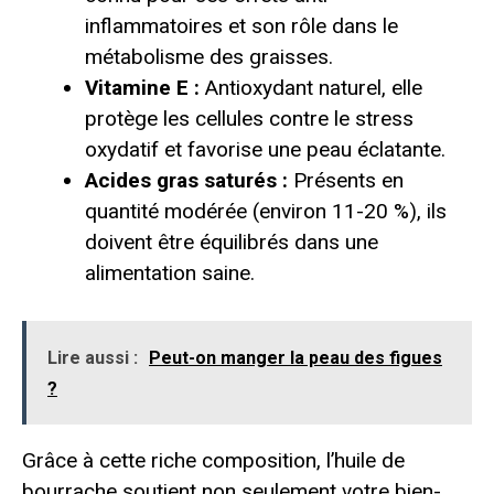
inflammatoires et son rôle dans le
métabolisme des graisses.
Vitamine E :
Antioxydant naturel, elle
protège les cellules contre le stress
oxydatif et favorise une peau éclatante.
Acides gras saturés :
Présents en
quantité modérée (environ 11-20 %), ils
doivent être équilibrés dans une
alimentation saine.
Lire aussi :
Peut-on manger la peau des figues
?
Grâce à cette riche composition, l’huile de
bourrache soutient non seulement votre bien-