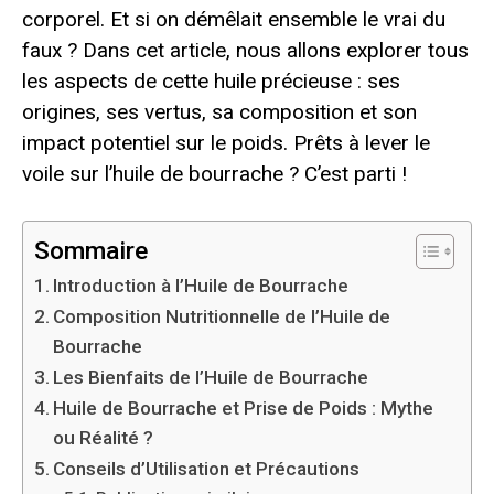
corporel. Et si on démêlait ensemble le vrai du
faux ? Dans cet article, nous allons explorer tous
les aspects de cette huile précieuse : ses
origines, ses vertus, sa composition et son
impact potentiel sur le poids. Prêts à lever le
voile sur l’huile de bourrache ? C’est parti !
Sommaire
Introduction à l’Huile de Bourrache
Composition Nutritionnelle de l’Huile de
Bourrache
Les Bienfaits de l’Huile de Bourrache
Huile de Bourrache et Prise de Poids : Mythe
ou Réalité ?
Conseils d’Utilisation et Précautions