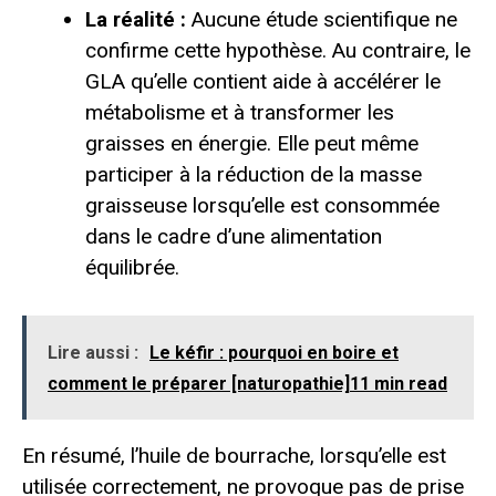
La réalité :
Aucune étude scientifique ne
confirme cette hypothèse. Au contraire, le
GLA qu’elle contient aide à accélérer le
métabolisme et à transformer les
graisses en énergie. Elle peut même
participer à la réduction de la masse
graisseuse lorsqu’elle est consommée
dans le cadre d’une alimentation
équilibrée.
Lire aussi :
Le kéfir : pourquoi en boire et
comment le préparer [naturopathie]11 min read
En résumé, l’huile de bourrache, lorsqu’elle est
utilisée correctement, ne provoque pas de prise