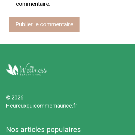
commentaire.
© 2026
Heureuxquicommemaurice.fr
Nos articles populaires