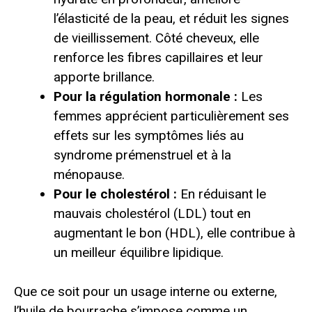
l’élasticité de la peau, et réduit les signes
de vieillissement. Côté cheveux, elle
renforce les fibres capillaires et leur
apporte brillance.
Pour la régulation hormonale :
Les
femmes apprécient particulièrement ses
effets sur les symptômes liés au
syndrome prémenstruel et à la
ménopause.
Pour le cholestérol :
En réduisant le
mauvais cholestérol (LDL) tout en
augmentant le bon (HDL), elle contribue à
un meilleur équilibre lipidique.
Que ce soit pour un usage interne ou externe,
l’huile de bourrache s’impose comme un