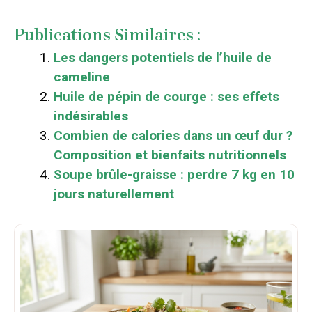
Publications Similaires :
Les dangers potentiels de l’huile de
cameline
Huile de pépin de courge : ses effets
indésirables
Combien de calories dans un œuf dur ?
Composition et bienfaits nutritionnels
Soupe brûle-graisse : perdre 7 kg en 10
jours naturellement