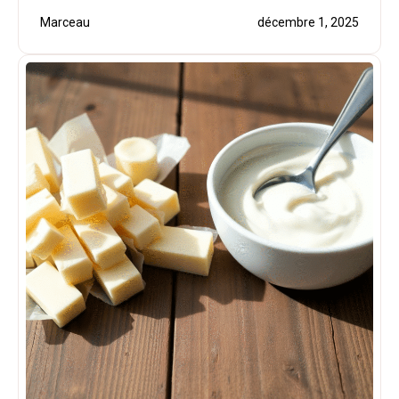
Marceau
décembre 1, 2025