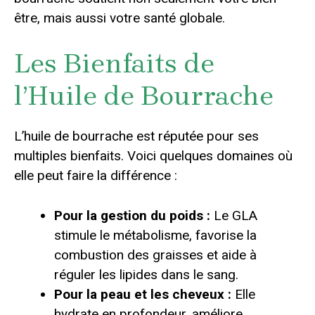
être, mais aussi votre santé globale.
Les Bienfaits de
l’Huile de Bourrache
L’huile de bourrache est réputée pour ses
multiples bienfaits. Voici quelques domaines où
elle peut faire la différence :
Pour la gestion du poids :
Le GLA
stimule le métabolisme, favorise la
combustion des graisses et aide à
réguler les lipides dans le sang.
Pour la peau et les cheveux :
Elle
hydrate en profondeur, améliore