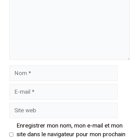
Nom
E-
mail
Site
web
Enregistrer mon nom, mon e-mail et mon
site dans le navigateur pour mon prochain