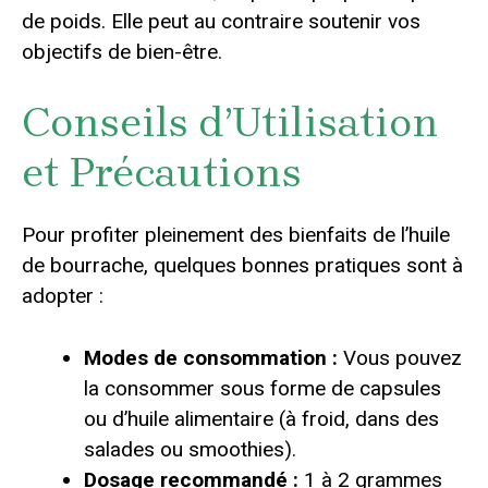
de poids. Elle peut au contraire soutenir vos
objectifs de bien-être.
Conseils d’Utilisation
et Précautions
Pour profiter pleinement des bienfaits de l’huile
de bourrache, quelques bonnes pratiques sont à
adopter :
Modes de consommation :
Vous pouvez
la consommer sous forme de capsules
ou d’huile alimentaire (à froid, dans des
salades ou smoothies).
Dosage recommandé :
1 à 2 grammes