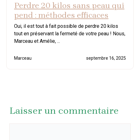
Perdre 20 kilos sans peau qui
pend : méthodes efficaces
Oui, il est tout à fait possible de perdre 20 kilos
tout en préservant la fermeté de votre peau ! Nous,
Marceau et Amélie, ...
Marceau
septembre 16, 2025
Laisser un commentaire
Commentaire