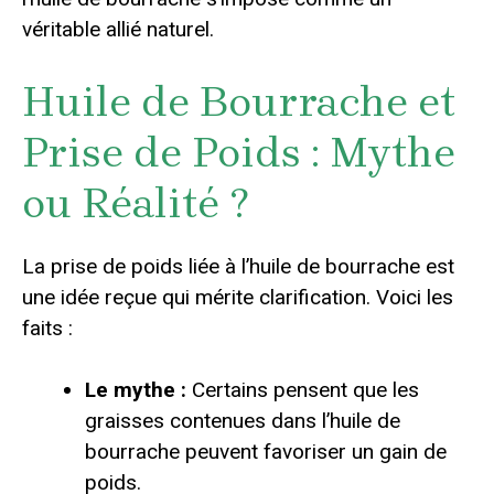
véritable allié naturel.
Huile de Bourrache et
Prise de Poids : Mythe
ou Réalité ?
La prise de poids liée à l’huile de bourrache est
une idée reçue qui mérite clarification. Voici les
faits :
Le mythe :
Certains pensent que les
graisses contenues dans l’huile de
bourrache peuvent favoriser un gain de
poids.