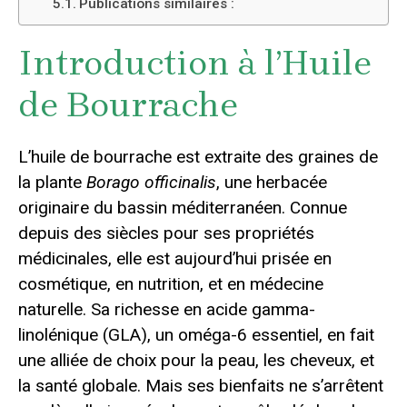
Publications similaires :
Introduction à l’Huile
de Bourrache
L’huile de bourrache est extraite des graines de
la plante
Borago officinalis
, une herbacée
originaire du bassin méditerranéen. Connue
depuis des siècles pour ses propriétés
médicinales, elle est aujourd’hui prisée en
cosmétique, en nutrition, et en médecine
naturelle. Sa richesse en acide gamma-
linolénique (GLA), un oméga-6 essentiel, en fait
une alliée de choix pour la peau, les cheveux, et
la santé globale. Mais ses bienfaits ne s’arrêtent