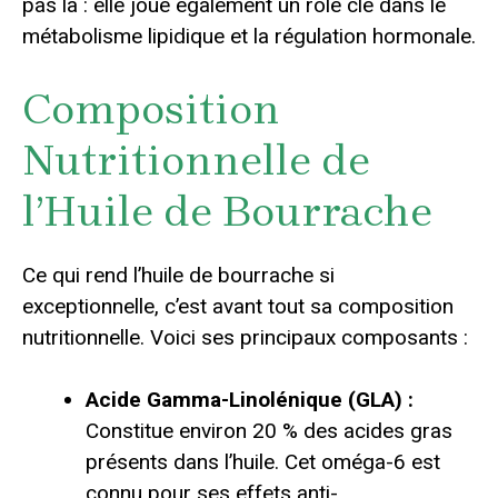
pas là : elle joue également un rôle clé dans le
métabolisme lipidique et la régulation hormonale.
Composition
Nutritionnelle de
l’Huile de Bourrache
Ce qui rend l’huile de bourrache si
exceptionnelle, c’est avant tout sa composition
nutritionnelle. Voici ses principaux composants :
Acide Gamma-Linolénique (GLA) :
Constitue environ 20 % des acides gras
présents dans l’huile. Cet oméga-6 est
connu pour ses effets anti-