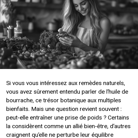
Si vous vous intéressez aux remèdes naturels,
vous avez sûrement entendu parler de l’huile de
bourrache, ce trésor botanique aux multiples
bienfaits. Mais une question revient souvent :
peut-elle entraîner une prise de poids ? Certains
la considèrent comme un allié bien-être, d’autres
craignent qu’elle ne perturbe leur équilibre