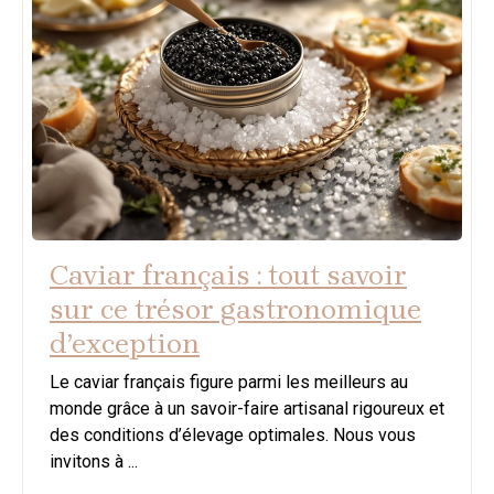
Caviar français : tout savoir
sur ce trésor gastronomique
d’exception
Le caviar français figure parmi les meilleurs au
monde grâce à un savoir-faire artisanal rigoureux et
des conditions d’élevage optimales. Nous vous
invitons à ...