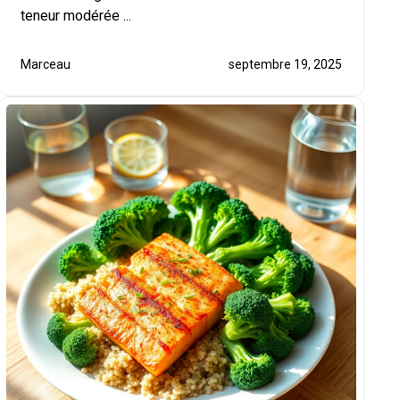
teneur modérée ...
Marceau
septembre 19, 2025