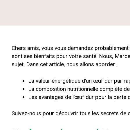
Chers amis, vous vous demandez probablement c
sont ses bienfaits pour votre santé. Nous, Marc
sujet. Dans cet article, nous allons aborder :
La valeur énergétique d’un œuf dur par ra
La composition nutritionnelle complète de 
Les avantages de l’œuf dur pour la perte d
Suivez-nous pour découvrir tous les secrets de ce