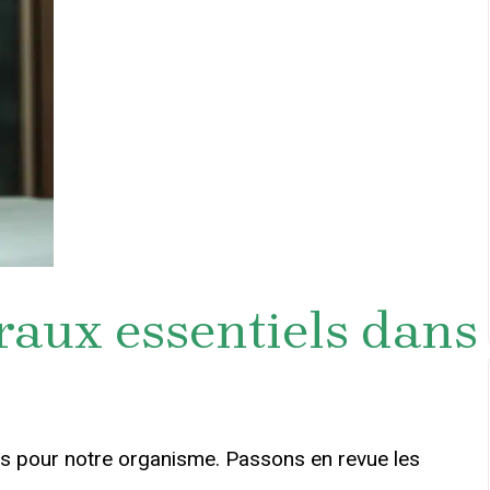
raux essentiels dans
s pour notre organisme. Passons en revue les