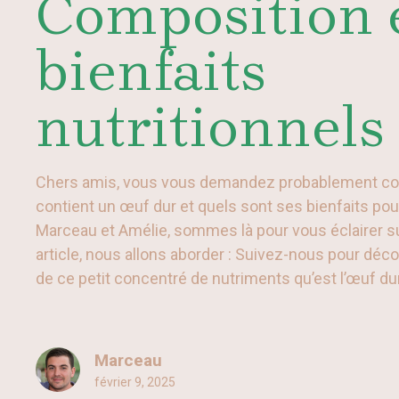
Composition 
bienfaits
nutritionnels
Chers amis, vous vous demandez probablement co
contient un œuf dur et quels sont ses bienfaits pou
Marceau et Amélie, sommes là pour vous éclairer su
article, nous allons aborder : Suivez-nous pour déco
de ce petit concentré de nutriments qu’est l’œuf dur
Marceau
février 9, 2025