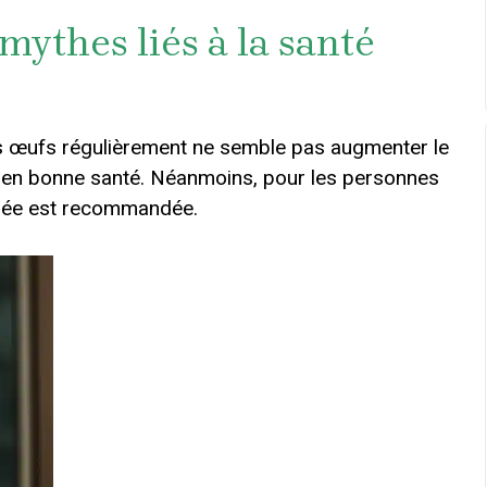
mythes liés à la santé
s œufs régulièrement ne semble pas augmenter le
 en bonne santé. Néanmoins, pour les personnes
rée est recommandée.