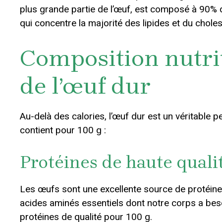
plus grande partie de l’œuf, est composé à 90% d’
qui concentre la majorité des lipides et du choles
Composition nutri
de l’œuf dur
Au-delà des calories, l’œuf dur est un véritable pet
contient pour 100 g :
Protéines de haute quali
Les œufs sont une excellente source de protéines
acides aminés essentiels dont notre corps a beso
protéines de qualité pour 100 g.