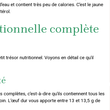
eau et contient très peu de calories. C’est le jaune
térol.
tionnelle complète
it trésor nutritionnel. Voyons en détail ce qu’il
té
 complètes, c’est-à-dire qu’ils contiennent tous les
in. L’œuf dur vous apporte entre 13 et 13,5 g de