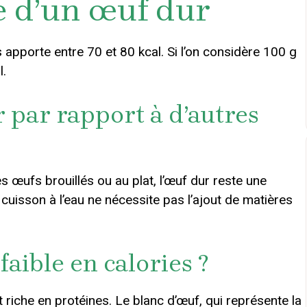
e d’un œuf dur
 apporte entre 70 et 80 kcal. Si l’on considère 100 g
l.
 par rapport à d’autres
ufs brouillés ou au plat, l’œuf dur reste une
a cuisson à l’eau ne nécessite pas l’ajout de matières
faible en calories ?
 riche en protéines. Le blanc d’œuf, qui représente la