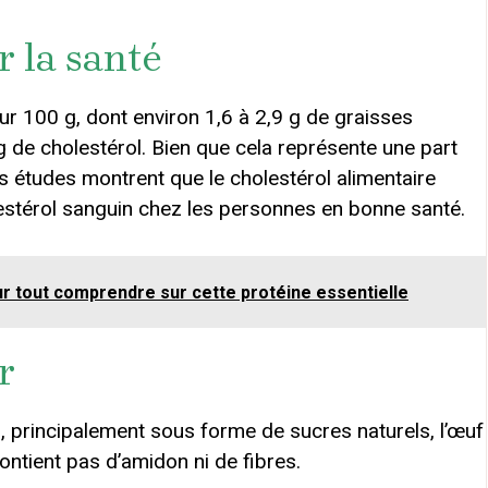
r la santé
our 100 g, dont environ 1,6 à 2,9 g de graisses
 de cholestérol. Bien que cela représente une part
s études montrent que le cholestérol alimentaire
lestérol sanguin chez les personnes en bonne santé.
ur tout comprendre sur cette protéine essentielle
r
, principalement sous forme de sucres naturels, l’œuf
contient pas d’amidon ni de fibres.