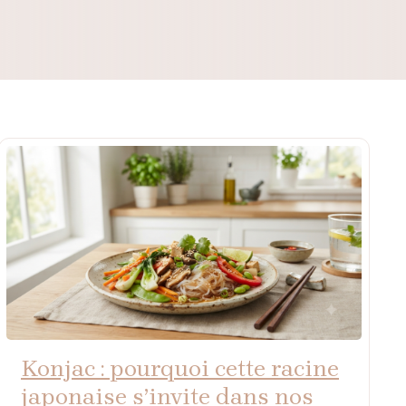
Konjac : pourquoi cette racine
japonaise s’invite dans nos