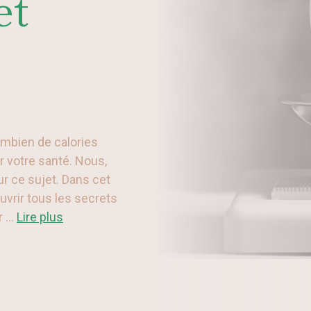
et
mbien de calories
r votre santé. Nous,
r ce sujet. Dans cet
uvrir tous les secrets
 ...
Lire plus