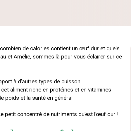
ombien de calories contient un œuf dur et quels
eau et Amélie, sommes là pour vous éclairer sur ce
pport à d’autres types de cuisson
cet aliment riche en protéines et en vitamines
e poids et la santé en général
 petit concentré de nutriments qu’est l’œuf dur !