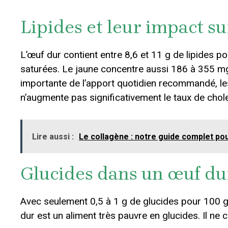
Lipides et leur impact su
L’œuf dur contient entre 8,6 et 11 g de lipides p
saturées. Le jaune concentre aussi 186 à 355 mg
importante de l’apport quotidien recommandé, le
n’augmente pas significativement le taux de cho
Lire aussi :
Le collagène : notre guide complet po
Glucides dans un œuf du
Avec seulement 0,5 à 1 g de glucides pour 100 g
dur est un aliment très pauvre en glucides. Il ne 