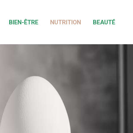
BIEN-ÊTRE
NUTRITION
BEAUTÉ